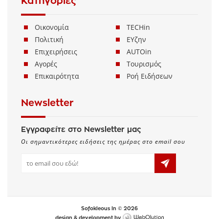
Κατηγορίες
Οικονομία
TECHin
Πολιτική
ΕΥζην
Επιχειρήσεις
AUTOin
Αγορές
Τουρισμός
Επικαιρότητα
Ροή Ειδήσεων
Newsletter
Εγγραφείτε στο Newsletter μας
Οι σημαντικότερες ειδήσεις της ημέρας στο email σου
Sofokleous In © 2026
design & development by