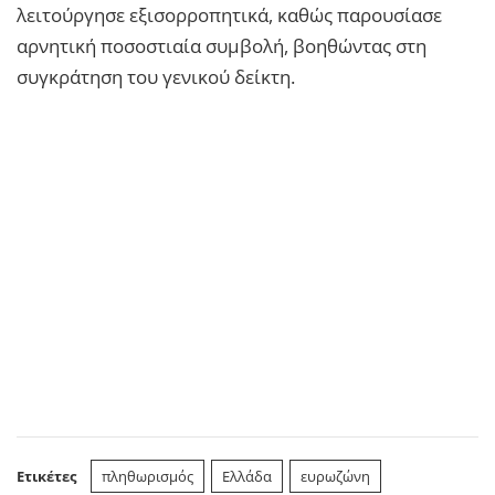
λειτούργησε εξισορροπητικά, καθώς παρουσίασε
αρνητική ποσοστιαία συμβολή, βοηθώντας στη
συγκράτηση του γενικού δείκτη.
Ετικέτες
πληθωρισμός
Ελλάδα
ευρωζώνη