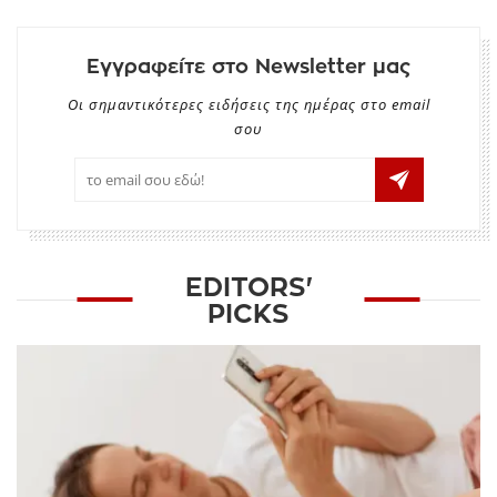
Εγγραφείτε στο Newsletter μας
Οι σημαντικότερες ειδήσεις της ημέρας στο email
σου
EDITORS'
PICKS