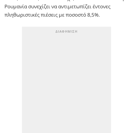
Ρουμανία συνεχίζει να αντιμετωπίζει έντονες
πληθωριστικές πιέσεις με ποσοστό 8,5%.