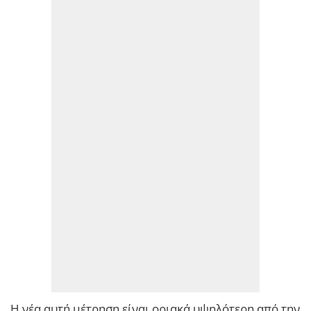
Η νέα αυτή μέτρηση είναι οριακά υψηλότερη από την