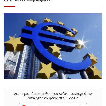
Δες περισσότερα άρθρα του sofokleousin.gr όταν
αναζητάς ειδήσεις στην Google