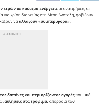
ν τιμών σε καύσιμα-ενέργεια
, οι ανατιμήσεις σε
ία για κρίση διαρκείας στη Μέση Ανατολή, φοβίζουν
γκάζουν να
αλλάξουν «συμπεριφορά».
ας δαπάνες και περιορίζοντας αγορές
που υπό
Οι
αυξήσεις στα τρόφιμα,
απόρροια των