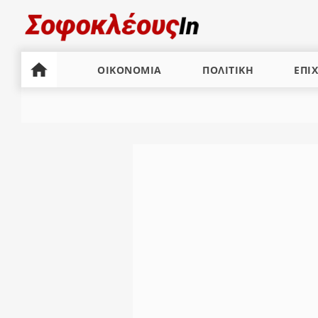
ΟΙΚΟΝΟΜΙΑ
ΠΟΛΙΤΙΚΗ
ΕΠΙΧ