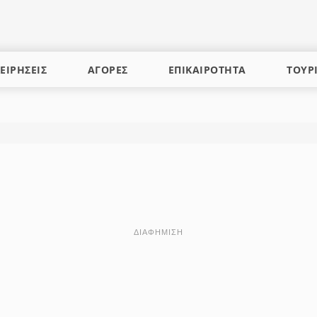
ΕΙΡΗΣΕΙΣ
ΑΓΟΡΕΣ
ΕΠΙΚΑΙΡΟΤΗΤΑ
ΤΟΥΡ