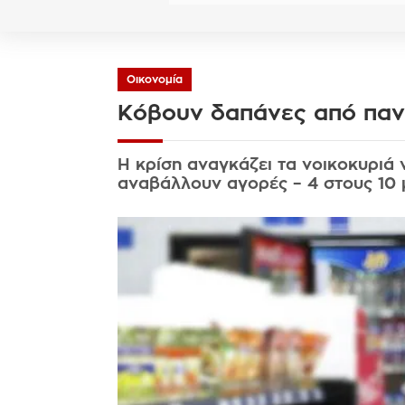
Οικονομία
Κόβουν δαπάνες από παν
Η κρίση αναγκάζει τα νοικοκυριά 
αναβάλλουν αγορές – 4 στους 10