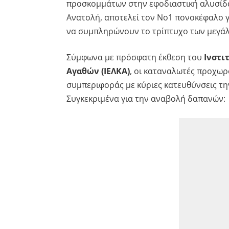
προσκομμάτων στην εφοδιαστική αλυσίδα
Ανατολή, αποτελεί τον Νο1 πονοκέφαλο γ
να συμπληρώνουν το τρίπτυχο των μεγά
Σύμφωνα με πρόσφατη έκθεση του
Ινστι
Αγαθών (ΙΕΛΚΑ)
, οι καταναλωτές προχωρ
συμπεριφοράς με κύριες κατευθύνσεις τ
Συγκεκριμένα για την αναβολή δαπανών: