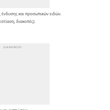
ς ένδυσης και προσωπικών ειδών.
στίαση, διακοπές).