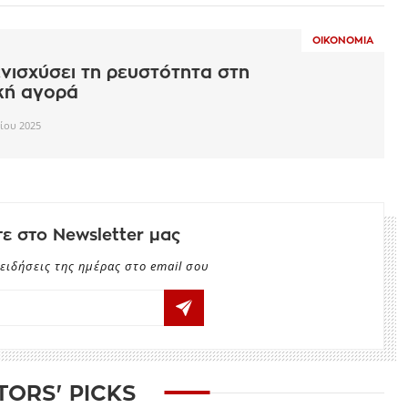
ΟΙΚΟΝΟΜΊΑ
ενισχύσει τη ρευστότητα στη
κή αγορά
ίου 2025
ε στο Newsletter μας
ειδήσεις της ημέρας στο email σου
TORS' PICKS