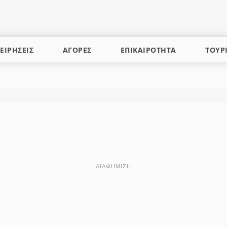
ΕΙΡΗΣΕΙΣ
ΑΓΟΡΕΣ
ΕΠΙΚΑΙΡΟΤΗΤΑ
ΤΟΥΡ