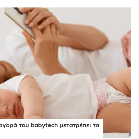
 αγορά του babytech μετατρέπει τα