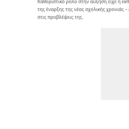
Καθοριστικό ρόλο στην αύξηση είχε η εκπ
της έναρξης της νέας σχολικής χρονιάς – 
στις προβλέψεις της.