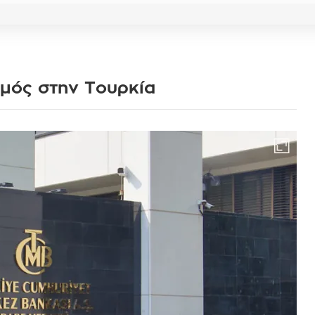
μός στην Τουρκία