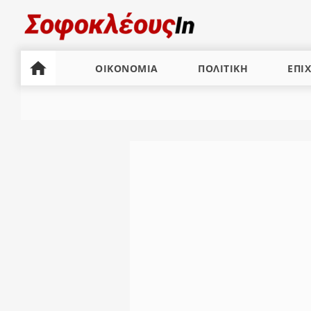
ΟΙΚΟΝΟΜΙΑ
ΠΟΛΙΤΙΚΗ
ΕΠΙΧ