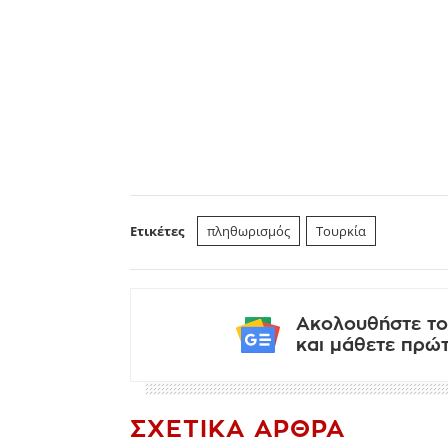
Ετικέτες
πληθωρισμός
Τουρκία
Ακολουθήστε το
και μάθετε πρώτο
ΣΧΕΤΙΚΆ ΆΡΘΡΑ