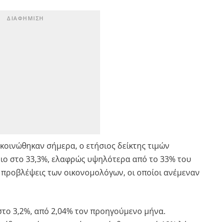
κοινώθηκαν σήμερα, ο ετήσιος δείκτης τιμών
ο στο 33,3%, ελαφρώς υψηλότερα από το 33% του
 προβλέψεις των οικονομολόγων, οι οποίοι ανέμεναν
στο 3,2%, από 2,04% τον προηγούμενο μήνα.