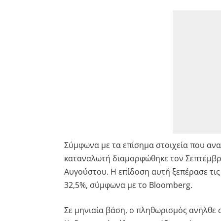
Σύμφωνα με τα επίσημα στοιχεία που ανα
καταναλωτή διαμορφώθηκε τον Σεπτέμβρι
Αυγούστου. Η επίδοση αυτή ξεπέρασε τις
32,5%, σύμφωνα με το Bloomberg.
Σε μηνιαία βάση, ο πληθωρισμός ανήλθε 