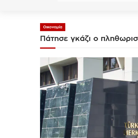
Οικονομία
Πάτησε γκάζι ο πληθωρισ