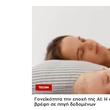
TECHIN
Γονεϊκότητα την εποχή της AI: Η
βρέφη σε πηγή δεδομένων