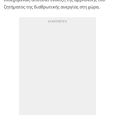
ζητήματος της διαθρωτικής ανεργίας στη χώρα.