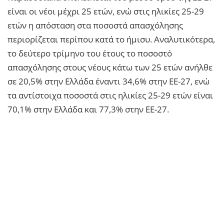
είναι οι νέοι μέχρι 25 ετών, ενώ στις ηλικίες 25-29
ετών η απόσταση στα ποσοστά απασχόλησης
περιορίζεται περίπου κατά το ήμισυ. Αναλυτικότερα,
το δεύτερο τρίμηνο του έτους το ποσοστό
απασχόλησης στους νέους κάτω των 25 ετών ανήλθε
σε 20,5% στην Ελλάδα έναντι 34,6% στην ΕΕ-27, ενώ
τα αντίστοιχα ποσοστά στις ηλικίες 25-29 ετών είναι
70,1% στην Ελλάδα και 77,3% στην ΕΕ-27.