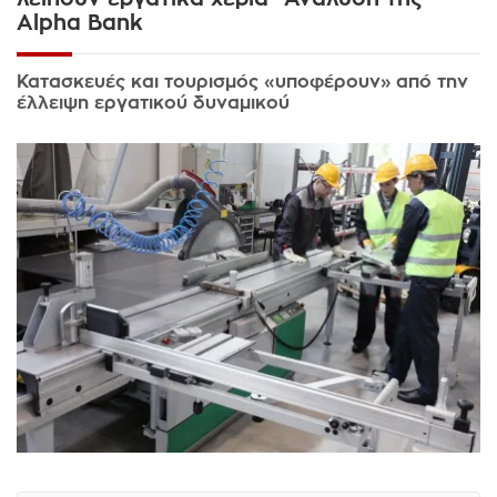
Alpha Bank
Κατασκευές και τουρισμός «υποφέρουν» από την
έλλειψη εργατικού δυναμικού