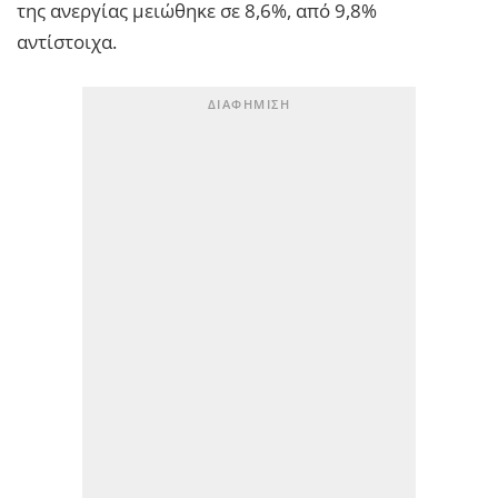
της ανεργίας μειώθηκε σε 8,6%, από 9,8%
αντίστοιχα.