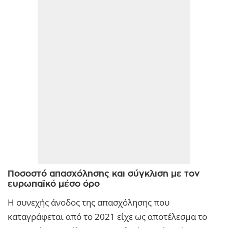
Ποσοστό απασχόλησης και σύγκλιση με τον
ευρωπαϊκό μέσο όρο
Η συνεχής άνοδος της απασχόλησης που
καταγράφεται από το 2021 είχε ως αποτέλεσμα το