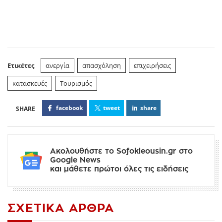
Ετικέτες
ανεργία
απασχόληση
επιχειρήσεις
κατασκευές
Τουρισμός
facebook
tweet
share
Ακολουθήστε το Sofokleousin.gr στο
Google News
και μάθετε πρώτοι όλες τις ειδήσεις
ΣΧΕΤΙΚΆ ΆΡΘΡΑ