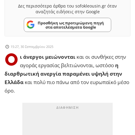
Δες περισσότερα άρθρα του sofokleousin.gr όταν
αναζητάς ειδήσεις στην Google
Προσθήκη ως προτιμώμενη πηγή
στα αποτελέσματα Google
15:27, 30 Σεπτεμβρίου 2025
Ο
ι άνεργοι μειώνονται
και οι συνθήκες στην
αγοράς εργασίας βελτιώνονται, ωστόσο
η
διαρθρωτική ανεργία παραμένει υψηλή στην
Ελλάδα
και πολύ πιο πάνω από τον ευρωπαϊκό μέσο
όρο.