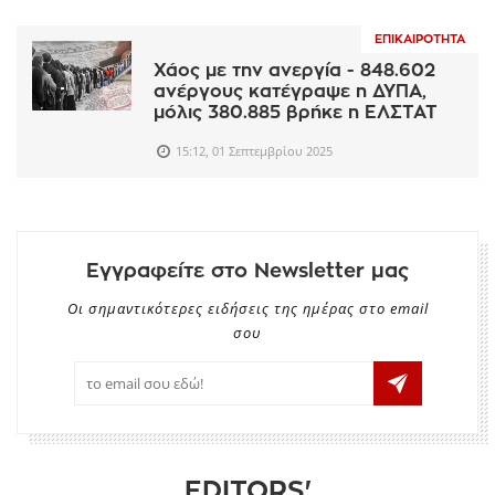
ΕΠΙΚΑΙΡΌΤΗΤΑ
Χάος με την ανεργία - 848.602
ανέργους κατέγραψε η ΔΥΠΑ,
μόλις 380.885 βρήκε η ΕΛΣΤΑΤ
15:12, 01 Σεπτεμβρίου 2025
Εγγραφείτε στο Newsletter μας
Οι σημαντικότερες ειδήσεις της ημέρας στο email
σου
EDITORS'