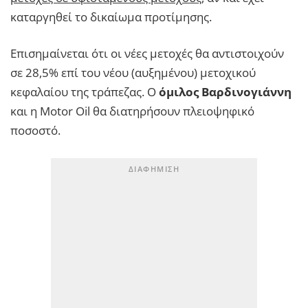
καταργηθεί το δικαίωμα προτίμησης.
Επισημαίνεται ότι οι νέες μετοχές θα αντιστοιχούν
σε 28,5% επί του νέου (αυξημένου) μετοχικού
κεφαλαίου της τράπεζας. Ο
όμιλος Βαρδινογιάννη
και η Motor Oil θα διατηρήσουν πλειοψηφικό
ποσοστό.