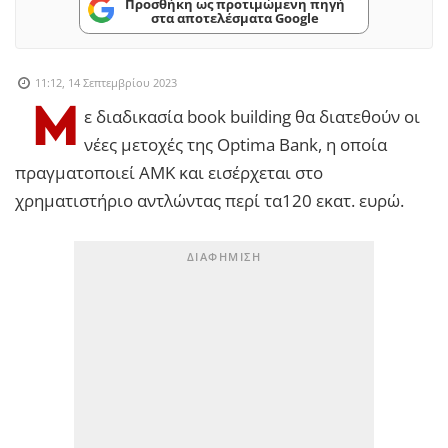
Προσθήκη ως προτιμώμενη πηγή
στα αποτελέσματα Google
11:12, 14 Σεπτεμβρίου 2023
Μ
ε διαδικασία book building θα διατεθούν οι
νέες μετοχές της Optima Bank, η οποία
πραγματοποιεί ΑΜΚ και εισέρχεται στο
χρηματιστήριο αντλώντας περί τα120 εκατ. ευρώ.