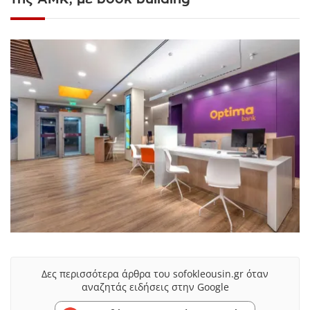
Δες περισσότερα άρθρα του sofokleousin.gr όταν
αναζητάς ειδήσεις στην Google