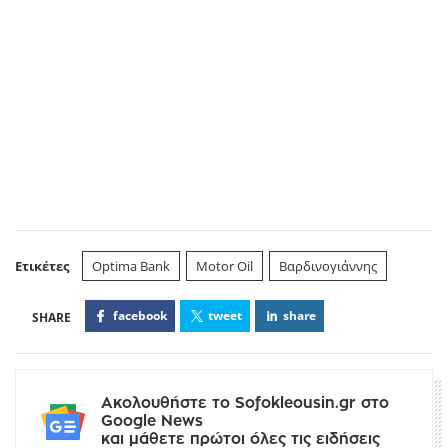
Ετικέτες
Optima Bank
Motor Oil
Βαρδινογιάννης
facebook
tweet
share
Ακολουθήστε το Sofokleousin.gr στο
Google News
και μάθετε πρώτοι όλες τις ειδήσεις