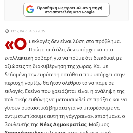
Προσθήκη ως προτιμώμενη πηγή
στα αποτελέσματα Google
13:12, 04 Ιουλίου 2025
«Ο
ι εκλογές δεν είναι λύση στο πρόβλημα.
Πρώτα από όλα, δεν υπάρχει κάποια
εναλλακτική σοβαρή για να πούμε ότι διεκδικεί με
αξιώσεις τη διακυβέρνηση της χώρας. Και με
δεδομένη την ευρύτερη αστάθεια που υπάρχει στην
περιοχή νομίζω θα ήταν ολέθριο το να πάμε σε
εκλογές. Εκείνο που χρειάζεται είναι η ανάληψη της
πολιτικής ευθύνης να μετουσιωθεί σε πράξεις και να
γίνουν ουσιαστικά βήματα για να μπορέσουμε να
αντιμετωπίσουμε αυτή τη γάγγραινα», επισήμανε, ο
βουλευτής της
Νέας Δημοκρατίας
, Μάξιμος
Χαρακόπουλος
μιλώντας στον ραδιοφωνικό