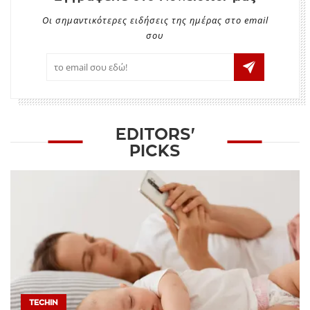
Οι σημαντικότερες ειδήσεις της ημέρας στο email
σου
EDITORS'
PICKS
TECHIN