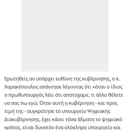
Ερωτηθείς αν υπάρχει ευθύνη της κυβέρνησης, ο κ.
Χαρακόπουλος απάντησε λέγοντας ότι «όταν ο ίδιος
ο πρωθυπουργός λέει ότι αποτύχαμε, τι άλλο θέλετε
να σας πω εγώ; Όταν αυτή η κυβέρνηση - και προς
τιμή της - συγκρότησε το υπουργείο Ψηφιακής
Διακυβέρνησης, έχει κάνει τόσα άλματα το ψηφιακό
κράτος, είναι δυνατόν ένα ολόκληρο υπουργείο και