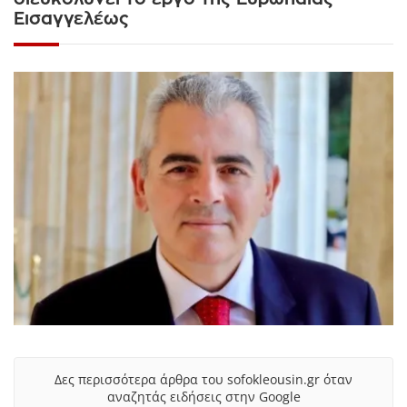
Εισαγγελέως
Δες περισσότερα άρθρα του sofokleousin.gr όταν
αναζητάς ειδήσεις στην Google