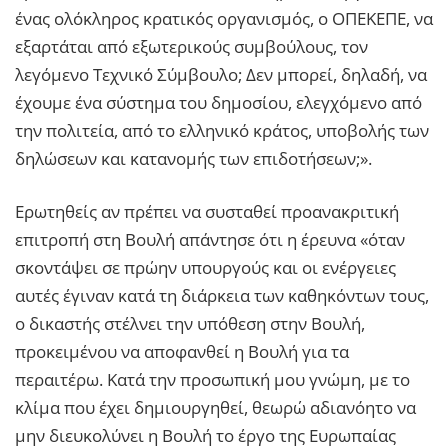
ένας ολόκληρος κρατικός οργανισμός, ο ΟΠΕΚΕΠΕ, να
εξαρτάται από εξωτερικούς συμβούλους, τον
λεγόμενο Τεχνικό Σύμβουλο; Δεν μπορεί, δηλαδή, να
έχουμε ένα σύστημα του δημοσίου, ελεγχόμενο από
την πολιτεία, από το ελληνικό κράτος, υποβολής των
δηλώσεων και κατανομής των επιδοτήσεων;».
Ερωτηθείς αν πρέπει να συσταθεί προανακριτική
επιτροπή στη Βουλή απάντησε ότι η έρευνα «όταν
σκοντάψει σε πρώην υπουργούς και οι ενέργειες
αυτές έγιναν κατά τη διάρκεια των καθηκόντων τους,
ο δικαστής στέλνει την υπόθεση στην Βουλή,
προκειμένου να αποφανθεί η Βουλή για τα
περαιτέρω. Κατά την προσωπική μου γνώμη, με το
κλίμα που έχει δημιουργηθεί, θεωρώ αδιανόητο να
μην διευκολύνει η Βουλή το έργο της Ευρωπαίας