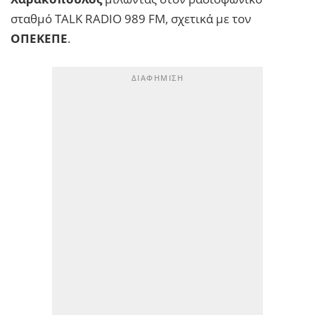
σταθμό TALK RADIO 989 FM, σχετικά με τον
ΟΠΕΚΕΠΕ
.