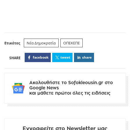
Ετικέτες
Νέα Δημοκρατία
ΟΠΕΚΕΠΕ
facebook
tweet
share
Ακολουθήστε το Sofokleousin.gr στο
Google News
και μάθετε πρώτοι όλες τις ειδήσεις
Εγγραφείτε στο Newsletter μας