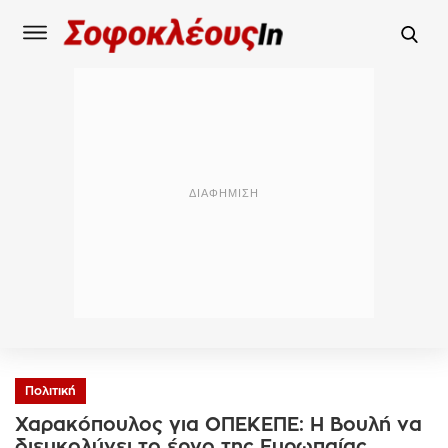
Πολιτική
Χαρακόπουλος για ΟΠΕΚΕΠΕ: Η Βουλή να
διευκολύνει το έργο της Ευρωπαίας