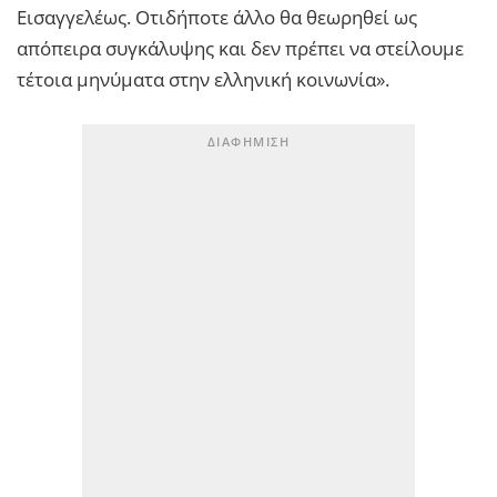
Εισαγγελέως. Οτιδήποτε άλλο θα θεωρηθεί ως
απόπειρα συγκάλυψης και δεν πρέπει να στείλουμε
τέτοια μηνύματα στην ελληνική κοινωνία».