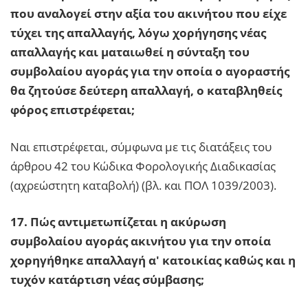
που αναλογεί στην αξία του ακινήτου που είχε
τύχει της απαλλαγής, λόγω χορήγησης νέας
απαλλαγής και ματαιωθεί η σύνταξη του
συμβολαίου αγοράς για την οποία ο αγοραστής
θα ζητούσε δεύτερη απαλλαγή, ο καταβληθείς
φόρος επιστρέφεται;
Ναι επιστρέφεται, σύμφωνα με τις διατάξεις του
άρθρου 42 του Κώδικα Φορολογικής Διαδικασίας
(αχρεώστητη καταβολή) (βλ. και ΠΟΛ 1039/2003).
17. Πώς αντιμετωπίζεται η ακύρωση
συμβολαίου αγοράς ακινήτου για την οποία
χορηγήθηκε απαλλαγή α' κατοικίας καθώς και η
τυχόν κατάρτιση νέας σύμβασης;