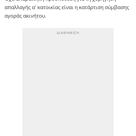
απαλλαγής α' κατοικίας είναι η κατάρτιση σύμβασης
αγοράς ακινήτου.