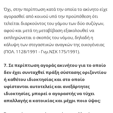
Όχι, στην περίπτωση κατά την οποία το ακίνητο είχε
αγορασθεί από κοινού υπό την προϋπόθεση ότι
τελείται διαρκούντος του γάμου των δύο συζύγων,
αφού και μετά τη μεταβίβαση εξακολουθεί να
εκπληρώνεται ο σκοπός του νόμου, δηλαδή η
κάλυψη των στεγαστικών αναγκών της οικογένειας
(ΠΟΛ. 1128/1991 - Γνμ.ΝΣΚ 175/1991).
7. Σε περίπτωση αγοράς ακινήτου για το οποίο
δεν έχει συνταχθεί πράξη σύστασης οριζοντίου
ή καθέτου ιδιοκτησίας και στο οποίο
υφίστανται αυτοτελείς και ανεξάρτητες
ιδιοκτησίες, μπορεί ο αγοραστής να τύχει
απαλλαγής α κατοικίας και μέχρι ποιο ύψος;