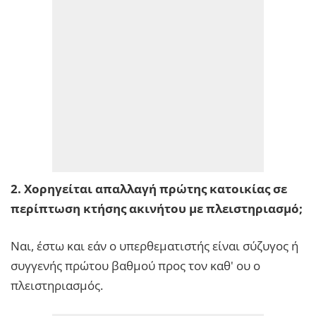
2. Χορηγείται απαλλαγή πρώτης κατοικίας σε
περίπτωση κτήσης ακινήτου με πλειστηριασμό;
Ναι, έστω και εάν ο υπερθεματιστής είναι σύζυγος ή
συγγενής πρώτου βαθμού προς τον καθ' ου ο
πλειστηριασμός.