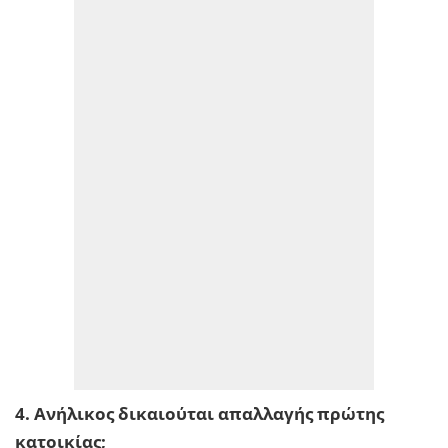
4. Ανήλικος δικαιούται απαλλαγής πρώτης
κατοικίας;