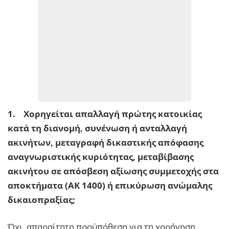
1. Χορηγείται απαλλαγή πρώτης κατοικίας
κατά τη διανομή, συνένωση ή ανταλλαγή
ακινήτων, μεταγραφή δικαστικής απόφασης
αναγνωριστικής κυριότητας, μεταβίβασης
ακινήτου σε απόσβεση αξίωσης συμμετοχής στα
αποκτήματα (ΑΚ 1400) ή επικύρωση ανώμαλης
δικαιοπραξίας;
Όχι, απαραίτητη προϋπόθεση για τη χορήγηση