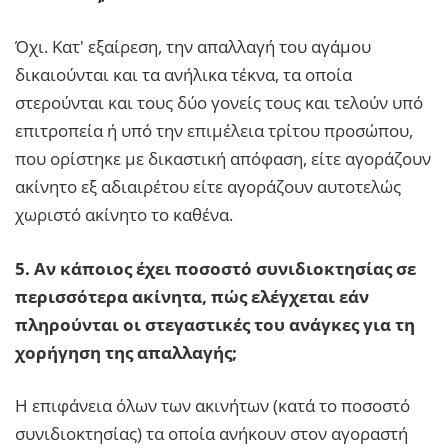
Όχι. Κατ' εξαίρεση, την απαλλαγή του αγάμου
δικαιούνται και τα ανήλικα τέκνα, τα οποία
στερούνται και τους δύο γονείς τους και τελούν υπό
επιτροπεία ή υπό την επιμέλεια τρίτου προσώπου,
που ορίστηκε με δικαστική απόφαση, είτε αγοράζουν
ακίνητο εξ αδιαιρέτου είτε αγοράζουν αυτοτελώς
χωριστό ακίνητο το καθένα.
5. Αν κάποιος έχει ποσοστό συνιδιοκτησίας σε
περισσότερα ακίνητα, πώς ελέγχεται εάν
πληρούνται οι στεγαστικές του ανάγκες για τη
χορήγηση της απαλλαγής;
Η επιφάνεια όλων των ακινήτων (κατά το ποσοστό
συνιδιοκτησίας) τα οποία ανήκουν στον αγοραστή