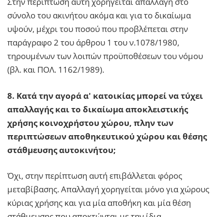
Στην περίπτωση αυτή χορηγείται απαλλαγή στο
σύνολο του ακινήτου ακόμα και για το δικαίωμα
υψούν, μέχρι του ποσού που προβλέπεται στην
παράγραφο 2 του άρθρου 1 του ν.1078/1980,
τηρουμένων των λοιπών προϋποθέσεων του νόμου
(βλ. και ΠΟΛ. 1162/1989).
8. Κατά την αγορά α' κατοικίας μπορεί να τύχει
απαλλαγής και το δικαίωμα αποκλειστικής
χρήσης κοινοχρήστου χώρου, πλην των
περιπτώσεων αποθηκευτικού χώρου και θέσης
στάθμευσης αυτοκινήτου;
Όχι, στην περίπτωση αυτή επιβάλλεται φόρος
μεταβίβασης. Απαλλαγή χορηγείται μόνο για χώρους
κύριας χρήσης και για μία αποθήκη και μία θέση
στάθμευσης που αποκτώνται με την ίδια