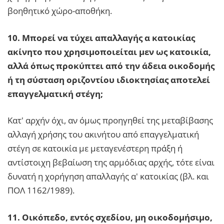
βοηθητικό χώρο-αποθήκη.
10. Μπορεί να τύχει απαλλαγής α κατοικίας
ακίνητο που χρησιμοποιείται μεν ως κατοικία,
αλλά όπως προκύπτει από την άδεια οικοδομής
ή τη σύσταση οριζοντίου ιδιοκτησίας αποτελεί
επαγγελματική στέγη;
Κατ' αρχήν όχι, αν όμως προηγηθεί της μεταβίβασης
αλλαγή χρήσης του ακινήτου από επαγγελματική
στέγη σε κατοικία με μεταγενέστερη πράξη ή
αντίστοιχη βεβαίωση της αρμόδιας αρχής, τότε είναι
δυνατή η χορήγηση απαλλαγής α' κατοικίας (βλ. και
ΠΟΛ 1162/1989).
11. Οικόπεδο, εντός σχεδίου, μη οικοδομήσιμο,