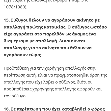
1078/1980).
15. Σύζυγοι θέλουν να αγοράσουν ακίνητο με
απαλλαγή πρώτης κατοικίας. Ο σύζυγος ωστόσο
είχε αγοράσει στο παρελθόν ως άγαμος ένα
διαμέρισμα με απαλλαγή. Δικαιούνται
απαλλαγής για το ακίνητο που θέλουν να
αγοράσουν τώρα;
Προϋπόθεση για την χορήγηση απαλλαγής στην
περίπτωση αυτή, είναι να πραγματοποιηθεί άρση της
απαλλαγής που είχε λάβει ο σύζυγος, διότι οι
προϋποθέσεις χορήγησης απαλλαγής αφορούν και
τον σύζυγο.
16. Σε περίπτωση που έχει καταβληθεί ο φόρος