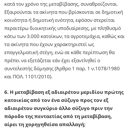
κατά τον χρόνο της μεταβίβασης, συναθροίζονται.
Εξαιρούνται τα ακίνητα που βρίσκονται σε δημοτική
κοινότητα ή δημοτική ενότητα, εφόσον στερείται
περαιτέρω διοικητικής υποδιαίρεσης, με πληθυσμό
κάτω των 3.000 κατοίκων, τα αγροτεμάχια, καθώς και
τα ακίνητα που έχουν χαρακτηριστεί ως
επαγγελματική στέγη, ενώ σε κάθε περίπτωση θα
πρέπει να εξετάζεται εάν έχει εξαντληθεί ο
συντελεστής δόμησης (Άρθρο 1 παρ. 1 ν.1078/1980
και ΠΟΛ. 1101/2010).
6. Η μεταβίβαση εξ αδιαιρέτου μεριδίου πρώτης
κατοικίας από τον ένα σύζυγο προς τον εξ
αδιαιρέτου συγκύριο άλλο σύζυγο πριν την
πάροδο της πενταετίας από τη μεταβίβαση,
αίρει τη χορηγηθείσα απαλλαγή;