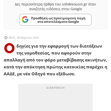
Δες περισσότερα άρθρα του sofokleousin.gr όταν
αναζητάς ειδήσεις στην Google
Προσθήκη ως προτιμώμενη πηγή
στα αποτελέσματα Google
08:01, 08 Μαρτίου 2025
Ο
δηγίες για την εφαρμογή των διατάξεων
της νομοθεσίας, που αφορούν στην
απαλλαγή από τον φόρο μεταβίβασης ακινήτων,
κατά την απόκτηση πρώτης κατοικίας παρέχει η
ΑΑΔΕ, με νέο Οδηγό που εξέδωσε.