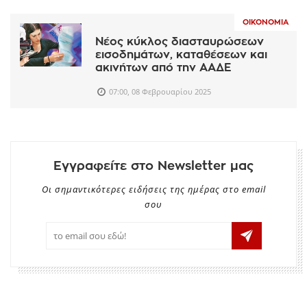
ΟΙΚΟΝΟΜΊΑ
Νέος κύκλος διασταυρώσεων
εισοδημάτων, καταθέσεων και
ακινήτων από την ΑΑΔΕ
07:00, 08 Φεβρουαρίου 2025
Εγγραφείτε στο Newsletter μας
Οι σημαντικότερες ειδήσεις της ημέρας στο email
σου