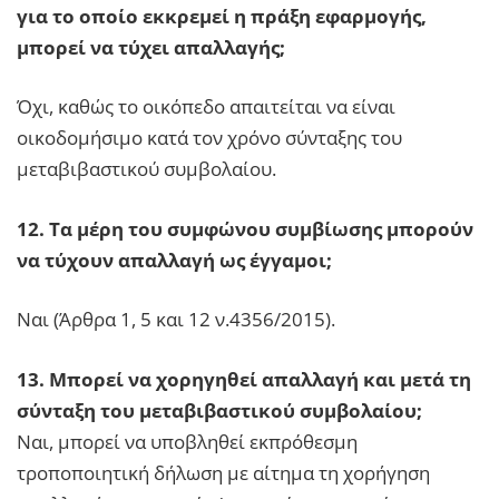
για το οποίο εκκρεμεί η πράξη εφαρμογής,
μπορεί να τύχει απαλλαγής;
Όχι, καθώς το οικόπεδο απαιτείται να είναι
οικοδομήσιμο κατά τον χρόνο σύνταξης του
μεταβιβαστικού συμβολαίου.
12. Τα μέρη του συμφώνου συμβίωσης μπορούν
να τύχουν απαλλαγή ως έγγαμοι;
Ναι (Άρθρα 1, 5 και 12 ν.4356/2015).
13. Μπορεί να χορηγηθεί απαλλαγή και μετά τη
σύνταξη του μεταβιβαστικού συμβολαίου;
Ναι, μπορεί να υποβληθεί εκπρόθεσμη
τροποποιητική δήλωση με αίτημα τη χορήγηση