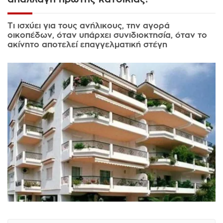
Τι ισχύει για τους ανήλικους, την αγορά
οικοπέδων, όταν υπάρχει συνιδιοκτησία, όταν το
ακίνητο αποτελεί επαγγελματική στέγη