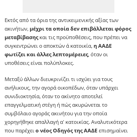
Εκτός από τα όρια της αντικειμενικής αξίας των
ακινήτων,
μέχρι τα οποία δεν επιβάλλεται φόρος
μεταβίβασης
και τις προϋποθέσεις, που πρέπει να
συγκεντρώνει ο αποκτών α΄ κατοικία,
η ΑΑΔΕ
φωτίζει και άλλες λεπτομέρειες
, όταν οι
υποθέσεις είναι πολύπλοκες.
Μεταξύ άλλων διευκρινίζει τι ισχύει για τους
ανήλικους, την αγορά οικοπέδων, όταν υπάρχει
συνιδιοκτησία, όταν το ακίνητο αποτελεί
επαγγελματική στέγη ή πώς ακυρώνεται το
συμβόλαιο αγοράς ακινήτου για την οποία
χορηγήθηκε απαλλαγή α' κατοικίας. Αναλυτικότερα
που παρέχει
ο νέος Οδηγός της ΑΑΔΕ
επισημαίνει