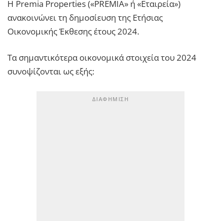
Η Premia Properties («PREMIA» ή «Εταιρεία»)
ανακοινώνει τη δημοσίευση της Ετήσιας
Οικονομικής Έκθεσης έτους 2024.
Τα σημαντικότερα οικονομικά στοιχεία του 2024
συνοψίζονται ως εξής: