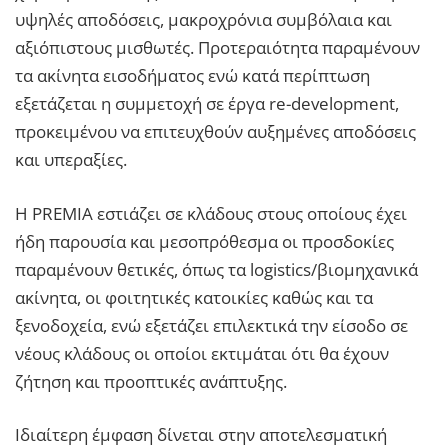
υψηλές αποδόσεις, μακροχρόνια συμβόλαια και
αξιόπιστους μισθωτές. Προτεραιότητα παραμένουν
τα ακίνητα εισοδήματος ενώ κατά περίπτωση
εξετάζεται η συμμετοχή σε έργα re-development,
προκειμένου να επιτευχθούν αυξημένες αποδόσεις
και υπεραξίες.
Η PREMIA εστιάζει σε κλάδους στους οποίους έχει
ήδη παρουσία και μεσοπρόθεσμα οι προσδοκίες
παραμένουν θετικές, όπως τα logistics/βιομηχανικά
ακίνητα, οι φοιτητικές κατοικίες καθώς και τα
ξενοδοχεία, ενώ εξετάζει επιλεκτικά την είσοδο σε
νέους κλάδους οι οποίοι εκτιμάται ότι θα έχουν
ζήτηση και προοπτικές ανάπτυξης.
Ιδιαίτερη έμφαση δίνεται στην αποτελεσματική