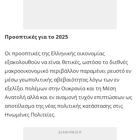
Προοπτικές για το 2025
Οι προοπτικές της Ελληνικής οικονομίας
εξακολουθούν να είναι θετικές, ωστόσο το διεθνές
μακροοικονομικό περιβάλλον παραμένει ρευστό εν
μέσω γεωπολιτικής αβεβαιότητας λόγω των εν
εξελίξει πολέμων στην Ουκρανία και τη Μέση
Ανατολή αλλά και εν αναμονή τυχόν επιπτώσεων ως
αποτέλεσμα της νέας πολιτικής κατάστασης στις
Ηνωμένες Πολιτείες.