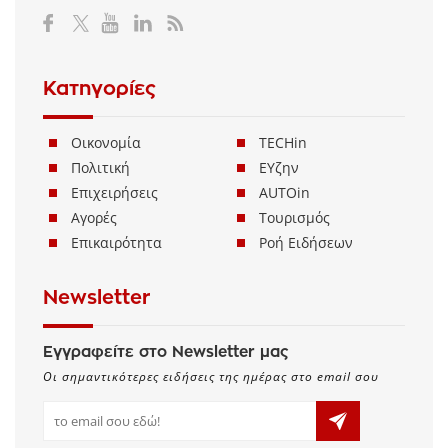
Κατηγορίες
Οικονομία
TECHin
Πολιτική
ΕΥζην
Επιχειρήσεις
AUTOin
Αγορές
Τουρισμός
Επικαιρότητα
Ροή Ειδήσεων
Newsletter
Εγγραφείτε στο Newsletter μας
Οι σημαντικότερες ειδήσεις της ημέρας στο email σου