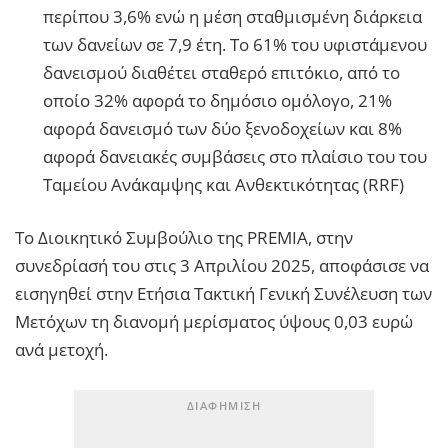
περίπου 3,6% ενώ η μέση σταθμισμένη διάρκεια
των δανείων σε 7,9 έτη. Το 61% του υφιστάμενου
δανεισμού διαθέτει σταθερό επιτόκιο, από το
οποίο 32% αφορά το δημόσιο ομόλογο, 21%
αφορά δανεισμό των δύο ξενοδοχείων και 8%
αφορά δανειακές συμβάσεις στο πλαίσιο του του
Ταμείου Ανάκαμψης και Ανθεκτικότητας (RRF)
Tο Διοικητικό Συμβούλιο της PREMIA, στην
συνεδρίασή του στις 3 Απριλίου 2025, αποφάσισε να
εισηγηθεί στην Ετήσια Τακτική Γενική Συνέλευση των
Μετόχων τη διανομή μερίσματος ύψους 0,03 ευρώ
ανά μετοχή.