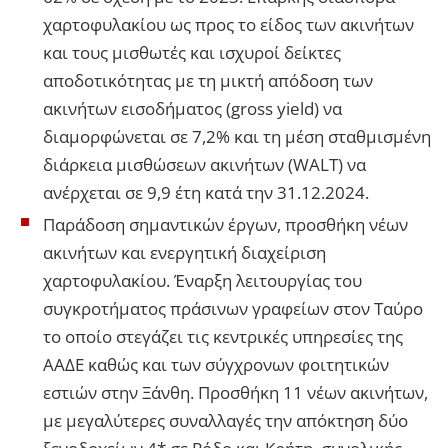
χαρτοφυλακίου ως προς το είδος των ακινήτων
και τους μισθωτές και ισχυροί δείκτες
αποδοτικότητας με τη μικτή απόδοση των
ακινήτων εισοδήματος (gross yield) να
διαμορφώνεται σε 7,2% και τη μέση σταθμισμένη
διάρκεια μισθώσεων ακινήτων (WALT) να
ανέρχεται σε 9,9 έτη κατά την 31.12.2024.
Παράδοση σημαντικών έργων, προσθήκη νέων
ακινήτων και ενεργητική διαχείριση
χαρτοφυλακίου. Έναρξη λειτουργίας του
συγκροτήματος πράσινων γραφείων στον Ταύρο
το οποίο στεγάζει τις κεντρικές υπηρεσίες της
ΑΑΔΕ καθώς και των σύγχρονων φοιτητικών
εστιών στην Ξάνθη. Προσθήκη 11 νέων ακινήτων,
με μεγαλύτερες συναλλαγές την απόκτηση δύο