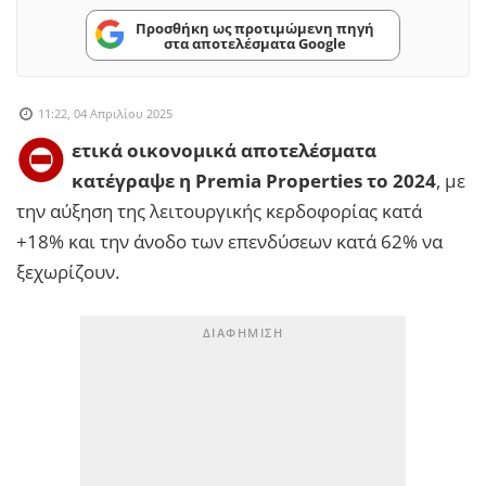
Προσθήκη ως προτιμώμενη πηγή
στα αποτελέσματα Google
11:22, 04 Απριλίου 2025
Θ
ετικά οικονομικά αποτελέσματα
κατέγραψε η Premia Properties το 2024
, με
την αύξηση της λειτουργικής κερδοφορίας κατά
+18% και την άνοδο των επενδύσεων κατά 62% να
ξεχωρίζουν.