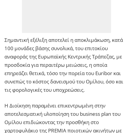
Σημαντική εξέλιξη αποτελεί η αποκλιμάκωση, κατά
100 μονάδες βάσης συνολικά, του επιτοκίου
αναφοράς της Ευρωπαϊκής Κεντρικής Τράπεζας, με
προσδοκία για περαιτέρω μειώσεις, η οποία
επηρεάζει θετικά, τόσο την πορεία του Euribor και
συνεπώς το κόστος δανεισμού του Ομίλου, όσο και
τις φορολογικές του υποχρεώσεις.
Η Διοίκηση παραμένει επικεντρωμένη στην
αποτελεσματική υλοποίηση του business plan του
Ομίλου επιδιώκοντας την προσθήκη στο
χαρτοφυλάκιο της PREMIA ποιοτικών ακινήτων με