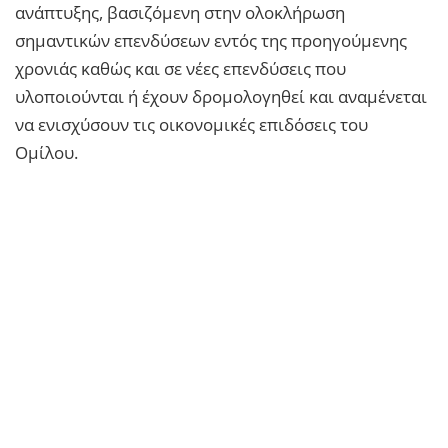
ανάπτυξης, βασιζόμενη στην ολοκλήρωση
σημαντικών επενδύσεων εντός της προηγούμενης
χρονιάς καθώς και σε νέες επενδύσεις που
υλοποιούνται ή έχουν δρομολογηθεί και αναμένεται
να ενισχύσουν τις οικονομικές επιδόσεις του
Ομίλου.