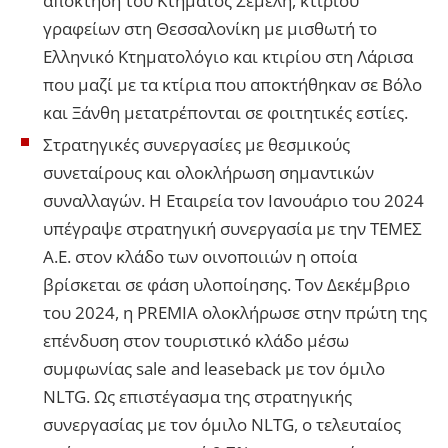
απόκτηση του Κτήματος Σεμέλη, κτιρίου
γραφείων στη Θεσσαλονίκη με μισθωτή το
Ελληνικό Κτηματολόγιο και κτιρίου στη Λάρισα
που μαζί με τα κτίρια που αποκτήθηκαν σε Βόλο
και Ξάνθη μετατρέπονται σε φοιτητικές εστίες.
Στρατηγικές συνεργασίες με θεσμικούς
συνεταίρους και ολοκλήρωση σημαντικών
συναλλαγών. Η Εταιρεία τον Ιανουάριο του 2024
υπέγραψε στρατηγική συνεργασία με την ΤΕΜΕΣ
Α.Ε. στον κλάδο των οινοποιιών η οποία
βρίσκεται σε φάση υλοποίησης. Τον Δεκέμβριο
του 2024, η PREMIA ολοκλήρωσε στην πρώτη της
επένδυση στον τουριστικό κλάδο μέσω
συμφωνίας sale and leaseback με τον όμιλο
NLTG. Ως επιστέγασμα της στρατηγικής
συνεργασίας με τον όμιλο NLTG, ο τελευταίος