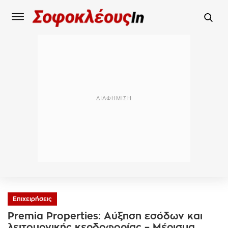
Επιχειρήσεις
Premia Properties: Αύξηση εσόδων και
λειτουργικής κερδοφορίας – Μέρισμα