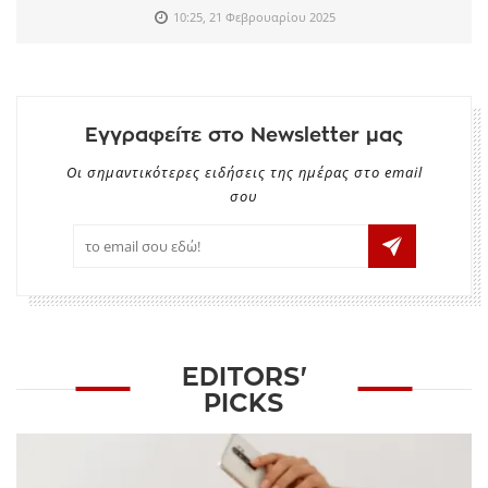
10:25, 21 Φεβρουαρίου 2025
Εγγραφείτε στο Newsletter μας
Οι σημαντικότερες ειδήσεις της ημέρας στο email
σου
EDITORS'
PICKS