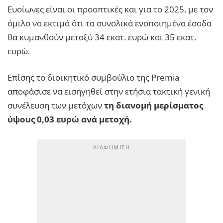
Ευοίωνες είναι οι προοπτικές και για το 2025, με τον
όμιλο να εκτιμά ότι τα συνολικά ενοποιημένα έσοδα
θα κυμανθούν μεταξύ 34 εκατ. ευρώ και 35 εκατ.
ευρώ.
Επίσης το διοικητικό συμβούλιο της Premia
αποφάσισε να εισηγηθεί στην ετήσια τακτική γενική
συνέλευση των μετόχων
τη διανομή μερίσματος
ύψους 0,03 ευρώ ανά μετοχή.