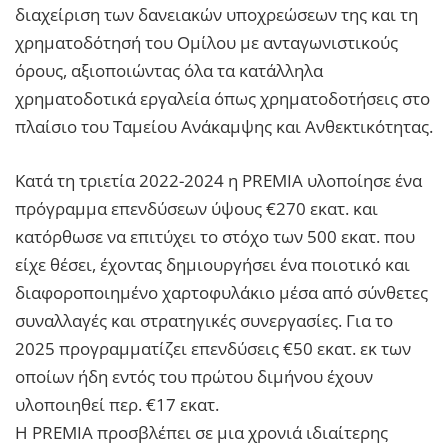
διαχείριση των δανειακών υποχρεώσεων της και τη
χρηματοδότησή του Ομίλου με ανταγωνιστικούς
όρους, αξιοποιώντας όλα τα κατάλληλα
χρηματοδοτικά εργαλεία όπως χρηματοδοτήσεις στο
πλαίσιο του Ταμείου Ανάκαμψης και Ανθεκτικότητας.
Κατά τη τριετία 2022-2024 η PREMIA υλοποίησε ένα
πρόγραμμα επενδύσεων ύψους €270 εκατ. και
κατόρθωσε να επιτύχει το στόχο των 500 εκατ. που
είχε θέσει, έχοντας δημιουργήσει ένα ποιοτικό και
διαφοροποιημένο χαρτοφυλάκιο μέσα από σύνθετες
συναλλαγές και στρατηγικές συνεργασίες. Για το
2025 προγραμματίζει επενδύσεις €50 εκατ. εκ των
οποίων ήδη εντός του πρώτου διμήνου έχουν
υλοποιηθεί περ. €17 εκατ.
Η PREMIA προσβλέπει σε μια χρονιά ιδιαίτερης