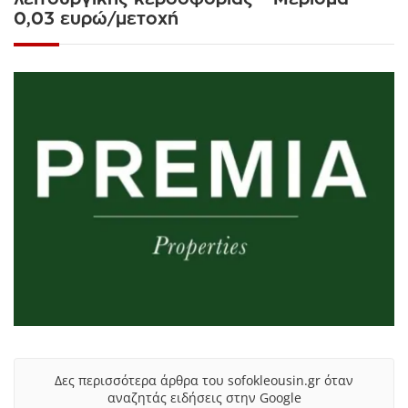
0,03 ευρώ/μετοχή
Δες περισσότερα άρθρα του sofokleousin.gr όταν
αναζητάς ειδήσεις στην Google