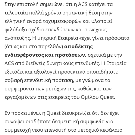
Στην επιστολή σημειώνει ότι η ACS κατέχει τα
τελευταία πολλά χρόνια σημαντική θέση στην
ελληνική αγορά ταχυμεταφορών και υλοποιεί
φιλόδοξο σχέδιο επενδύσεων και συνεχούς
ανάπτυξης. Η μητρική Εταιρεία «έχει γίνει πρόσφατα
(όπως και στο παρελθόν)
αποδέκτης
ενδιαφέροντος και προτάσεων,
σχετικά με την
ACS από διεθνείς δυνητικούς επενδυτές. Η Εταιρεία
εξετάζει και αξιολογεί προσεκτικά οποιαδήποτε
σοβαρή επενδυτική πρόταση, με γνώμονα τα
συμφέροντα των μετόχων της, καθώς και των
εργαζομένων στις εταιρείες του Ομίλου Quest.
Εν προκειμένω, η Quest διευκρινίζει ότι δεν έχει
συνάψει οιαδήποτε δεσμευτική συμφωνία για
συμμετοχή νέου επενδυτή στο μετοχικό κεφάλαιο