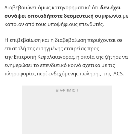
Διαβεβαιώνει όμως κατηγορηματικά ότι
δεν έχει
συνάψει οποιαδήποτε δεσμευτική συμφωνία
με
κάποιον από τους υποψήφιους επενδυτές.
Η επιβεβαίωση και η διαβεβαίωση περιέχονται σε
επιστολή της εισηγμένης εταιρείας προς
την Επιτροπή Κεφαλαιαγοράς, η οποία της ζήτησε να
ενημερώσει το επενδυτικό κοινό σχετικά με τις
πληροφορίες περί ενδεχόμενης πώλησης της ACS.