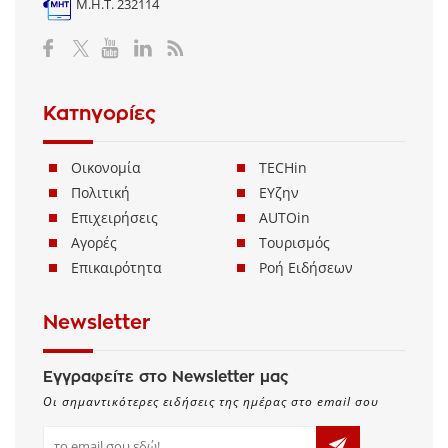
Μ.Η.Τ. 232114
Κατηγορίες
Οικονομία
TECHin
Πολιτική
ΕΥζην
Επιχειρήσεις
AUTOin
Αγορές
Τουρισμός
Επικαιρότητα
Ροή Ειδήσεων
Newsletter
Εγγραφείτε στο Newsletter μας
Οι σημαντικότερες ειδήσεις της ημέρας στο email σου