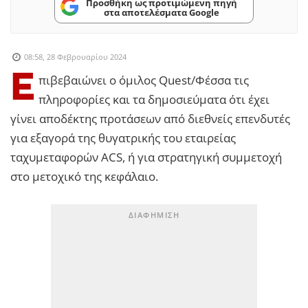
Προσθήκη ως προτιμώμενη πηγή
στα αποτελέσματα Google
08:58, 28 Φεβρουαρίου 2024
Ε
πιβεβαιώνει ο όμιλος Quest/Φέσσα τις
πληροφορίες και τα δημοσιεύματα ότι έχει
γίνει αποδέκτης προτάσεων από διεθνείς επενδυτές
για εξαγορά της θυγατρικής του εταιρείας
ταχυμεταφορών ACS, ή για στρατηγική συμμετοχή
στο μετοχικό της κεφάλαιο.