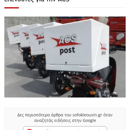
Δες περισσότερα άρθρα του sofokleousin.gr όταν
αναζητάς ειδήσεις στην Google