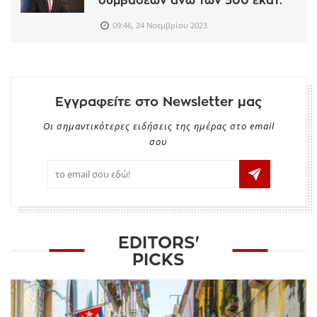
συμβάσεων άνω των 500 εκατ.
09:46, 24 Νοεμβρίου 2023
Εγγραφείτε στο Newsletter μας
Οι σημαντικότερες ειδήσεις της ημέρας στο email
σου
EDITORS'
PICKS