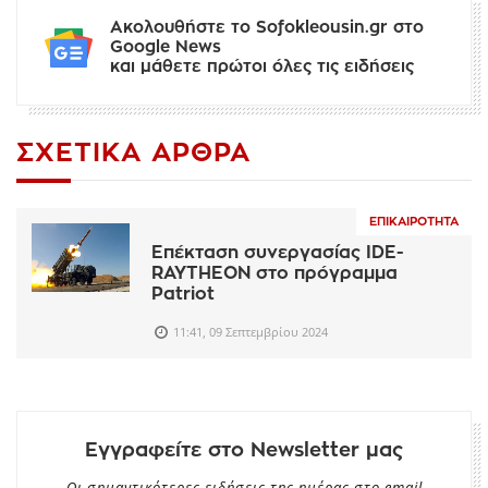
Ακολουθήστε το Sofokleousin.gr στο
Google News
και μάθετε πρώτοι όλες τις ειδήσεις
ΣΧΕΤΙΚΆ ΆΡΘΡΑ
ΕΠΙΚΑΙΡΌΤΗΤΑ
Επέκταση συνεργασίας IDE-
RAYTHEON στο πρόγραμμα
Patriot
11:41, 09 Σεπτεμβρίου 2024
Εγγραφείτε στο Newsletter μας
Οι σημαντικότερες ειδήσεις της ημέρας στο email