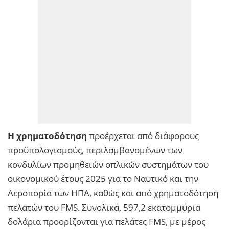
Η χρηματοδότηση
προέρχεται από διάφορους
προϋπολογισμούς, περιλαμβανομένων των
κονδυλίων προμηθειών οπλικών συστημάτων του
οικονομικού έτους 2025 για το Ναυτικό και την
Αεροπορία των ΗΠΑ, καθώς και από χρηματοδότηση
πελατών του FMS. Συνολικά, 597,2 εκατομμύρια
δολάρια προορίζονται για πελάτες FMS, με μέρος