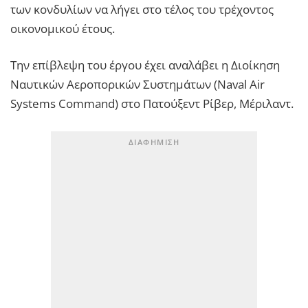
των κονδυλίων να λήγει στο τέλος του τρέχοντος
οικονομικού έτους.
Την επίβλεψη του έργου έχει αναλάβει η Διοίκηση
Ναυτικών Αεροπορικών Συστημάτων (Naval Air
Systems Command) στο Πατούξεντ Ρίβερ, Μέριλαντ.