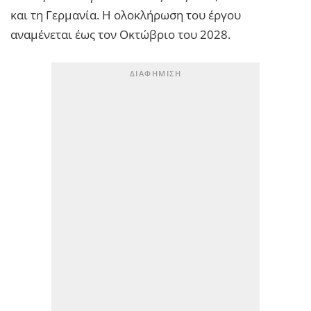
και τη Γερμανία. Η ολοκλήρωση του έργου
αναμένεται έως τον Οκτώβριο του 2028.