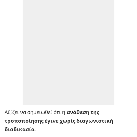
Αξίζει να σημειωθεί ότι
η ανάθεση της
τροποποίησης έγινε χωρίς διαγωνιστική
διαδικασία
.