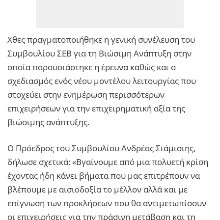
Χθες πραγματοποιήθηκε η γενική συνέλευση του
Συμβουλίου ΣΕΒ για τη Βιώσιμη Ανάπτυξη στην
οποία παρουσιάστηκε η έρευνα καθώς και ο
σχεδιασμός ενός νέου μοντέλου λειτουργίας που
στοχεύει στην ενημέρωση περισσότερων
επιχειρήσεων για την επιχειρηματική αξία της
βιώσιμης ανάπτυξης.
Ο Πρόεδρος του Συμβουλίου Ανδρέας Σιάμισιης,
δήλωσε σχετικά: «Βγαίνουμε από μια πολυετή κρίση
έχοντας ήδη κάνει βήματα που μας επιτρέπουν να
βλέπουμε με αισιοδοξία το μέλλον αλλά και με
επίγνωση των προκλήσεων που θα αντιμετωπίσουν
οι επιχειρήσεις για την πράσινη μετάβαση και τη