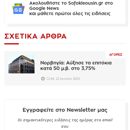
Ακολουθήστε το Sofokleousin.gr στο
Google News
και μάθετε πρώτοι όλες τις ειδήσεις
ΣΧΕΤΙΚΆ ΆΡΘΡΑ
ΑΓΟΡΈΣ
Νορβηγία: Αύξησε τα επιτόκια
κατά 50 μ.β. στο 3,75%
12:44, 22 Ιουνίου 2023
Εγγραφείτε στο Newsletter μας
Οι σημαντικότερες ειδήσεις της ημέρας στο email
σου