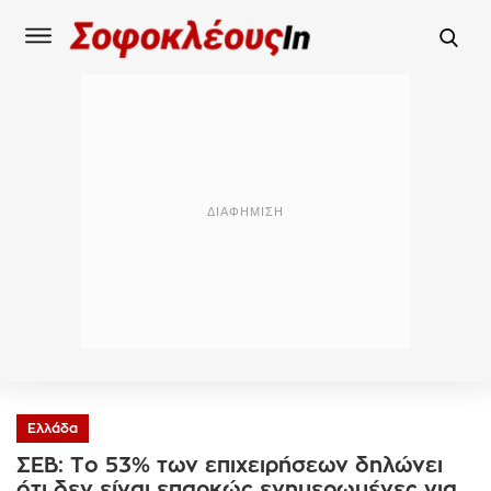
Ελλάδα
ΣΕΒ: Το 53% των επιχειρήσεων δηλώνει
ότι δεν είναι επαρκώς ενημερωμένες για