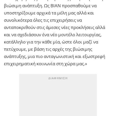
βιώσιμη ανάπτυξη. Ως ΒΙΑΝ προσπαθούμε να
υποστηρίξουμε αρχικά τα μέλη μας αλλά και
συνολικότερα όλες τις επιχειρήσεις να
ανταποκριθούν στις άμεσες νέες προκλήσεις αλλά
και να σχεδιάσουν ένα νέο μοντέλο λειτουργίας,
κατάλληλο για την κάθε μία, ώστε όλοι μαζί να
πετύχουμε, με βάση τις αρχές της βιώσιμης
ανάπτυξης, μια πιο ανταγωνιστική και εξωστρεφή
επιχειρηματική κοινωνία στη χώρα μας.»