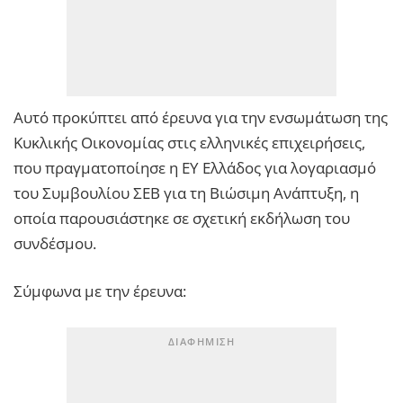
Αυτό προκύπτει από έρευνα για την ενσωμάτωση της
Κυκλικής Οικονομίας στις ελληνικές επιχειρήσεις,
που πραγματοποίησε η ΕΥ Ελλάδος για λογαριασμό
του Συμβουλίου ΣΕΒ για τη Βιώσιμη Ανάπτυξη, η
οποία παρουσιάστηκε σε σχετική εκδήλωση του
συνδέσμου.
Σύμφωνα με την έρευνα: