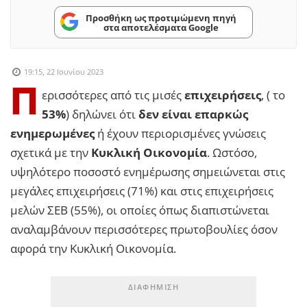
Προσθήκη ως προτιμώμενη πηγή
στα αποτελέσματα Google
19:15, 22 Ιουνίου 2023
Π
ερισσότερες από τις μισές
επιχειρήσεις
, ( το
53%
) δηλώνει ότι
δεν είναι επαρκώς
ενημερωμένες
ή έχουν περιορισμένες γνώσεις
σχετικά με την
Κυκλική Οικονομία
. Ωστόσο,
υψηλότερο ποσοστό ενημέρωσης σημειώνεται στις
μεγάλες επιχειρήσεις (71%) και στις επιχειρήσεις
μελών ΣΕΒ (55%), οι οποίες όπως διαπιστώνεται
αναλαμβάνουν περισσότερες πρωτοβουλίες όσον
αφορά την Κυκλική Οικονομία.