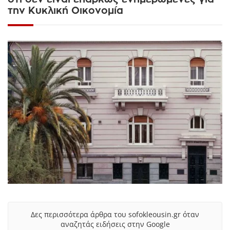
την Κυκλική Οικονομία
Δες περισσότερα άρθρα του sofokleousin.gr όταν
αναζητάς ειδήσεις στην Google