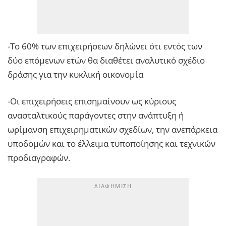
-Το 60% των επιχειρήσεων δηλώνει ότι εντός των
δύο επόμενων ετών θα διαθέτει αναλυτικό σχέδιο
δράσης για την κυκλική οικονομία
-Οι επιχειρήσεις επισημαίνουν ως κύριους
ανασταλτικούς παράγοντες στην ανάπτυξη ή
ωρίμανση επιχειρηματικών σχεδίων, την ανεπάρκεια
υποδομών και το έλλειμα τυποποίησης και τεχνικών
προδιαγραφών.