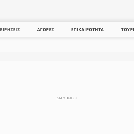
ΕΙΡΗΣΕΙΣ
ΑΓΟΡΕΣ
ΕΠΙΚΑΙΡΟΤΗΤΑ
ΤΟΥΡ