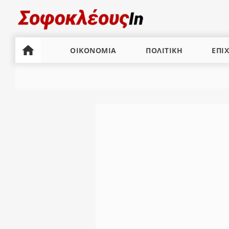
ΟΙΚΟΝΟΜΙΑ
ΠΟΛΙΤΙΚΗ
ΕΠΙΧ