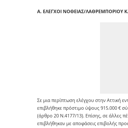
Α. ΕΛΕΓΧΟΙ ΝΟΘΕΙΑΣ/ΛΑΘΡΕΜΠΟΡΙΟΥ 
Σε μια περίπτωση ελέγχου στην Αττική εν
επιβλήθηκε πρόστιμο ύψους 915.000 € σύ
(άρθρο 20 Ν.4177/13). Επίσης, σε άλλες π
επιβλήθηκαν με αποφάσεις επιβολής προ