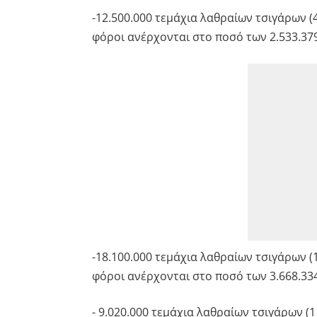
-12.500.000 τεμάχια λαθραίων τσιγάρων (4
φόροι ανέρχονται στο ποσό των 2.533.379
-18.100.000 τεμάχια λαθραίων τσιγάρων (1
φόροι ανέρχονται στο ποσό των 3.668.334
- 9.020.000 τεμάχια λαθραίων τσιγάρων (1