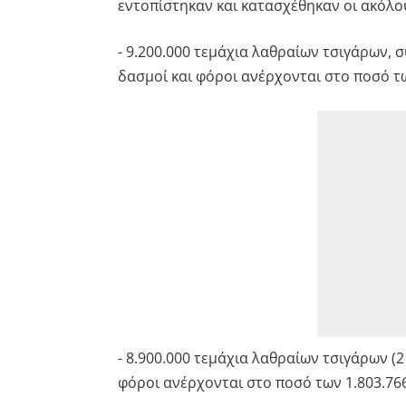
εντοπίστηκαν και κατασχέθηκαν οι ακόλο
- 9.200.000 τεμάχια λαθραίων τσιγάρων, σ
δασμοί και φόροι ανέρχονται στο ποσό τω
- 8.900.000 τεμάχια λαθραίων τσιγάρων (2
φόροι ανέρχονται στο ποσό των 1.803.766