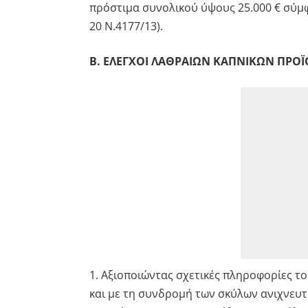
πρόστιμα συνολικού ύψους 25.000 € σύμφ
20 Ν.4177/13).
Β. ΕΛΕΓΧΟΙ ΛΑΘΡΑΙΩΝ ΚΑΠΝΙΚΩΝ ΠΡΟ
1. Αξιοποιώντας σχετικές πληροφορίες του 
και με τη συνδρομή των σκύλων ανιχνευτώ