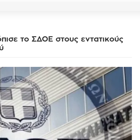
πισε το ΣΔΟΕ στους εντατικούς
ύ