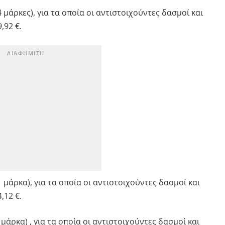
 μάρκες), για τα οποία οι αντιστοιχούντες δασμοί και
,92 €.
 μάρκα), για τα οποία οι αντιστοιχούντες δασμοί και
,12 €.
 μάρκα) , για τα οποία οι αντιστοιχούντες δασμοί και