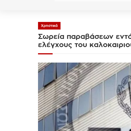
Χρηστικά
Σωρεία παραβάσεων εντό
ελέγχους του καλοκαιριο