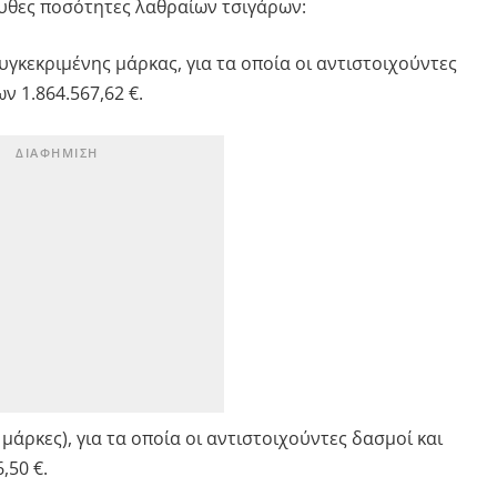
υθες ποσότητες λαθραίων τσιγάρων:
υγκεκριμένης μάρκας, για τα οποία οι αντιστοιχούντες
ν 1.864.567,62 €.
 μάρκες), για τα οποία οι αντιστοιχούντες δασμοί και
,50 €.