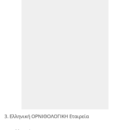
3. Ελληνική ΟΡΝΙΘΟΛΟΓΙΚΗ Εταιρεία