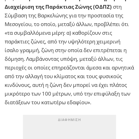
Διαχείριση της Παράκτιας Ζώνης (ΟΔΠΖ)
στη
Σύμβαση της Βαρκελώνης για την προστασία της
Μεσογείου, το οποίο, μεταξύ άλλων, προβλέπει ότι
«τα συμβαλλόμενα μέρη: α) καθορίζουν στις
παράκτιες ζώνες, από την υψηλότερη χειμερινή
ίσαλο γραμμή, ζώνη στην οποία δεν επιτρέπεται η
δόμηση. Λαμβάνοντας υπόψη, μεταξύ άλλων, τις
περιοχές οι οποίες επηρεάζονται άμεσα και αρνητικά
από την αλλαγή του κλίματος και τους φυσικούς
κινδύνους, αυτή η ζώνη δεν μπορεί να έχει πλάτος
μικρότερο των 100 μέτρων, υπό την επιφύλαξη των
διατάξεων του κατωτέρω εδαφίου».