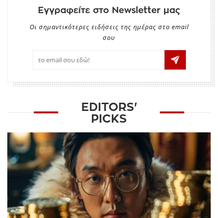
Εγγραφείτε στο Newsletter μας
Οι σημαντικότερες ειδήσεις της ημέρας στο email
σου
EDITORS'
PICKS