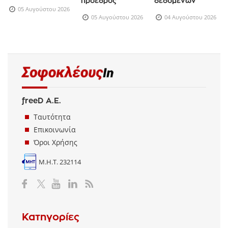
πρόεδρος
δεδομένων
05 Αυγούστου 2026
05 Αυγούστου 2026
04 Αυγούστου 2026
freeD Α.Ε.
Ταυτότητα
Επικοινωνία
Όροι Χρήσης
Μ.Η.Τ. 232114
Κατηγορίες