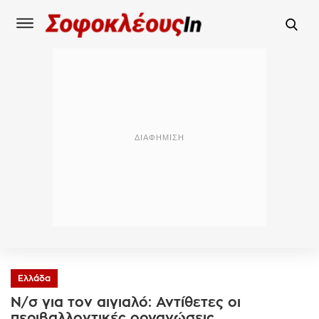
Ελλάδα
Ν/σ για τον αιγιαλό: Αντίθετες οι
περιβαλλοντικές οργανώσεις