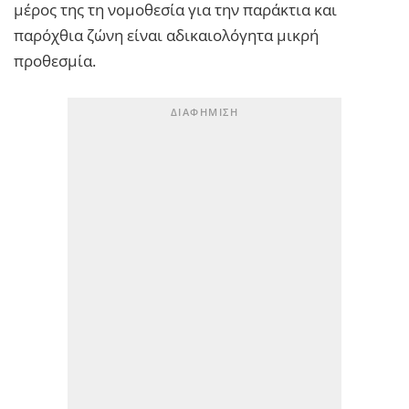
μέρος της τη νομοθεσία για την παράκτια και
παρόχθια ζώνη είναι αδικαιολόγητα μικρή
προθεσμία.