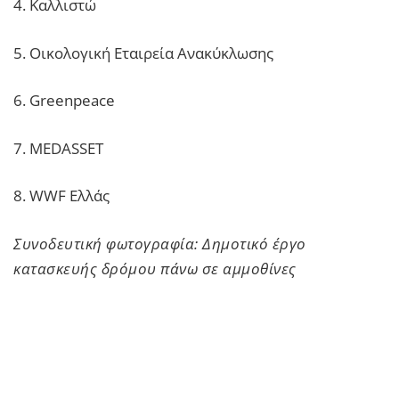
4. Καλλιστώ
5. Οικολογική Εταιρεία Ανακύκλωσης
6. Greenpeace
7. MEDASSET
8. WWF Ελλάς
Συνοδευτική φωτογραφία: Δημοτικό έργο
κατασκευής δρόμου πάνω σε αμμοθίνες