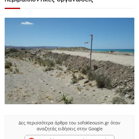
Δες περισσότερα άρθρα του sofokleousin.gr όταν
αναζητάς ειδήσεις στην Google