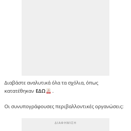
Διαβάστε αναλυτικά όλα τα σχόλια, όπως
κατατέθηκαν
ΕΔΩ
.
Οι συνυπογράφουσες περιβαλλοντικές οργανώσεις: