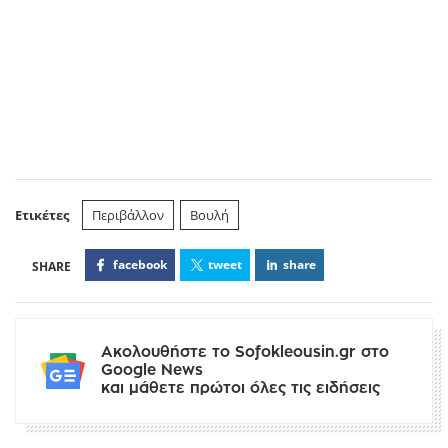
Ετικέτες
Περιβάλλον
Βουλή
facebook
tweet
share
Ακολουθήστε το Sofokleousin.gr στο
Google News
και μάθετε πρώτοι όλες τις ειδήσεις