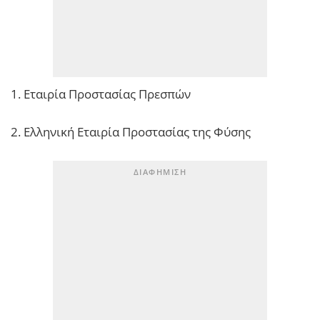
1. Εταιρία Προστασίας Πρεσπών
2. Ελληνική Εταιρία Προστασίας της Φύσης