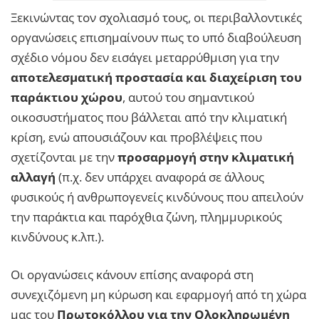
Ξεκινώντας τον σχολιασμό τους, οι περιβαλλοντικές
οργανώσεις επισημαίνουν πως το υπό διαβούλευση
σχέδιο νόμου δεν εισάγει μεταρρύθμιση για την
αποτελεσματική προστασία και διαχείριση του
παράκτιου χώρου
, αυτού του σημαντικού
οικοσυστήματος που βάλλεται από την κλιματική
κρίση, ενώ απουσιάζουν και προβλέψεις που
σχετίζονται με την
προσαρμογή στην κλιματική
αλλαγή
(π.χ. δεν υπάρχει αναφορά σε άλλους
φυσικούς ή ανθρωπογενείς κινδύνους που απειλούν
την παράκτια και παρόχθια ζώνη, πλημμυρικούς
κινδύνους κ.λπ.).
Οι οργανώσεις κάνουν επίσης αναφορά στη
συνεχιζόμενη μη κύρωση και εφαρμογή από τη χώρα
μας του
Πρωτοκόλλου για την Ολοκληρωμένη