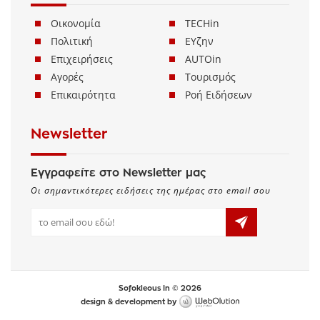
Οικονομία
TECHin
Πολιτική
ΕΥζην
Επιχειρήσεις
AUTOin
Αγορές
Τουρισμός
Επικαιρότητα
Ροή Ειδήσεων
Newsletter
Εγγραφείτε στο Newsletter μας
Οι σημαντικότερες ειδήσεις της ημέρας στο email σου
Sofokleous In © 2026
design & development by