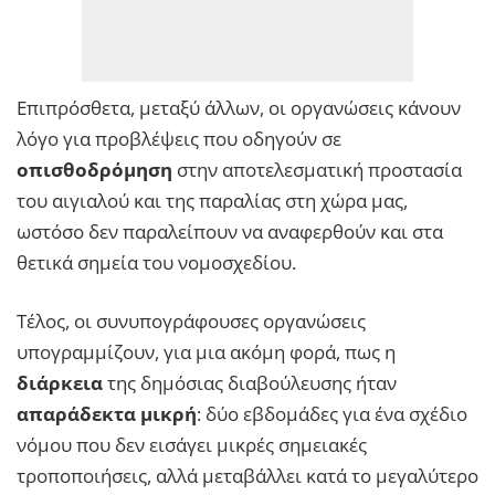
Επιπρόσθετα, μεταξύ άλλων, οι οργανώσεις κάνουν
λόγο για προβλέψεις που οδηγούν σε
οπισθοδρόμηση
στην αποτελεσματική προστασία
του αιγιαλού και της παραλίας στη χώρα μας,
ωστόσο δεν παραλείπουν να αναφερθούν και στα
θετικά σημεία του νομοσχεδίου.
Τέλος, οι συνυπογράφουσες οργανώσεις
υπογραμμίζουν, για μια ακόμη φορά, πως η
διάρκεια
της δημόσιας διαβούλευσης ήταν
απαράδεκτα μικρή
: δύο εβδομάδες για ένα σχέδιο
νόμου που δεν εισάγει μικρές σημειακές
τροποποιήσεις, αλλά μεταβάλλει κατά το μεγαλύτερο