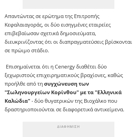
Απαντώντας σε ερώτημα της Επιτροπής
Κεφαλαιαγοράς, οι δύο εισηγμένες εταιρείες
επιβεβαίωσαν σχετικά δημοσιεύματα,
διευκρινίζοντας ότι οι διαπραγματεύσεις βρίσκονται
σε πρώιμο στάδιο.
Επισημαίνεται ότι η Cenergy διαθέτει δύο
ξεχωριστούς επιχειρηματικούς βραχίονες, καθώς
προήλθε από τη
συγχώνευση των
"Σωληνουργείων Κορίνθου" με τα "Ελληνικά
Καλώδια"
- δύο θυγατρικών της Βιοχάλκο που
δραστηριοποιούνται σε διαφορετικά αντικείμενα.