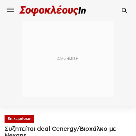
Επιχειρήσεις
Συζητείται deal Cenergy/Βιοχάλκο με
Nexans