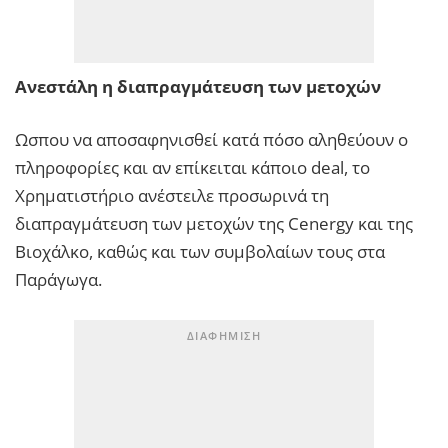
Ανεστάλη η διαπραγμάτευση των μετοχών
Ωσπου να αποσαφηνισθεί κατά πόσο αληθεύουν ο
πληροφορίες και αν επίκειται κάποιο deal, το
Χρηματιστήριο ανέστειλε προσωρινά τη
διαπραγμάτευση των μετοχών της Cenergy και της
Βιοχάλκο, καθώς και των συμβολαίων τους στα
Παράγωγα.