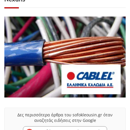
Δες περισσότερα άρθρα του sofokleousin.gr όταν
αναζητάς ειδήσεις στην Google