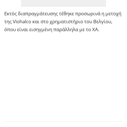
Εκτός διαπραγμάτευσης τέθηκε προσωρινά η μετοχή
της Viοhalco και στο χρηματιστήριο του Βελγίου,
όπου είναι εισηγμένη παράλληλα με το ΧΑ.