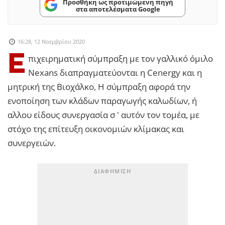
Προσθήκη ως προτιμώμενη πηγή
στα αποτελέσματα Google
16:28, 12 Νοεμβρίου 2020
Ε
πιχειρηματική σύμπραξη με τον γαλλικό όμιλο
Nexans διαπραγματεύονται η Cenergy και η
μητρική της Βιοχάλκο, Η σύμπραξη αφορά την
ενοποίηση των κλάδων παραγωγής καλωδίων, ή
αλλου είδους συνεργασία σ ' αυτόν τον τομέα, με
στόχο της επίτευξη οικονομιών κλίμακας και
συνεργειών.