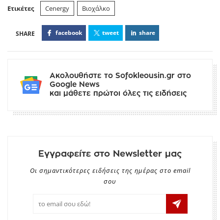
Ετικέτες
Cenergy
Βιοχάλκο
facebook
tweet
share
Ακολουθήστε το Sofokleousin.gr στο
Google News
και μάθετε πρώτοι όλες τις ειδήσεις
Εγγραφείτε στο Newsletter μας
Οι σημαντικότερες ειδήσεις της ημέρας στο email
σου