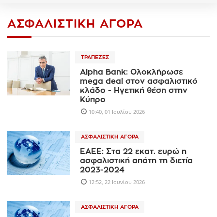
ΑΣΦΑΛΙΣΤΙΚΉ ΑΓΟΡΆ
ΤΡΆΠΕΖΕΣ
Alpha Bank: Ολοκλήρωσε
mega deal στον ασφαλιστικό
κλάδο - Ηγετική θέση στην
Κύπρο
10:40, 01 Ιουλίου 2026
ΑΣΦΑΛΙΣΤΙΚΉ ΑΓΟΡΆ
ΕΑΕΕ: Στα 22 εκατ. ευρώ η
ασφαλιστική απάτη τη διετία
2023-2024
12:52, 22 Ιουνίου 2026
ΑΣΦΑΛΙΣΤΙΚΉ ΑΓΟΡΆ