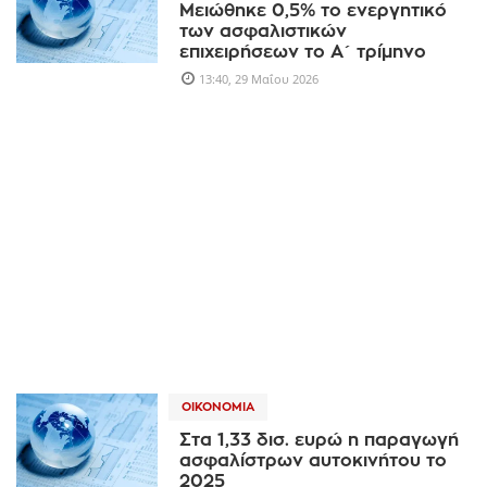
Μειώθηκε 0,5% το ενεργητικό
των ασφαλιστικών
επιχειρήσεων το Α΄ τρίμηνο
13:40, 29 Μαΐου 2026
ΟΙΚΟΝΟΜΊΑ
Στα 1,33 δισ. ευρώ η παραγωγή
ασφαλίστρων αυτοκινήτου το
2025