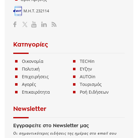
Μ.Η.Τ. 232114
Κατηγορίες
Οικονομία
TECHin
Πολιτική
ΕΥζην
Επιχειρήσεις
AUTOin
Αγορές
Τουρισμός
Επικαιρότητα
Ροή Ειδήσεων
Newsletter
Εγγραφείτε στο Newsletter μας
Οι σημαντικότερες ειδήσεις της ημέρας στο email σου