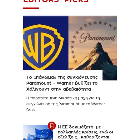
Το «πάγωμα» της συγχώνευσης
Paramount – Warner βυθίζει το
Χόλιγουντ στην αβεβαιότητα
Η παρατεταμένη δικαστική μάχη για τη
συγχώνευση της Paramount με τη Warner
Bros....
Η ΕΕ δοκιμάζεται με
πολλαπλές κρίσεις, ενώ οι
εξελίξεις... καθορίζονται