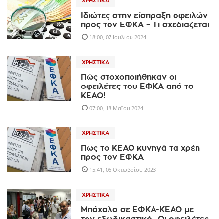
ΧΡΗΣΤΙΚΆ
Ιδιώτες στην είσπραξη οφειλών
προς τον ΕΦΚΑ – Τι σχεδιάζεται
18:00, 07 Ιουλίου 2024
ΧΡΗΣΤΙΚΆ
Πώς στοχοποιήθηκαν οι
οφειλέτες του ΕΦΚΑ από το
ΚΕΑΟ!
07:00, 18 Μαΐου 2024
ΧΡΗΣΤΙΚΆ
Πως το ΚΕΑΟ κυνηγά τα χρέη
προς τον ΕΦΚΑ
15:41, 06 Οκτωβρίου 2023
ΧΡΗΣΤΙΚΆ
Μπάχαλο σε ΕΦΚΑ-ΚΕΑΟ με