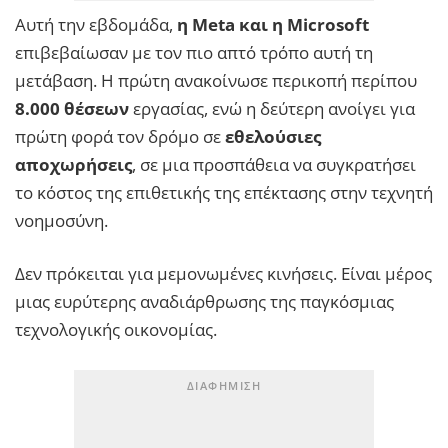
Αυτή την εβδομάδα,
η Meta και η Microsoft
επιβεβαίωσαν με τον πιο απτό τρόπο αυτή τη
μετάβαση. Η πρώτη ανακοίνωσε περικοπή περίπου
8.000 θέσεων
εργασίας, ενώ η δεύτερη ανοίγει για
πρώτη φορά τον δρόμο σε
εθελούσιες
αποχωρήσεις
, σε μια προσπάθεια να συγκρατήσει
το κόστος της επιθετικής της επέκτασης στην τεχνητή
νοημοσύνη.
Δεν πρόκειται για μεμονωμένες κινήσεις. Είναι μέρος
μιας ευρύτερης αναδιάρθρωσης της παγκόσμιας
τεχνολογικής οικονομίας.