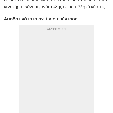
κινητήρια δύναμη ανάπτυξης σε μεταβλητό κόστος.
Αποδοτικότητα αντί για επέκταση