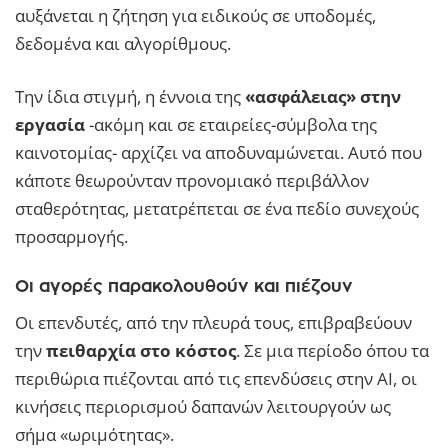
αυξάνεται η ζήτηση για ειδικούς σε υποδομές,
δεδομένα και αλγορίθμους.
Την ίδια στιγμή, η έννοια της
«ασφάλειας» στην
εργασία
-ακόμη και σε εταιρείες-σύμβολα της
καινοτομίας- αρχίζει να αποδυναμώνεται. Αυτό που
κάποτε θεωρούνταν προνομιακό περιβάλλον
σταθερότητας, μετατρέπεται σε ένα πεδίο συνεχούς
προσαρμογής.
Οι αγορές παρακολουθούν και πιέζουν
Οι επενδυτές, από την πλευρά τους, επιβραβεύουν
την
πειθαρχία στο κόστος
. Σε μια περίοδο όπου τα
περιθώρια πιέζονται από τις επενδύσεις στην AI, οι
κινήσεις περιορισμού δαπανών λειτουργούν ως
σήμα «ωριμότητας».