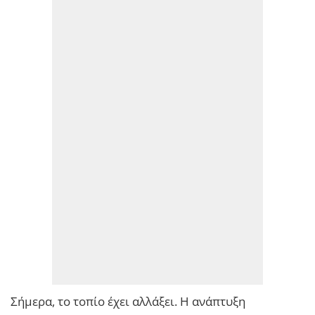
Σήμερα, το τοπίο έχει αλλάξει. Η ανάπτυξη