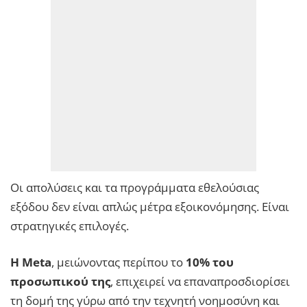
Οι απολύσεις και τα προγράμματα εθελούσιας
εξόδου δεν είναι απλώς μέτρα εξοικονόμησης. Είναι
στρατηγικές επιλογές.
Η Meta
, μειώνοντας περίπου το
10% του
προσωπικού της
, επιχειρεί να επαναπροσδιορίσει
τη δομή της γύρω από την τεχνητή νοημοσύνη και