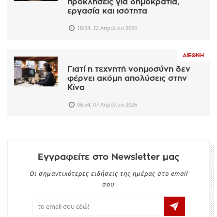
προκλήσεις για δημοκρατία,
εργασία και ισότητα
18:54, 22 Απριλίου 2026
ΔΙΕΘΝΉ
Γιατί η τεχνητή νοημοσύνη δεν
φέρνει ακόμη απολύσεις στην
Κίνα
06:54, 07 Απριλίου 2026
Εγγραφείτε στο Newsletter μας
Οι σημαντικότερες ειδήσεις της ημέρας στο email
σου