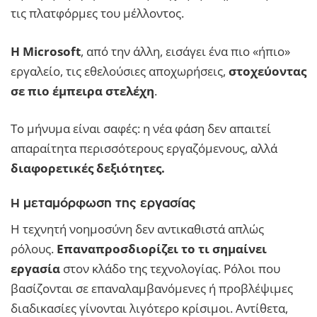
τις πλατφόρμες του μέλλοντος.
Η Microsoft
, από την άλλη, εισάγει ένα πιο «ήπιο»
εργαλείο, τις εθελούσιες αποχωρήσεις,
στοχεύοντας
σε πιο έμπειρα στελέχη
.
Το μήνυμα είναι σαφές: η νέα φάση δεν απαιτεί
απαραίτητα περισσότερους εργαζόμενους, αλλά
διαφορετικές δεξιότητες.
Η μεταμόρφωση της εργασίας
Η τεχνητή νοημοσύνη δεν αντικαθιστά απλώς
ρόλους.
Επαναπροσδιορίζει το τι σημαίνει
εργασία
στον κλάδο της τεχνολογίας. Ρόλοι που
βασίζονται σε επαναλαμβανόμενες ή προβλέψιμες
διαδικασίες γίνονται λιγότερο κρίσιμοι. Αντίθετα,