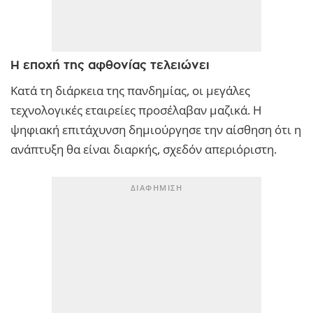
Η εποχή της αφθονίας τελειώνει
Κατά τη διάρκεια της πανδημίας, οι μεγάλες
τεχνολογικές εταιρείες προσέλαβαν μαζικά. Η
ψηφιακή επιτάχυνση δημιούργησε την αίσθηση ότι η
ανάπτυξη θα είναι διαρκής, σχεδόν απεριόριστη.