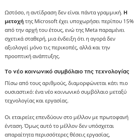
Ωστόσο, η αντίδραση δεν είναι πάντα γραμμική.
Η
μετοχή
της Microsoft έχει υποχωρήσει περίπου 15%
από την αρχή του έτους, ενώ της Meta παραμένει
σχετικά σταθερή, μια ένδειξη ότι η αγορά δεν
αξιολογεί μόνο τις περικοπές, αλλά και την
προοπτική ανάπτυξης.
Το νέο κοινωνικό συμβόλαιο της τεχνολογίας
Πίσω από τους αριθμούς, διαμορφώνεται κάτι πιο
ουσιαστικό: ένα νέο κοινωνικό συμβόλαιο μεταξύ
τεχνολογίας και εργασίας.
Οι εταιρείες επενδύουν στο μέλλον με πρωτοφανή
ένταση. Όμως αυτό το μέλλον δεν υπόσχεται
απαραίτητα περισσότερες θέσεις εργασίας,