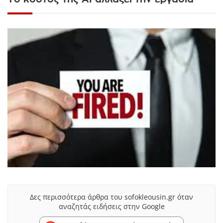
Δες περισσότερα άρθρα του sofokleousin.gr όταν
αναζητάς ειδήσεις στην Google