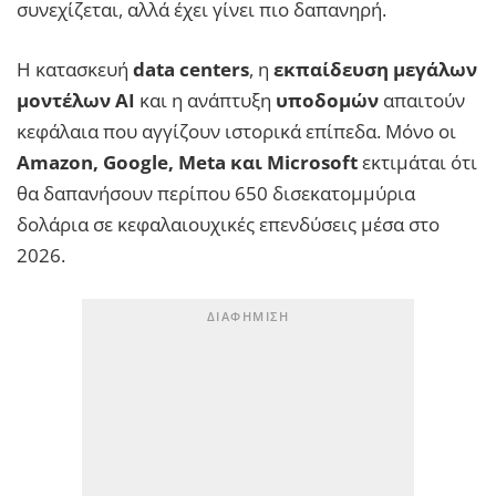
συνεχίζεται, αλλά έχει γίνει πιο δαπανηρή.
Η κατασκευή
data centers
, η
εκπαίδευση μεγάλων
μοντέλων AI
και η ανάπτυξη
υποδομών
απαιτούν
κεφάλαια που αγγίζουν ιστορικά επίπεδα. Μόνο οι
Amazon, Google, Meta και Microsoft
εκτιμάται ότι
θα δαπανήσουν περίπου 650 δισεκατομμύρια
δολάρια σε κεφαλαιουχικές επενδύσεις μέσα στο
2026.