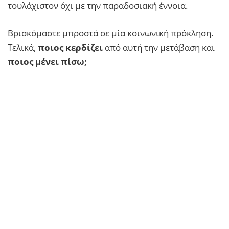
τουλάχιστον όχι με την παραδοσιακή έννοια.
Βρισκόμαστε μπροστά σε μία κοινωνική πρόκληση.
Τελικά,
ποιος κερδίζει
από αυτή την μετάβαση και
ποιος μένει πίσω;