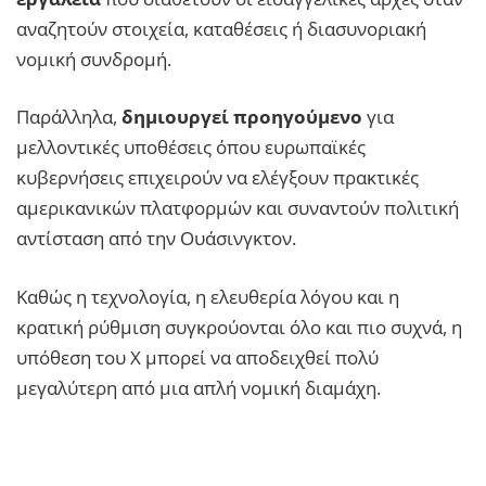
αναζητούν στοιχεία, καταθέσεις ή διασυνοριακή
νομική συνδρομή.
Παράλληλα,
δημιουργεί προηγούμενο
για
μελλοντικές υποθέσεις όπου ευρωπαϊκές
κυβερνήσεις επιχειρούν να ελέγξουν πρακτικές
αμερικανικών πλατφορμών και συναντούν πολιτική
αντίσταση από την Ουάσινγκτον.
Καθώς η τεχνολογία, η ελευθερία λόγου και η
κρατική ρύθμιση συγκρούονται όλο και πιο συχνά, η
υπόθεση του X μπορεί να αποδειχθεί πολύ
μεγαλύτερη από μια απλή νομική διαμάχη.