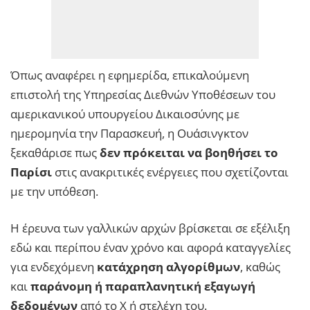
Όπως αναφέρει η εφημερίδα, επικαλούμενη
επιστολή της Υπηρεσίας Διεθνών Υποθέσεων του
αμερικανικού υπουργείου Δικαιοσύνης με
ημερομηνία την Παρασκευή, η Ουάσινγκτον
ξεκαθάρισε πως
δεν πρόκειται να βοηθήσει το
Παρίσι
στις ανακριτικές ενέργειες που σχετίζονται
με την υπόθεση.
Η έρευνα των γαλλικών αρχών βρίσκεται σε εξέλιξη
εδώ και περίπου έναν χρόνο και αφορά καταγγελίες
για ενδεχόμενη
κατάχρηση αλγορίθμων
, καθώς
και
παράνομη ή παραπλανητική εξαγωγή
δεδομένων
από το X ή στελέχη του.