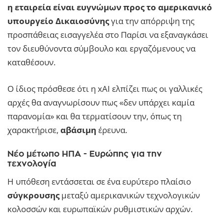
η εταιρεία είναι ευγνώμων προς το αμερικανικό
υπουργείο Δικαιοσύνης
για την απόρριψη της
προσπάθειας εισαγγελέα στο Παρίσι να εξαναγκάσει
τον διευθύνοντα σύμβουλο και εργαζόμενους να
καταθέσουν.
Ο ίδιος πρόσθεσε ότι η xAI ελπίζει πως οι γαλλικές
αρχές θα αναγνωρίσουν πως «δεν υπάρχει καμία
παρανομία» και θα τερματίσουν την, όπως τη
χαρακτήρισε,
αβάσιμη
έρευνα.
Νέο μέτωπο ΗΠΑ - Ευρώπης για την
τεχνολογία
Η υπόθεση εντάσσεται σε ένα ευρύτερο πλαίσιο
σύγκρουσης
μεταξύ αμερικανικών τεχνολογικών
κολοσσών και ευρωπαϊκών ρυθμιστικών αρχών.