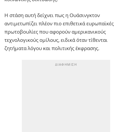
Η στάση αυτή δείχνει πως η Ουάσινγκτον
αντιμετωπίζει πλέον πιο επιθετικά ευρωπαϊκές
πρωτοβουλίες που αφορούν αμερικανικούς
τεχνολογικούς ομίλους, ειδικά όταν τίθενται
ζητήματα λόγου και πολιτικής έκφρασης.