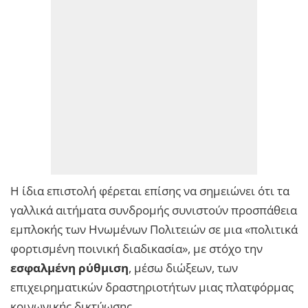
Η ίδια επιστολή φέρεται επίσης να σημειώνει ότι τα
γαλλικά αιτήματα συνδρομής συνιστούν προσπάθεια
εμπλοκής των Ηνωμένων Πολιτειών σε μια «πολιτικά
φορτισμένη ποινική διαδικασία», με στόχο την
εσφαλμένη ρύθμιση
, μέσω διώξεων, των
επιχειρηματικών δραστηριοτήτων μιας πλατφόρμας
κοινωνικής δικτύωσης.