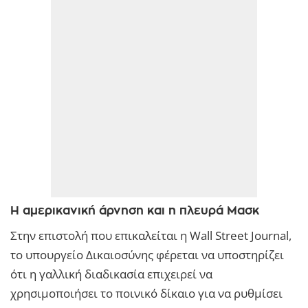
Η αμερικανική άρνηση και η πλευρά Μασκ
Στην επιστολή που επικαλείται η Wall Street Journal,
το υπουργείο Δικαιοσύνης φέρεται να υποστηρίζει
ότι η γαλλική διαδικασία επιχειρεί να
χρησιμοποιήσει το ποινικό δίκαιο για να ρυθμίσει