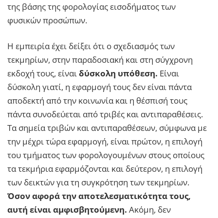
της βάσης της φορολογίας εισοδήματος των
φυσικών προσώπων.
Η εμπειρία έχει δείξει ότι ο σχεδιασμός των
τεκμηρίων, στην παραδοσιακή και στη σύγχρονη
εκδοχή τους, είναι
δύσκολη υπόθεση.
Είναι
δύσκολη γιατί, η εφαρμογή τους δεν είναι πάντα
αποδεκτή από την κοινωνία και η θέσπισή τους
πάντα συνοδεύεται από τριβές και αντιπαραθέσεις.
Τα σημεία τριβών και αντιπαραθέσεων, σύμφωνα με
την μέχρι τώρα εφαρμογή, είναι πρώτον, η επιλογή
του τμήματος των φορολογουμένων στους οποίους
τα τεκμήρια εφαρμόζονται και δεύτερον, η επιλογή
των δεικτών για τη συγκρότηση των τεκμηρίων.
Όσον αφορά την αποτελεσματικότητα τους,
αυτή είναι αμφισβητούμενη.
Ακόμη, δεν