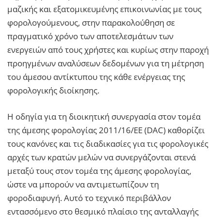
μαζικής και εξατομικευμένης επικοινωνίας με τους
φορολογούμενους, στην παρακολούθηση σε
πραγματικό χρόνο των αποτελεσμάτων των
ενεργειών από τους χρήστες και κυρίως στην παροχή
προηγμένων αναλύσεων δεδομένων για τη μέτρηση
του άμεσου αντίκτυπου της κάθε ενέργειας της
φορολογικής διοίκησης.
Η οδηγία για τη διοικητική συνεργασία στον τομέα
της άμεσης φορολογίας 2011/16/ΕΕ (DAC) καθορίζει
τους κανόνες και τις διαδικασίες για τις φορολογικές
αρχές των κρατών μελών να συνεργάζονται στενά
μεταξύ τους στον τομέα της άμεσης φορολογίας,
ώστε να μπορούν να αντιμετωπίζουν τη
φοροδιαφυγή. Αυτό το τεχνικό περιβάλλον
εντασσόμενο στο θεσμικό πλαίσιο της ανταλλαγής