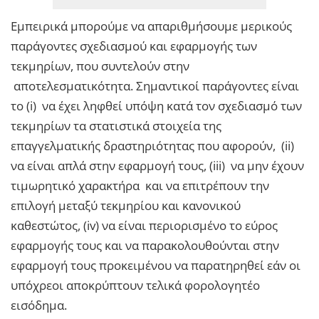
Εμπειρικά μπορούμε να απαριθμήσουμε μερικούς
παράγοντες σχεδιασμού και εφαρμογής των
τεκμηρίων, που συντελούν στην
αποτελεσματικότητα. Σημαντικοί παράγοντες είναι
το (i) να έχει ληφθεί υπόψη κατά τον σχεδιασμό των
τεκμηρίων τα στατιστικά στοιχεία της
επαγγελματικής δραστηριότητας που αφορούν, (ii)
να είναι απλά στην εφαρμογή τους, (iii) να μην έχουν
τιμωρητικό χαρακτήρα και να επιτρέπουν την
επιλογή μεταξύ τεκμηρίου και κανονικού
καθεστώτος, (iv) να είναι περιορισμένο το εύρος
εφαρμογής τους και να παρακολουθούνται στην
εφαρμογή τους προκειμένου να παρατηρηθεί εάν οι
υπόχρεοι αποκρύπτουν τελικά φορολογητέο
εισόδημα.