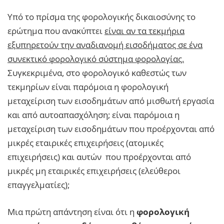
Υπό το πρίσμα της φορολογικής δικαιοσύνης το
ερώτημα που ανακύπτει
είναι αν τα τεκμήρια
εξυπηρετούν την αναδιανομή εισοδήματος σε ένα
συνεκτικό φορολογικό σύστημα φορολογίας.
Συγκεκριμένα, στο φορολογικό καθεστώς των
τεκμηρίων είναι παρόμοια η φορολογική
μεταχείριση των εισοδημάτων από μισθωτή εργασία
και από αυτοαπασχόληση; είναι παρόμοια η
μεταχείριση των εισοδημάτων που προέρχονται από
μικρές εταιρικές επιχειρήσεις (ατομικές
επιχειρήσεις) και αυτών που προέρχονται από
μικρές μη εταιρικές επιχειρήσεις (ελεύθεροι
επαγγελματίες);
Μια πρώτη απάντηση είναι ότι η
φορολογική