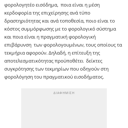
φορολογητέο εισόδημα, ποια είναι η μέση
κερδοφορία της επιχείρησης ανά τύπο
δραστηριότητας και ανά τοποθεσία, ποιο είναι το
κόστος συμμόρφωσης με το φορολογικό σύστημα
και ποια είναι η πραγματική φορολογική
επιβάρυνση των φορολογουμένων, τους οποίους τα
τεκμήρια αφορούν. Δηλαδή, η επίτευξη της
αποτελεσματικότητας προϋποθέτει δείκτες
συγκρότησης των τεκμηρίων που οδηγούν στη
φορολόγηση του πραγματικού εισοδήματος.