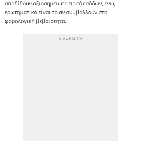
αποδίδουν αξιοσημείωτα ποσά εσόδων, ενώ,
ερωτηματικό είναι το αν συμβάλλουν στη
φορολογική βεβαιότητα.