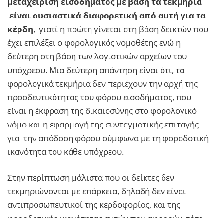
μεταχείριση εισοδήματος με βάση τα τεκμήρια
είναι ουσιαστικά διαφορετική από αυτή για τα
κέρδη
, γιατί η πρώτη γίνεται στη βάση δεικτών που
έχει επιλέξει ο φορολογικός νομοθέτης ενώ η
δεύτερη στη βάση των λογιστικών αρχείων του
υπόχρεου. Μια δεύτερη απάντηση είναι ότι, τα
φορολογικά τεκμήρια δεν περιέχουν την αρχή της
προοδευτικότητας του φόρου εισοδήματος, που
είναι η έκφραση της δικαιοσύνης στο φορολογικό
νόμο και η εφαρμογή της συνταγματικής επιταγής
για την απόδοση φόρου σύμφωνα με τη φοροδοτική
ικανότητα του κάθε υπόχρεου.
Στην περίπτωση μάλιστα που οι δείκτες δεν
τεκμηριώνονται με επάρκεια, δηλαδή δεν είναι
αντιπροσωπευτικοί της κερδοφορίας, και της