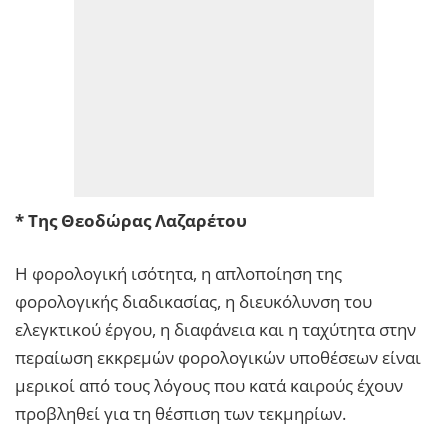
* Της Θεοδώρας Λαζαρέτου
Η φορολογική ισότητα, η απλοποίηση της
φορολογικής διαδικασίας, η διευκόλυνση του
ελεγκτικού έργου, η διαφάνεια και η ταχύτητα στην
περαίωση εκκρεμών φορολογικών υποθέσεων είναι
μερικοί από τους λόγους που κατά καιρούς έχουν
προβληθεί για τη θέσπιση των τεκμηρίων.