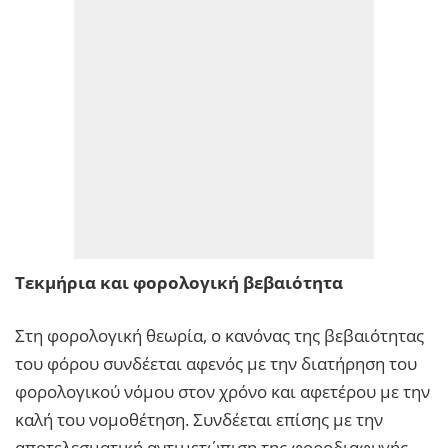
Τεκμήρια και φορολογική βεβαιότητα
Στη φορολογική θεωρία, ο κανόνας της βεβαιότητας
του φόρου συνδέεται αφενός με την διατήρηση του
φορολογικού νόμου στον χρόνο και αφετέρου με την
καλή του νομοθέτηση. Συνδέεται επίσης με την
αποτελεσματική αντιμετώπιση της φοροδιαφυγής,