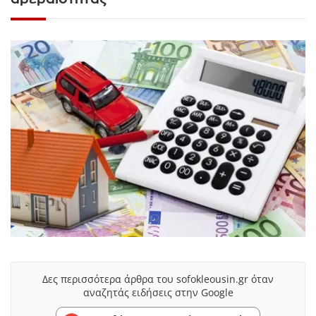
Δες περισσότερα άρθρα του sofokleousin.gr όταν
αναζητάς ειδήσεις στην Google