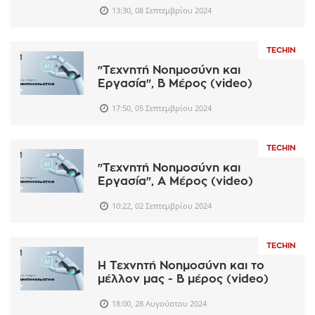
13:30, 08 Σεπτεμβρίου 2024
TECHIN
"Τεχνητή Νοημοσύνη και
Εργασία", Β Μέρος (video)
17:50, 05 Σεπτεμβρίου 2024
TECHIN
"Τεχνητή Νοημοσύνη και
Εργασία", Α Μέρος (video)
10:22, 02 Σεπτεμβρίου 2024
TECHIN
Η Τεχνητή Νοημοσύνη και το
μέλλον μας - Β μέρος (video)
18:00, 28 Αυγούστου 2024