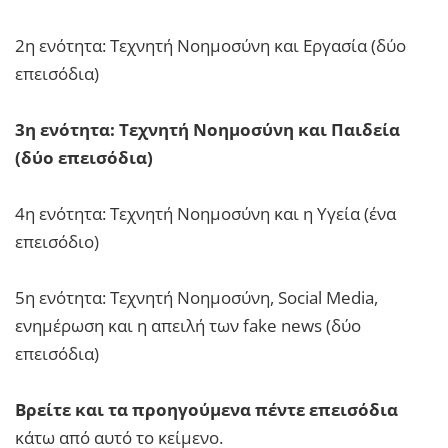
2η ενότητα: Τεχνητή Νοημοσύνη και Εργασία (δύο
επεισόδια)
3η ενότητα: Τεχνητή Νοημοσύνη και Παιδεία
(δύο επεισόδια)
4η ενότητα: Τεχνητή Νοημοσύνη και η Υγεία (ένα
επεισόδιο)
5η ενότητα: Τεχνητή Νοημοσύνη, Social Media,
ενημέρωση και η απειλή των fake news (δύο
επεισόδια)
Βρείτε και τα προηγούμενα πέντε επεισόδια
κάτω από αυτό το κείμενο.