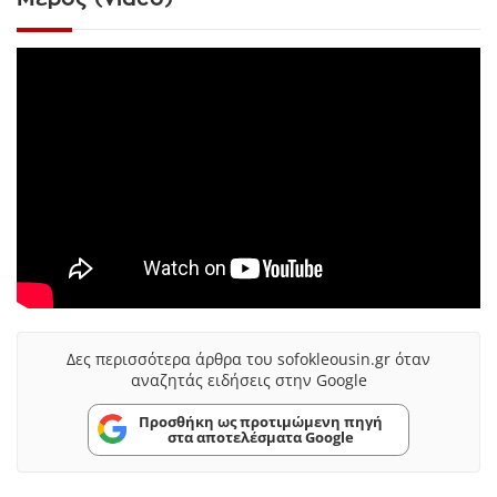
Δες περισσότερα άρθρα του sofokleousin.gr όταν
αναζητάς ειδήσεις στην Google
Προσθήκη ως προτιμώμενη πηγή
στα αποτελέσματα Google