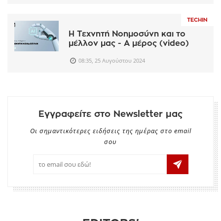
TECHIN
Η Τεχνητή Νοημοσύνη και το
μέλλον μας - Α μέρος (video)
08:35, 25 Αυγούστου 2024
Εγγραφείτε στο Newsletter μας
Οι σημαντικότερες ειδήσεις της ημέρας στο email
σου