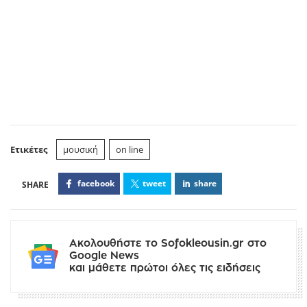
Ετικέτες
μουσική
on line
facebook
tweet
share
Ακολουθήστε το Sofokleousin.gr στο
Google News
και μάθετε πρώτοι όλες τις ειδήσεις