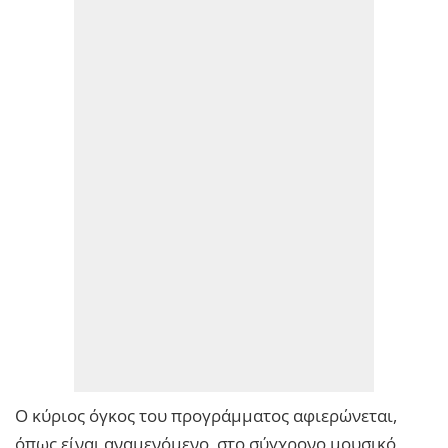
Ο κύριος όγκος του προγράμματος αφιερώνεται,
όπως είναι αναμενόμενο, στο σύγχρονο μουσικό