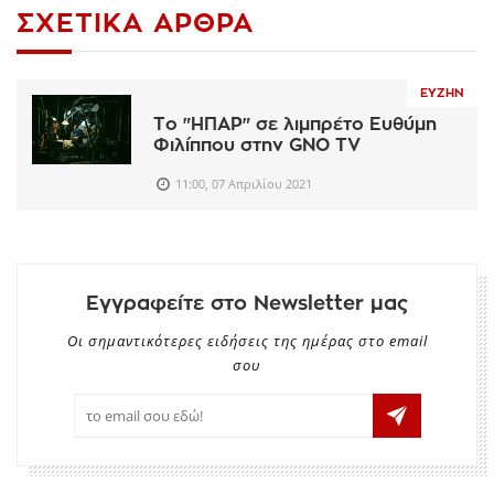
ΣΧΕΤΙΚΆ ΆΡΘΡΑ
ΕΥΖΗΝ
Το "ΗΠΑΡ" σε λιμπρέτο Ευθύμη
Φιλίππου στην GNO TV
11:00, 07 Απριλίου 2021
Εγγραφείτε στο Newsletter μας
Οι σημαντικότερες ειδήσεις της ημέρας στο email
σου