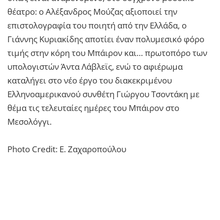
θέατρο: ο Αλέξανδρος Μούζας αξιοποιεί την
επιστολογραφία του ποιητή από την Ελλάδα, ο
Γιάννης Κυριακίδης αποτίει έναν πολυμεσικό φόρο
τιμής στην κόρη του Μπάιρον και… πρωτοπόρο των
υπολογιστών Άντα Λάβλεϊς, ενώ το αφιέρωμα
καταλήγει στο νέο έργο του διακεκριμένου
Ελληνοαμερικανού συνθέτη Γιώργου Τσοντάκη με
θέμα τις τελευταίες ημέρες του Μπάιρον στο
Μεσολόγγι.
Photo Credit: Ε. Ζαχαροπούλου