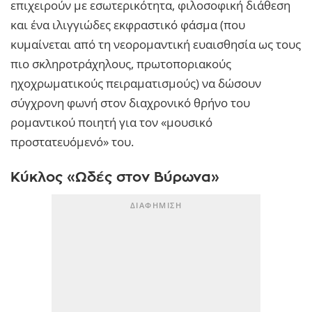
επιχειρούν με εσωτερικότητα, φιλοσοφική διάθεση
και ένα ιλιγγιώδες εκφραστικό φάσμα (που
κυμαίνεται από τη νεορομαντική ευαισθησία ως τους
πιο σκληροτράχηλους, πρωτοποριακούς
ηχοχρωματικούς πειραματισμούς) να δώσουν
σύγχρονη φωνή στον διαχρονικό θρήνο του
ρομαντικού ποιητή για τον «μουσικό
προστατευόμενό» του.
Κύκλος «Ωδές στον Βύρωνα»