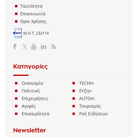
Ταυτότητα
Επικοινωνία
Όροι Χρήσης
Μ.Η.Τ. 232114
Κατηγορίες
Οικονομία
TECHin
Πολιτική
ΕΥζην
Επιχειρήσεις
AUTOin
Αγορές
Τουρισμός
Επικαιρότητα
Ροή Ειδήσεων
Newsletter