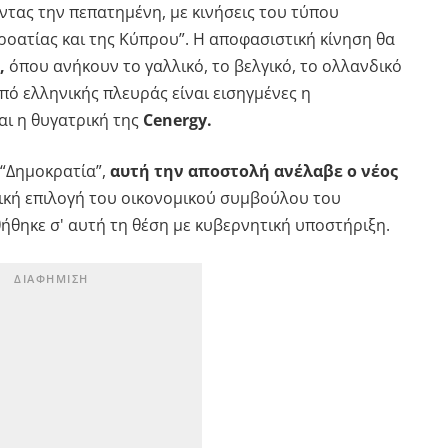
ντας την πεπατημένη, με κινήσεις του τύπου
Κροατίας και της Κύπρου”. Η αποφασιστική κίνηση θα
,
όπου ανήκουν το γαλλικό, το βελγικό, το ολλανδικό
πό ελληνικής πλευράς είναι εισηγμένες η
αι η θυγατρική της
Cenergy.
“Δημοκρατία”,
αυτή την αποστολή ανέλαβε ο νέος
ική επιλογή του οικονομικού συμβούλου του
ήθηκε σ' αυτή τη θέση με κυβερνητική υποστήριξη.