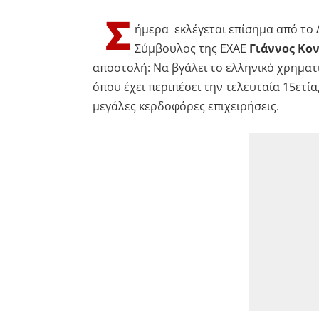
Σ
ήμερα εκλέγεται επίσημα από το 
Σύμβουλος της ΕΧΑΕ
Γιάννος Κο
αποστολή: Να βγάλει το ελληνικό χρηματ
όπου έχει περιπέσει την τελευταία 15ετί
μεγάλες κερδοφόρες επιχειρήσεις.