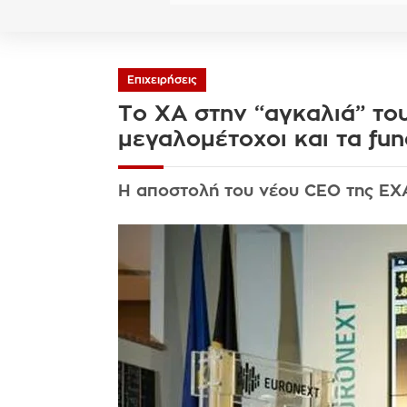
Επιχειρήσεις
Το ΧΑ στην “αγκαλιά” το
μεγαλομέτοχοι και τα fun
Η αποστολή του νέου CEO της ΕΧΑ