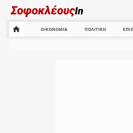
ΟΙΚΟΝΟΜΙΑ
ΠΟΛΙΤΙΚΗ
ΕΠΙΧ