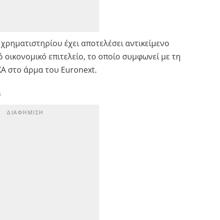
χρηματιστηρίου έχει αποτελέσει αντικείμενο
ικονομικό επιτελείο, το οποίο συμφωνεί με τη
Α στο άρμα του Euronext.
ή