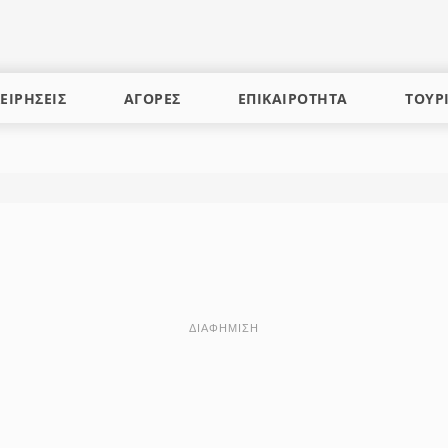
ΕΙΡΗΣΕΙΣ
ΑΓΟΡΕΣ
ΕΠΙΚΑΙΡΟΤΗΤΑ
ΤΟΥΡ