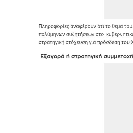
Πληροφορίες αναφέρουν ότι το θέμα του 
πολύμηνων συζητήσεων στο κυβερνητικό ο
στρατηγική στόχευση για πρόσδεση του Χ
Εξαγορά ή στρατηγική συμμετοχ