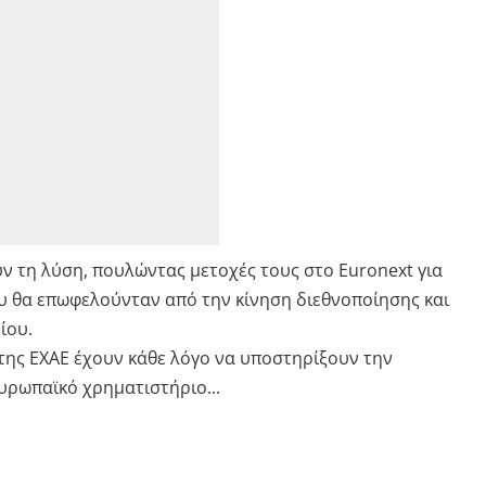
ν τη λύση, πουλώντας μετοχές τους στο Euronext για
που θα επωφελούνταν από την κίνηση διεθνοποίησης και
ίου.
της ΕΧΑΕ έχουν κάθε λόγο να υποστηρίξουν την
υρωπαϊκό χρηματιστήριο...