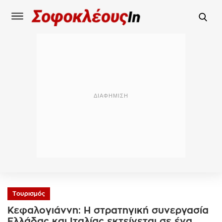
Τουρισμός
Κεφαλογιάννη: Η στρατηγική συνεργασία
Ελλάδας και Ιταλίας εκτείνεται σε ένα