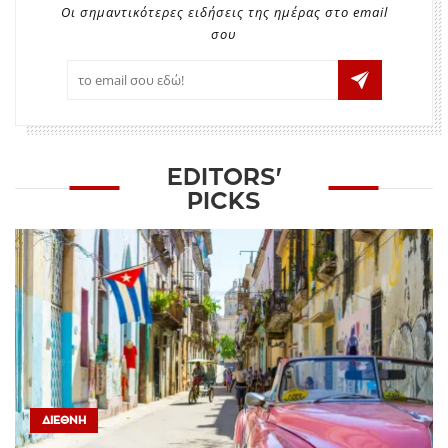
Οι σημαντικότερες ειδήσεις της ημέρας στο email
σου
EDITORS'
PICKS
ΔΙΕΘΝΉ