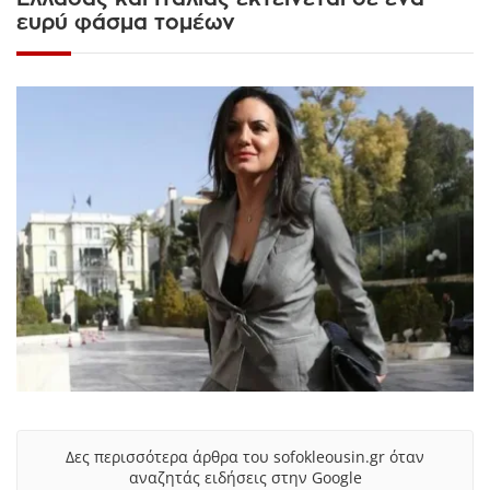
ευρύ φάσμα τομέων
Δες περισσότερα άρθρα του sofokleousin.gr όταν
αναζητάς ειδήσεις στην Google