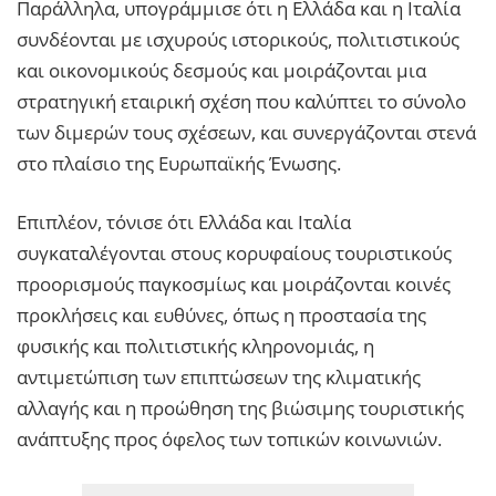
Παράλληλα, υπογράμμισε ότι η Ελλάδα και η Ιταλία
συνδέονται με ισχυρούς ιστορικούς, πολιτιστικούς
και οικονομικούς δεσμούς και μοιράζονται μια
στρατηγική εταιρική σχέση που καλύπτει το σύνολο
των διμερών τους σχέσεων, και συνεργάζονται στενά
στο πλαίσιο της Ευρωπαϊκής Ένωσης.
Επιπλέον, τόνισε ότι Ελλάδα και Ιταλία
συγκαταλέγονται στους κορυφαίους τουριστικούς
προορισμούς παγκοσμίως και μοιράζονται κοινές
προκλήσεις και ευθύνες, όπως η προστασία της
φυσικής και πολιτιστικής κληρονομιάς, η
αντιμετώπιση των επιπτώσεων της κλιματικής
αλλαγής και η προώθηση της βιώσιμης τουριστικής
ανάπτυξης προς όφελος των τοπικών κοινωνιών.