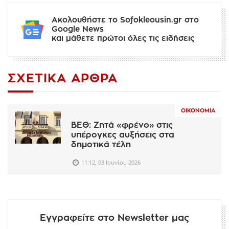
Ακολουθήστε το Sofokleousin.gr στο
Google News
και μάθετε πρώτοι όλες τις ειδήσεις
ΣΧΕΤΙΚΆ ΆΡΘΡΑ
ΟΙΚΟΝΟΜΊΑ
ΒΕΘ: Ζητά «φρένο» στις
υπέρογκες αυξήσεις στα
δημοτικά τέλη
11:12, 03 Ιουνίου 2026
Εγγραφείτε στο Newsletter μας