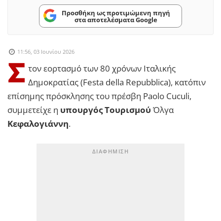
Προσθήκη ως προτιμώμενη πηγή
στα αποτελέσματα Google
11:56, 03 Ιουνίου 2026
Σ
τον εορτασμό των 80 χρόνων Ιταλικής
Δημοκρατίας (Festa della Repubblica), κατόπιν
επίσημης πρόσκλησης του πρέσβη Paolo Cuculi,
συμμετείχε η
υπουργός Τουρισμού
Όλγα
Κεφαλογιάννη
.