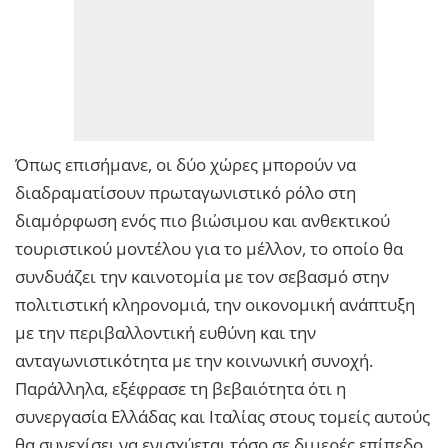
Όπως επισήμανε, οι δύο χώρες μπορούν να
διαδραματίσουν πρωταγωνιστικό ρόλο στη
διαμόρφωση ενός πιο βιώσιμου και ανθεκτικού
τουριστικού μοντέλου για το μέλλον, το οποίο θα
συνδυάζει την καινοτομία με τον σεβασμό στην
πολιτιστική κληρονομιά, την οικονομική ανάπτυξη
με την περιβαλλοντική ευθύνη και την
ανταγωνιστικότητα με την κοινωνική συνοχή.
Παράλληλα, εξέφρασε τη βεβαιότητα ότι η
συνεργασία Ελλάδας και Ιταλίας στους τομείς αυτούς
θα συνεχίσει να ενισχύεται τόσο σε διμερές επίπεδο