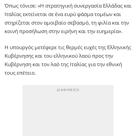
Όπως τόνισε: «Η στρατηγική συνεργασία Ελλάδας και
Ιταλίας εκτείνεται σε ένα ευρύ φάσμα τομέων και
στηρίζεται στον αμοιβαίο σεβασμό, τη φιλία και την
κοινή προσήλωση στην ειρήνη και την ευημερία».
Η υπουργός μετέφερε τις θερμές ευχές της Ελληνικής
Κυβέρνησης και του ελληνικού λαού προς την
Κυβέρνηση και τον λαό της Ιταλίας για την εθνική
τους επέτειο.