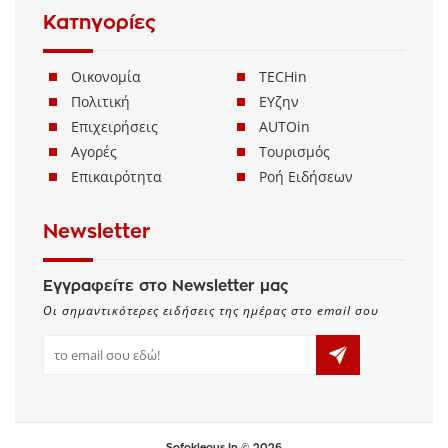
Κατηγορίες
Οικονομία
TECHin
Πολιτική
ΕΥζην
Επιχειρήσεις
AUTOin
Αγορές
Τουρισμός
Επικαιρότητα
Ροή Ειδήσεων
Newsletter
Εγγραφείτε στο Newsletter μας
Οι σημαντικότερες ειδήσεις της ημέρας στο email σου
Sofokleous In © 2026