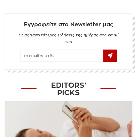
Εγγραφείτε στο Newsletter μας
Οι σημαντικότερες ειδήσεις της ημέρας στο email
σου
EDITORS'
PICKS