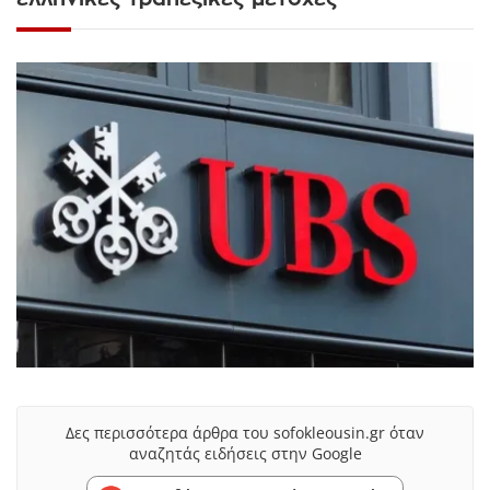
Δες περισσότερα άρθρα του sofokleousin.gr όταν
αναζητάς ειδήσεις στην Google