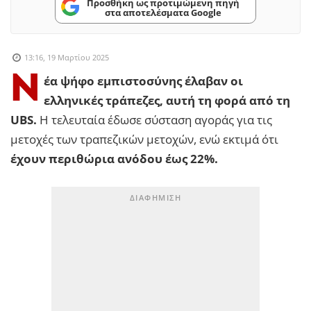
Προσθήκη ως προτιμώμενη πηγή
στα αποτελέσματα Google
13:16, 19 Μαρτίου 2025
N
έα ψήφο εμπιστοσύνης έλαβαν οι
ελληνικές τράπεζες, αυτή τη φορά από τη
UBS.
H τελευταία έδωσε σύσταση αγοράς για τις
μετοχές των τραπεζικών μετοχών, ενώ εκτιμά ότι
έχουν περιθώρια ανόδου έως 22%.