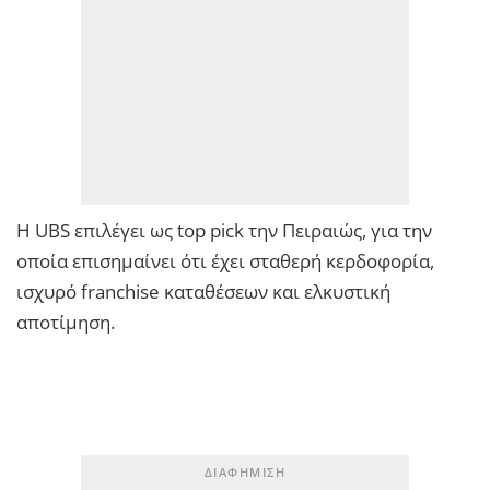
Η UBS επιλέγει ως top pick την Πειραιώς, για την
οποία επισημαίνει ότι έχει σταθερή κερδοφορία,
ισχυρό franchise καταθέσεων και ελκυστική
αποτίμηση.