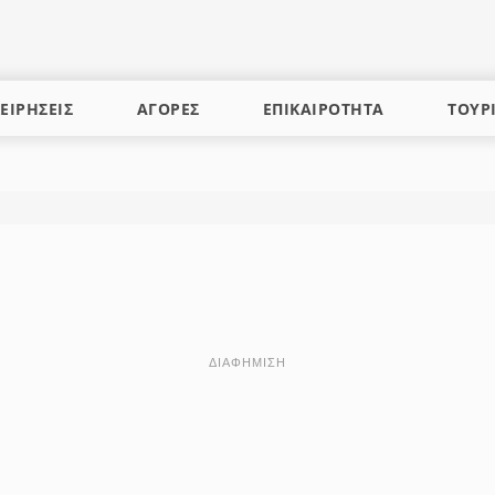
ΕΙΡΗΣΕΙΣ
ΑΓΟΡΕΣ
ΕΠΙΚΑΙΡΟΤΗΤΑ
ΤΟΥΡ