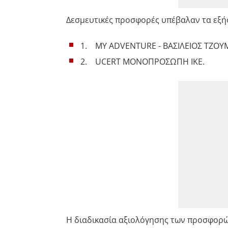
Δεσμευτικές προσφορές υπέβαλαν τα εξής
1. MY ADVENTURE - ΒΑΣΙΛΕΙΟΣ ΤΖΟΥ
2. UCERT ΜΟΝΟΠΡΟΣΩΠΗ ΙΚΕ.
Η διαδικασία αξιολόγησης των προσφορ