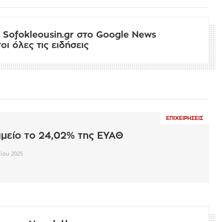
 Sofokleousin.gr στο Google News
ι όλες τις ειδήσεις
ΕΠΙΧΕΙΡΉΣΕΙΣ
μείο το 24,02% της ΕΥΑΘ
ρίου 2025