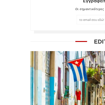
Εγγραφείτ
Οι σημαντικότερες 
EDI