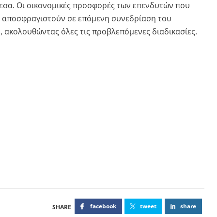
εσα. Οι οικονομικές προσφορές των επενδυτών που
α αποσφραγιστούν σε επόμενη συνεδρίαση του
, ακολουθώντας όλες τις προβλεπόμενες διαδικασίες.
facebook
tweet
share