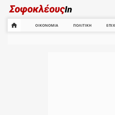
ΟΙΚΟΝΟΜΙΑ
ΠΟΛΙΤΙΚΗ
ΕΠΙΧ