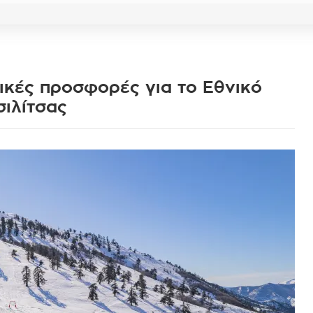
ικές προσφορές για τo Εθνικό
ιλίτσας