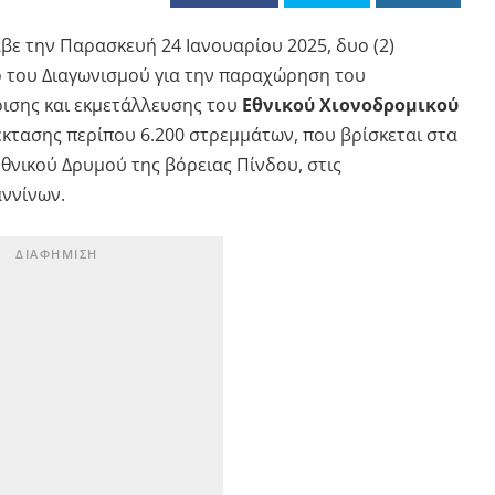
ε την Παρασκευή 24 Ιανουαρίου 2025, δυο (2)
ο του Διαγωνισμού για την παραχώρηση του
ρισης και εκμετάλλευσης του
Εθνικού Χιονοδρομικού
έκτασης περίπου 6.200 στρεμμάτων, που βρίσκεται στα
θνικού Δρυμού της βόρειας Πίνδου, στις
αννίνων.