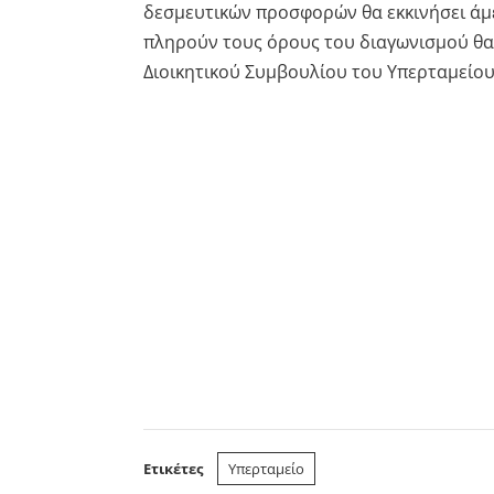
δεσμευτικών προσφορών θα εκκινήσει άμ
πληρούν τους όρους του διαγωνισμού θ
Διοικητικού Συμβουλίου του Υπερταμείου
Ετικέτες
Υπερταμείο