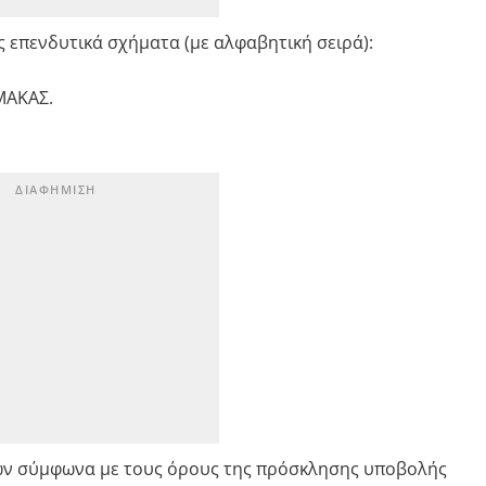
 επενδυτικά σχήματα (με αλφαβητική σειρά):
ΜΑΚΑΣ.
ών σύμφωνα με τους όρους της πρόσκλησης υποβολής