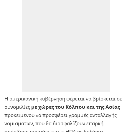
H αμερικανική κυβέρνηση φέρεται να βρίσκεται σε
συνομιλίες
με χώρες του Κόλπου και της Ασίας
προκειμένου να προσφέρει γραμμές ανταλλαγής
νομισμάτων, που θα διασφαλίζουν επαρκή
πρόσβαση συμμάχων των ΗΠΑ σε δολάρια.