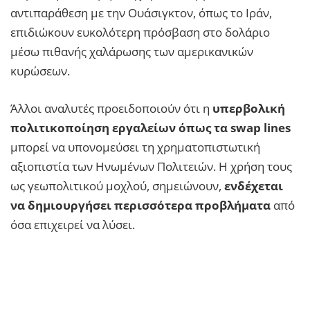
αντιπαράθεση με την Ουάσιγκτον, όπως το Ιράν,
επιδιώκουν ευκολότερη πρόσβαση στο δολάριο
μέσω πιθανής χαλάρωσης των αμερικανικών
κυρώσεων.
Άλλοι αναλυτές προειδοποιούν ότι η
υπερβολική
πολιτικοποίηση εργαλείων όπως τα swap lines
μπορεί να υπονομεύσει τη χρηματοπιστωτική
αξιοπιστία των Ηνωμένων Πολιτειών. Η χρήση τους
ως γεωπολιτικού μοχλού, σημειώνουν,
ενδέχεται
να δημιουργήσει περισσότερα προβλήματα
από
όσα επιχειρεί να λύσει.