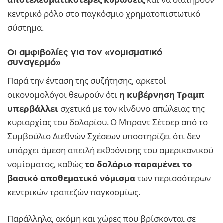
κεντρικό ρόλο στο παγκόσμιο χρηματοπιστωτικό
σύστημα.
Οι αμφιβολίες για τον «νομισματικό
συναγερμό»
Παρά την ένταση της συζήτησης, αρκετοί
οικονομολόγοι θεωρούν ότι
η κυβέρνηση Τραμπ
υπερβάλλει
σχετικά με τον κίνδυνο απώλειας της
κυριαρχίας του δολαρίου. Ο Μπραντ Σέτσερ από το
Συμβούλιο Διεθνών Σχέσεων υποστηρίζει ότι δεν
υπάρχει άμεση απειλή εκθρόνισης του αμερικανικού
νομίσματος, καθώς
το δολάριο παραμένει το
βασικό αποθεματικό νόμισμα
των περισσότερων
κεντρικών τραπεζών παγκοσμίως.
Παράλληλα, ακόμη και χώρες που βρίσκονται σε