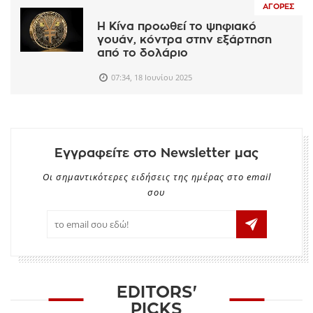
ΑΓΟΡΈΣ
Η Κίνα προωθεί το ψηφιακό
γουάν, κόντρα στην εξάρτηση
από το δολάριο
07:34, 18 Ιουνίου 2025
Εγγραφείτε στο Newsletter μας
Οι σημαντικότερες ειδήσεις της ημέρας στο email
σου
EDITORS'