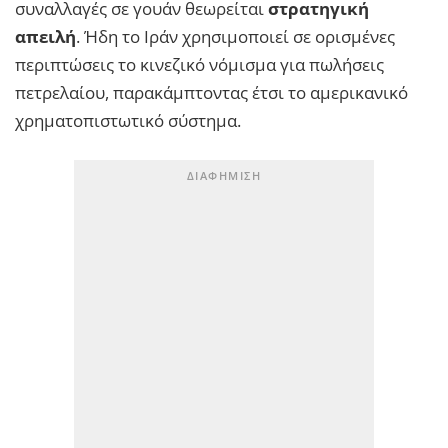
συναλλαγές σε γουάν θεωρείται
στρατηγική
απειλή
. Ήδη το Ιράν χρησιμοποιεί σε ορισμένες
περιπτώσεις το κινεζικό νόμισμα για πωλήσεις
πετρελαίου, παρακάμπτοντας έτσι το αμερικανικό
χρηματοπιστωτικό σύστημα.