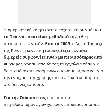
Η αμερικανική κινητικότητα έρχεται τη στιγμή που
το Πεκίνο επεκτείνει μεθοδικά
τη διεθνή
παρουσία του γουάν.
Από το 2009
, η Λαϊκή Τράπεζα
της Κίνας (η κεντρική τράπεζα) έχει συνάψει
διμερείς συμφωνίες swap με περισσότερες από
40 χώρες
, χρησιμοποιώντας το εργαλείο τόσο για
δανεισμό αναπτυσσόμενων οικονομιών, όσο και για
την ενίσχυση της χρήσης του κινεζικού νομίσματος
στο διεθνές εμπόριο.
Για την Ουάσιγκτον
, η προοπτική
πετρελαιοπαραγωγών χωρών να πραγματοποιούν