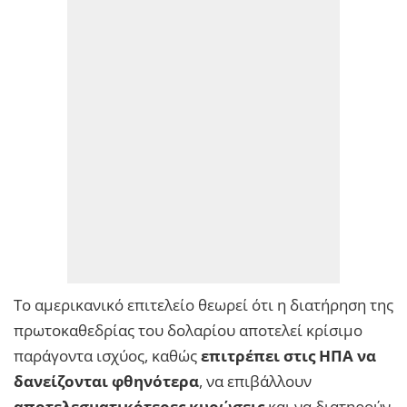
Το αμερικανικό επιτελείο θεωρεί ότι η διατήρηση της
πρωτοκαθεδρίας του δολαρίου αποτελεί κρίσιμο
παράγοντα ισχύος, καθώς
επιτρέπει στις ΗΠΑ να
δανείζονται φθηνότερα
, να επιβάλλουν
αποτελεσματικότερες κυρώσεις
και να διατηρούν