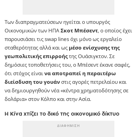
Των διαπραγματεύσεων ηγείται ο υπουργός
Οικονομικών των ΗΠΑ
Σκοτ Μπέσεντ
, ο οποίος έχει
παρουσιάσει τις swap lines όχι μόνο ως εργαλείο
σταθερότητας αλλά και ως
μέσο ενίσχυσης της
γεωπολιτικής επιρροής
της Ουάσιγκτον. Σε
δημόσιες τοποθετήσεις του, ο Μπέσεντ έκανε σαφές,
ότι στόχος είναι
να αποτραπεί η περαιτέρω
διείσδυση του γουάν
στις αγορές πετρελαίου και
να δημιουργηθούν νέα «κέντρα χρηματοδότησης σε
δολάρια» στον Κόλπο και στην Ασία.
Η Κίνα χτίζει το δικό της οικονομικό δίκτυο