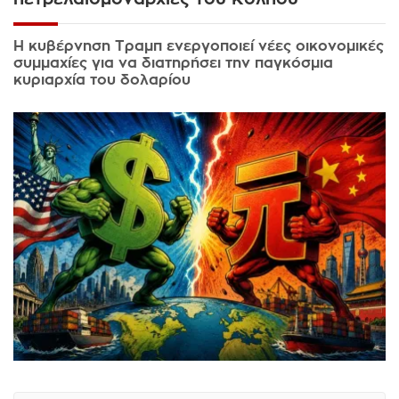
Η κυβέρνηση Τραμπ ενεργοποιεί νέες οικονομικές
συμμαχίες για να διατηρήσει την παγκόσμια
κυριαρχία του δολαρίου