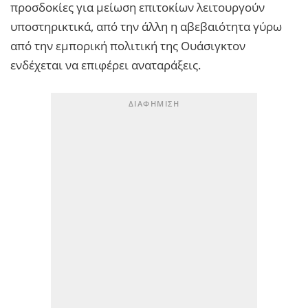
προσδοκίες για μείωση επιτοκίων λειτουργούν
υποστηρικτικά, από την άλλη η αβεβαιότητα γύρω
από την εμπορική πολιτική της Ουάσιγκτον
ενδέχεται να επιφέρει αναταράξεις.