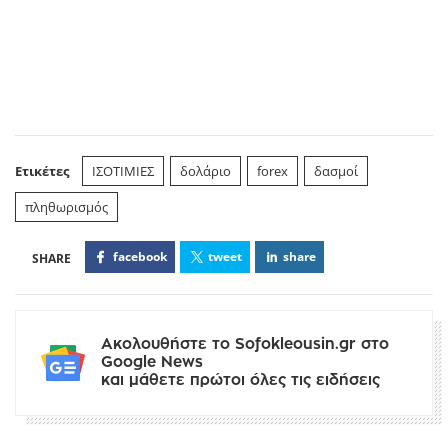
Ετικέτες
ΙΣΟΤΙΜΙΕΣ
δολάριο
forex
δασμοί
πληθωρισμός
facebook
tweet
share
Ακολουθήστε το Sofokleousin.gr στο
Google News
και μάθετε πρώτοι όλες τις ειδήσεις