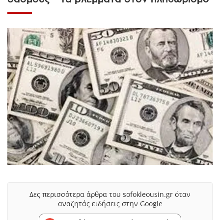
Δες περισσότερα άρθρα του sofokleousin.gr όταν
αναζητάς ειδήσεις στην Google