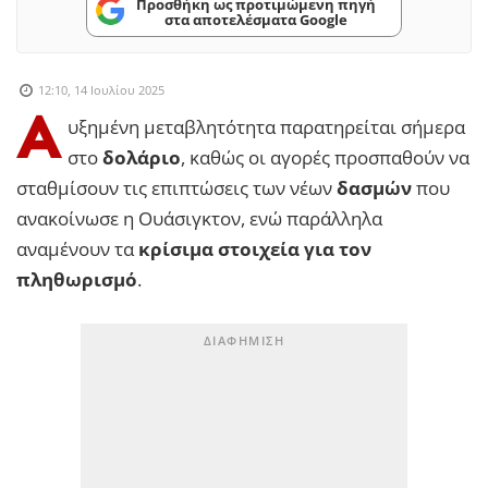
Προσθήκη ως προτιμώμενη πηγή
στα αποτελέσματα Google
12:10, 14 Ιουλίου 2025
Α
υξημένη μεταβλητότητα παρατηρείται σήμερα
στο
δολάριο
, καθώς οι αγορές προσπαθούν να
σταθμίσουν τις επιπτώσεις των νέων
δασμών
που
ανακοίνωσε η Ουάσιγκτον, ενώ παράλληλα
αναμένουν τα
κρίσιμα στοιχεία για τον
πληθωρισμό
.