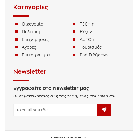
Κατηγορίες
Οικονομία
TECHin
Πολιτική
ΕΥζην
Επιχειρήσεις
AUTOin
Αγορές
Τουρισμός
Επικαιρότητα
Ροή Ειδήσεων
Newsletter
Εγγραφείτε στο Newsletter μας
Οι σημαντικότερες ειδήσεις της ημέρας στο email σου