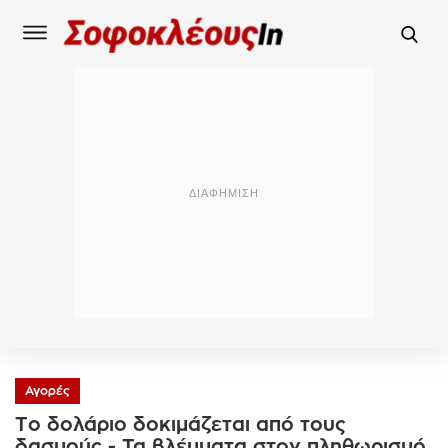
Αγορές
Το δολάριο δοκιμάζεται από τους
δασμούς - Τα βλέμματα στον πληθωρισμό