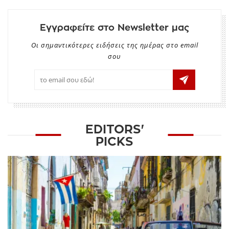
Εγγραφείτε στο Newsletter μας
Οι σημαντικότερες ειδήσεις της ημέρας στο email
σου
EDITORS'
PICKS