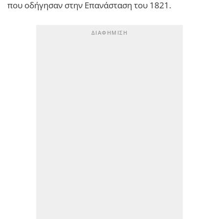
που οδήγησαν στην Επανάσταση του 1821.