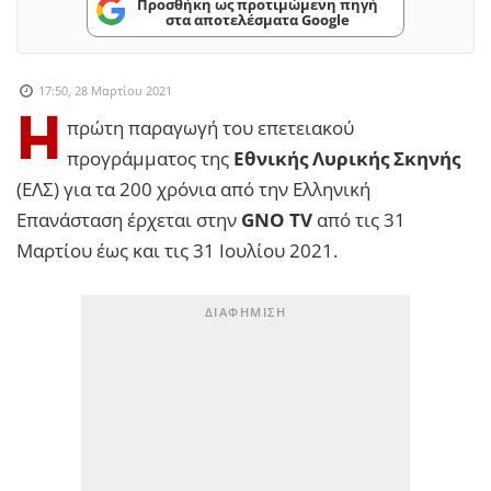
Προσθήκη ως προτιμώμενη πηγή
στα αποτελέσματα Google
17:50, 28 Μαρτίου 2021
Η
πρώτη παραγωγή του επετειακού
προγράμματος της
Εθνικής Λυρικής Σκηνής
(ΕΛΣ) για τα 200 χρόνια από την Ελληνική
Επανάσταση έρχεται στην
GNO TV
από τις 31
Μαρτίου έως και τις 31 Ιουλίου 2021.