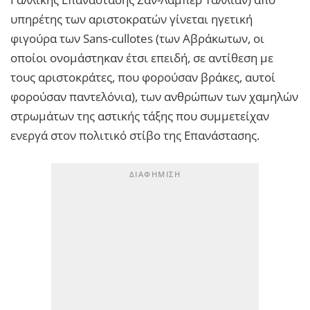
υπηρέτης των αριστοκρατών γίνεται ηγετική
φιγούρα των Sans-cullotes (των Αβράκωτων, οι
οποίοι ονομάστηκαν έτσι επειδή, σε αντίθεση με
τους αριστοκράτες, που φορούσαν βράκες, αυτοί
φορούσαν παντελόνια), των ανθρώπων των χαμηλών
στρωμάτων της αστικής τάξης που συμμετείχαν
ενεργά στον πολιτικό στίβο της Επανάστασης.