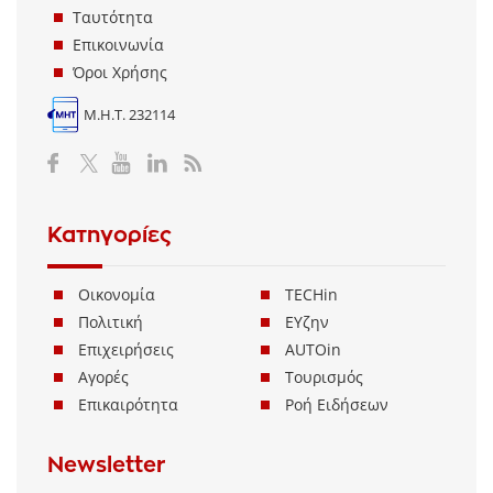
Ταυτότητα
Επικοινωνία
Όροι Χρήσης
Μ.Η.Τ. 232114
Κατηγορίες
Οικονομία
TECHin
Πολιτική
ΕΥζην
Επιχειρήσεις
AUTOin
Αγορές
Τουρισμός
Επικαιρότητα
Ροή Ειδήσεων
Newsletter