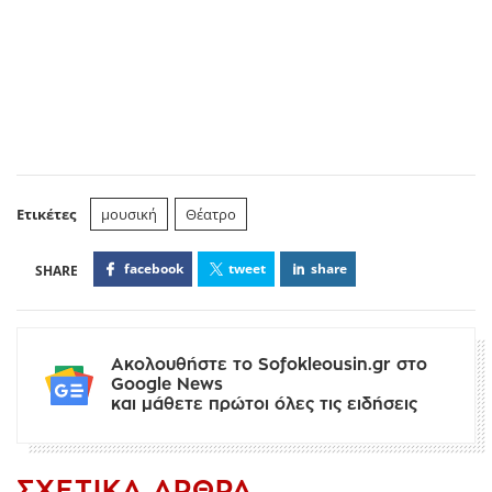
Ετικέτες
μουσική
Θέατρο
facebook
tweet
share
Ακολουθήστε το Sofokleousin.gr στο
Google News
και μάθετε πρώτοι όλες τις ειδήσεις
ΣΧΕΤΙΚΆ ΆΡΘΡΑ