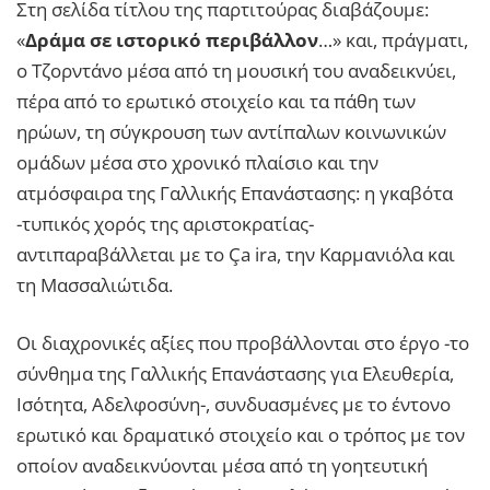
Στη σελίδα τίτλου της παρτιτούρας διαβάζουμε:
«
Δράμα σε ιστορικό περιβάλλον
…» και, πράγματι,
ο Τζορντάνο μέσα από τη μουσική του αναδεικνύει,
πέρα από το ερωτικό στοιχείο και τα πάθη των
ηρώων, τη σύγκρουση των αντίπαλων κοινωνικών
ομάδων μέσα στο χρονικό πλαίσιο και την
ατμόσφαιρα της Γαλλικής Επανάστασης: η γκαβότα
-τυπικός χορός της αριστοκρατίας-
αντιπαραβάλλεται με το Ça ira, την Καρμανιόλα και
τη Μασσαλιώτιδα.
Οι διαχρονικές αξίες που προβάλλονται στο έργο -το
σύνθημα της Γαλλικής Επανάστασης για Ελευθερία,
Ισότητα, Αδελφοσύνη-, συνδυασμένες με το έντονο
ερωτικό και δραματικό στοιχείο και ο τρόπος με τον
οποίον αναδεικνύονται μέσα από τη γοητευτική