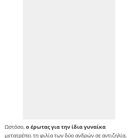
Ωστόσο,
ο έρωτας για την ίδια γυναίκα
μετατρέπει τη φιλία των δύο ανδρών σε αντιζηλία.