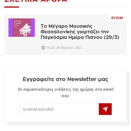
ΕΥΖΗΝ
Το Μέγαρο Μουσικής
Θεσσαλονίκης γιορτάζει την
Παγκόσμια Ημέρα Πιάνου (29/3)
16:20, 28 Μαρτίου 2021
Εγγραφείτε στο Newsletter μας
Οι σημαντικότερες ειδήσεις της ημέρας στο email
σου