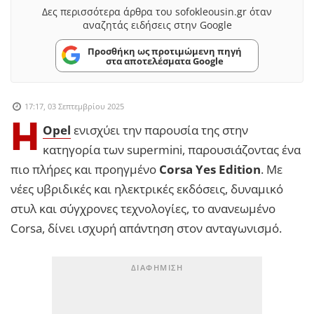
Δες περισσότερα άρθρα του sofokleousin.gr όταν
αναζητάς ειδήσεις στην Google
Προσθήκη ως προτιμώμενη πηγή
στα αποτελέσματα Google
17:17, 03 Σεπτεμβρίου 2025
Η
Opel
ενισχύει την παρουσία της στην
κατηγορία των supermini, παρουσιάζοντας ένα
πιο πλήρες και προηγμένο
Corsa Yes Edition
. Με
νέες υβριδικές και ηλεκτρικές εκδόσεις, δυναμικό
στυλ και σύγχρονες τεχνολογίες, το ανανεωμένο
Corsa, δίνει ισχυρή απάντηση στον ανταγωνισμό.