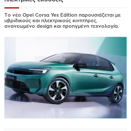
Το νέο Opel Corsa Yes Edition παρουσιάζεται με
υβριδικούς και ηλεκτρικούς κινητήρες,
ανανεωμένο design και προηγμένη τεχνολογία.