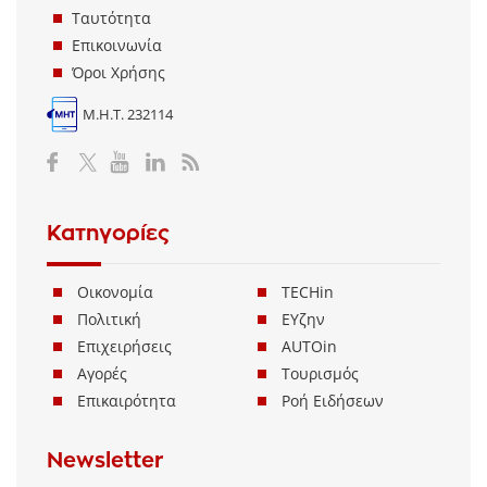
Ταυτότητα
Επικοινωνία
Όροι Χρήσης
Μ.Η.Τ. 232114
Κατηγορίες
Οικονομία
TECHin
Πολιτική
ΕΥζην
Επιχειρήσεις
AUTOin
Αγορές
Τουρισμός
Επικαιρότητα
Ροή Ειδήσεων
Newsletter