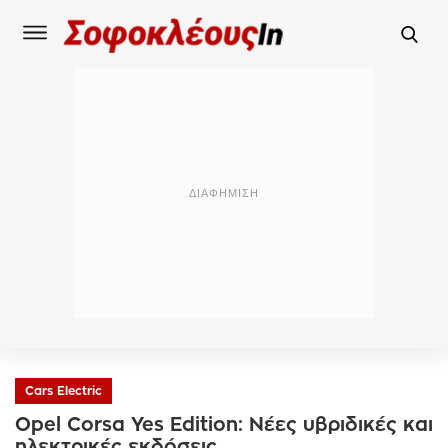
Cars Electric
Opel Corsa Yes Edition: Νέες υβριδικές και
ηλεκτρικές εκδόσεις