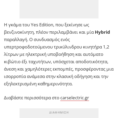
Η γκάμα του Yes Edition, που ξεκίνησε ως
βενζινοκίνητη, πλέον περιλαμβάνει και μία
Hybrid
παραλλαγή. Ο συνδυασμός ενός
υπερτροφοδοτούμενου τρικύλινδρου κινητήρα 1,2
λίτρων με ηλεκτρική υποβοήθηση και αυτόματο
κιβώτιο έξι ταχυτήτων, υπόσχεται αποδοτικότητα,
άνεση και χαμηλότερες εκπομπές, προσφέροντας μια
ισορροπία ανάμεσα στην κλασική οδήγηση και την
εξηλεκτρισμένη καθημερινότητα.
Διαβάστε περισσότερα στο
carselectric.gr