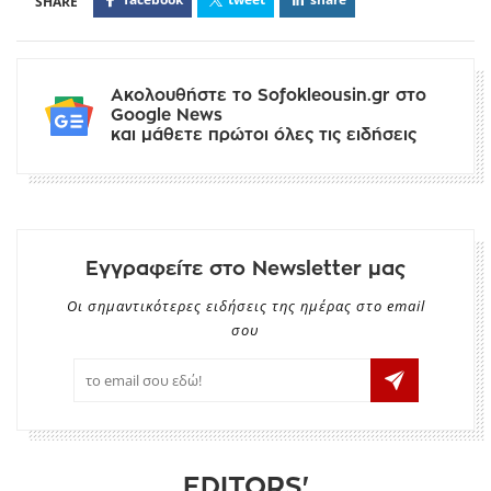
Ακολουθήστε το Sofokleousin.gr στο
Google News
και μάθετε πρώτοι όλες τις ειδήσεις
Εγγραφείτε στο Newsletter μας
Οι σημαντικότερες ειδήσεις της ημέρας στο email
σου
EDITORS'