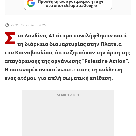
Προσθήκη ως προτιμώμενη πηγή
στα αποτελέσματα Google
22:31, 12 Ιουλίου 2025
Σ
το Λονδίνο, 41 άτομα συνελήφθησαν κατά
τη διάρκεια διαμαρτυρίας στην Πλατεία
του Κοινοβουλίου, όπου ζητούσαν την άρση της
απαγόρευσης της οργάνωσης “Palestine Action”.
Η αστυνομία ανακοίνωσε επίσης τη σύλληψη
ενός ατόμου για απλή σωματική επίθεση.