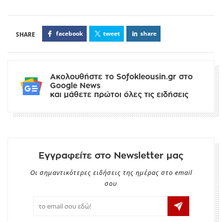
facebook
tweet
share
Ακολουθήστε το Sofokleousin.gr στο
Google News
και μάθετε πρώτοι όλες τις ειδήσεις
Εγγραφείτε στο Newsletter μας
Οι σημαντικότερες ειδήσεις της ημέρας στο email
σου