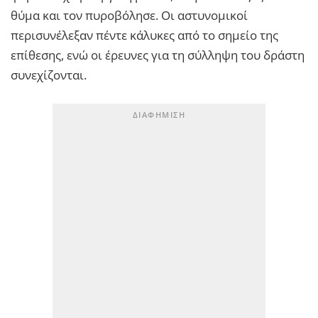
θύμα και τον πυροβόλησε. Οι αστυνομικοί
περισυνέλεξαν πέντε κάλυκες από το σημείο της
επίθεσης, ενώ οι έρευνες για τη σύλληψη του δράστη
συνεχίζονται.