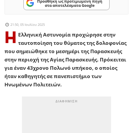
Προσθήκη ως προτιμώμενη πηγή
στα αποτελέσματα Google
21:50, 05 Ιουλίου 2025
Η
Ελληνική Αστυνομία προχώρησε στην
ταυτοποίηση του θύματος της δολοφονίας
που σημειώθηκε το μεσημέρι της Παρασκευής
στην περιοχή της Αγίας Παρασκευής. Πρόκειται
για έναν 43χρονο Πολωνό υπήκοο, ο οποίος
ήταν καθηγητής σε πανεπιστήμιο των
Ηνωμένων Πολιτειών.