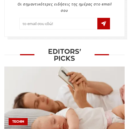
Οι σημαντικότερες ειδήσεις της ημέρας στο email
σου
EDITORS'
PICKS
TECHIN