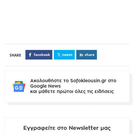
facebook
tweet
share
Ακολουθήστε το Sofokleousin.gr στο
Google News
και μάθετε πρώτοι όλες τις ειδήσεις
Εγγραφείτε στο Newsletter μας