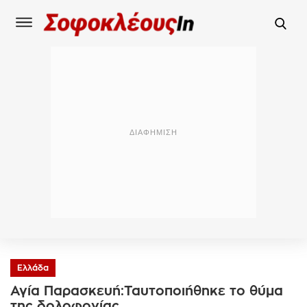
Ελλάδα
Αγία Παρασκευή:Ταυτοποιήθηκε το θύμα
της δολοφονίας