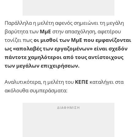
Παράλληλα η μελέτη αφενός σημειώνει τη μεγάλη
βαρύτητα των
ΜμΕ
στην απασχόληση, αφετέρου
τονίζει πως
οι μισθοί των ΜμΕ που εμφανίζονται
ως «απολαβές των εργαζομένων» είναι σχεδόν
πάντοτε χαμηλότεροι από τους αντίστοιχους
των μεγάλων επιχειρήσεων.
Αναλυτικότερα, η μελέτη του
ΚΕΠΕ
καταλήγει στα
ακόλουθα συμπεράσματα: