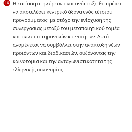
Η εστίαση στην έρευνα και ανάπτυξη θα πρέπει
να αποτελέσει κεντρικό άξονα ενός τέτοιου
προγράμματος, με στόχο την ενίσχυση της
συνεργασίας μεταξύ του μεταποιητικού τομέα
και των επιστημονικών κοινοτήτων. Αυτό
αναμένεται να συμβάλλει στην ανάπτυξη νέων
προϊόντων και διαδικασιών, αυξάνοντας την
καινοτομία και την ανταγωνιστικότητα της
ελληνικής οικονομίας.