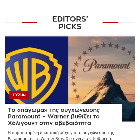
EDITORS'
PICKS
ΕΥΖΗΝ
Το «πάγωμα» της συγχώνευσης
Paramount – Warner βυθίζει το
Χόλιγουντ στην αβεβαιότητα
Η παρατεταμένη δικαστική μάχη για τη συγχώνευση της
Paramount με τη Warner Bros. Discovery έχει βυθίσει το