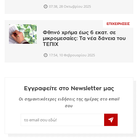
07:38, 28 Οκτωβρίου 2025
ΕΠΙΧΕΙΡΉΣΕΙΣ
Φθηνό χρήμα έως 6 εκατ. σε
μικρομεσαίες: Τα νέα δάνεια του
ΤΕΠΙΧ
17:54, 10 Φεβρουαρίου 2025
Εγγραφείτε στο Newsletter μας
Οι σημαντικότερες ειδήσεις της ημέρας στο email
σου