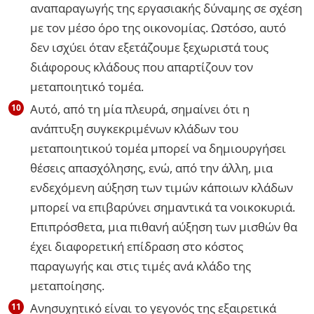
αναπαραγωγής της εργασιακής δύναμης σε σχέση
με τον μέσο όρο της οικονομίας. Ωστόσο, αυτό
δεν ισχύει όταν εξετάζουμε ξεχωριστά τους
διάφορους κλάδους που απαρτίζουν τον
μεταποιητικό τομέα.
Αυτό, από τη μία πλευρά, σημαίνει ότι η
ανάπτυξη συγκεκριμένων κλάδων του
μεταποιητικού τομέα μπορεί να δημιουργήσει
θέσεις απασχόλησης, ενώ, από την άλλη, μια
ενδεχόμενη αύξηση των τιμών κάποιων κλάδων
μπορεί να επιβαρύνει σημαντικά τα νοικοκυριά.
Επιπρόσθετα, μια πιθανή αύξηση των μισθών θα
έχει διαφορετική επίδραση στο κόστος
παραγωγής και στις τιμές ανά κλάδο της
μεταποίησης.
Ανησυχητικό είναι το γεγονός της εξαιρετικά