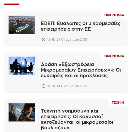
ΟΙΚΟΝΟΜΊΑ
ΕΒΕΠ: Ευάλωτες οι μικρομεσαίες
επιχειρήσεις στην ΕΕ
13:48, 21 Οκτωβρίου 2025
ΟΙΚΟΝΟΜΊΑ
Δράση «Εξωστρέφεια
Μικρομεσαίων Επιχειρήσεων»: Οι
ευκαιρίες και οι προκλήσεις
07:50, 14 Οκτωβρίου 2025
TECHIN
Τεχνητή νοημοσύνη και
επιχειρήσεις: Οι κολοσσοί
εκτοξεύονται, οι μικρομεσαίοι
βουλιάζουν