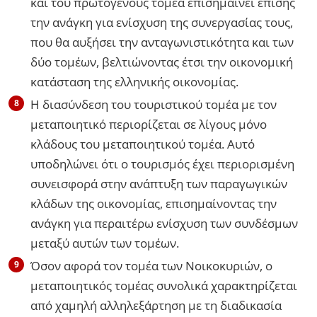
και του πρωτογενούς τομέα επισημαίνει επίσης
την ανάγκη για ενίσχυση της συνεργασίας τους,
που θα αυξήσει την ανταγωνιστικότητα και των
δύο τομέων, βελτιώνοντας έτσι την οικονομική
κατάσταση της ελληνικής οικονομίας.
Η διασύνδεση του τουριστικού τομέα με τον
μεταποιητικό περιορίζεται σε λίγους μόνο
κλάδους του μεταποιητικού τομέα. Αυτό
υποδηλώνει ότι ο τουρισμός έχει περιορισμένη
συνεισφορά στην ανάπτυξη των παραγωγικών
κλάδων της οικονομίας, επισημαίνοντας την
ανάγκη για περαιτέρω ενίσχυση των συνδέσμων
μεταξύ αυτών των τομέων.
Όσον αφορά τον τομέα των Νοικοκυριών, ο
μεταποιητικός τομέας συνολικά χαρακτηρίζεται
από χαμηλή αλληλεξάρτηση με τη διαδικασία