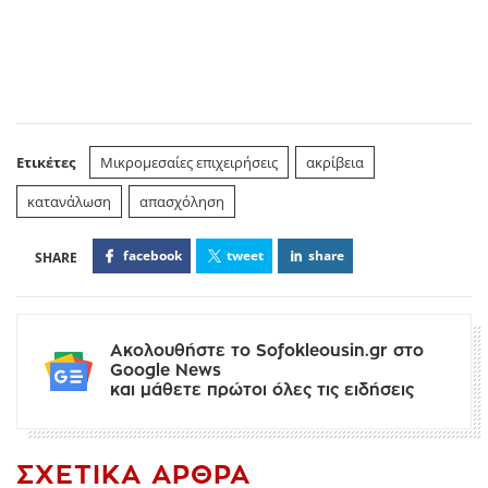
Ετικέτες
Μικρομεσαίες επιχειρήσεις
ακρίβεια
κατανάλωση
απασχόληση
facebook
tweet
share
Ακολουθήστε το Sofokleousin.gr στο
Google News
και μάθετε πρώτοι όλες τις ειδήσεις
ΣΧΕΤΙΚΆ ΆΡΘΡΑ