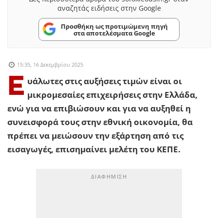
αναζητάς ειδήσεις στην Google
Προσθήκη ως προτιμώμενη πηγή
στα αποτελέσματα Google
15:35, 16 Δεκεμβρίου 2025
Ε
υάλωτες στις αυξήσεις τιμών είναι οι
μικρομεσαίες επιχειρήσεις στην Ελλάδα,
ενώ για να επιβιώσουν και για να αυξηθεί η
συνεισφορά τους στην εθνική οικονομία, θα
πρέπει να μειώσουν την εξάρτηση από τις
εισαγωγές, επισημαίνει μελέτη του ΚΕΠΕ.