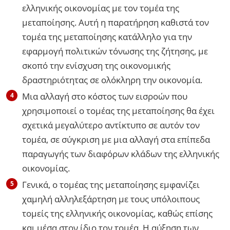
ελληνικής οικονομίας με τον τομέα της
μεταποίησης. Αυτή η παρατήρηση καθιστά τον
τομέα της μεταποίησης κατάλληλο για την
εφαρμογή πολιτικών τόνωσης της ζήτησης, με
σκοπό την ενίσχυση της οικονομικής
δραστηριότητας σε ολόκληρη την οικονομία.
Μια αλλαγή στο κόστος των εισροών που
χρησιμοποιεί ο τομέας της μεταποίησης θα έχει
σχετικά μεγαλύτερο αντίκτυπο σε αυτόν τον
τομέα, σε σύγκριση με μια αλλαγή στα επίπεδα
παραγωγής των διαφόρων κλάδων της ελληνικής
οικονομίας.
Γενικά, ο τομέας της μεταποίησης εμφανίζει
χαμηλή αλληλεξάρτηση με τους υπόλοιπους
τομείς της ελληνικής οικονομίας, καθώς επίσης
και μέσα στον ίδιο τον τομέα. Η αύξηση των