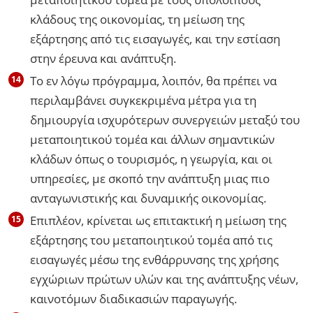
κλάδους της οικονομίας, τη μείωση της
εξάρτησης από τις εισαγωγές, και την εστίαση
στην έρευνα και ανάπτυξη.
Το εν λόγω πρόγραμμα, λοιπόν, θα πρέπει να
περιλαμβάνει συγκεκριμένα μέτρα για τη
δημιουργία ισχυρότερων συνεργειών μεταξύ του
μεταποιητικού τομέα και άλλων σημαντικών
κλάδων όπως ο τουρισμός, η γεωργία, και οι
υπηρεσίες, με σκοπό την ανάπτυξη μιας πιο
ανταγωνιστικής και δυναμικής οικονομίας.
Επιπλέον, κρίνεται ως επιτακτική η μείωση της
εξάρτησης του μεταποιητικού τομέα από τις
εισαγωγές μέσω της ενθάρρυνσης της χρήσης
εγχώριων πρώτων υλών και της ανάπτυξης νέων,
καινοτόμων διαδικασιών παραγωγής.