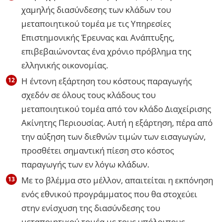
χαμηλής διασύνδεσης των κλάδων του
μεταποιητικού τομέα με τις Υπηρεσίες
Επιστημονικής Έρευνας και Ανάπτυξης,
επιβεβαιώνοντας ένα χρόνιο πρόβλημα της
ελληνικής οικονομίας.
Η έντονη εξάρτηση του κόστους παραγωγής
σχεδόν σε όλους τους κλάδους του
μεταποιητικού τομέα από τον κλάδο Διαχείρισης
Ακίνητης Περιουσίας. Αυτή η εξάρτηση, πέρα από
την αύξηση των διεθνών τιμών των εισαγωγών,
προσθέτει σημαντική πίεση στο κόστος
παραγωγής των εν λόγω κλάδων.
Με το βλέμμα στο μέλλον, απαιτείται η εκπόνηση
ενός εθνικού προγράμματος που θα στοχεύει
στην ενίσχυση της διασύνδεσης του
μεταποιητικού τομέα με τους υπόλοιπους