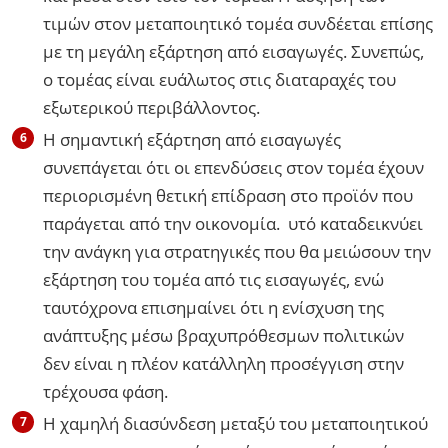
τιμών στον μεταποιητικό τομέα συνδέεται επίσης
με τη μεγάλη εξάρτηση από εισαγωγές. Συνεπώς,
ο τομέας είναι ευάλωτος στις διαταραχές του
εξωτερικού περιβάλλοντος.
Η σημαντική εξάρτηση από εισαγωγές
συνεπάγεται ότι οι επενδύσεις στον τομέα έχουν
περιορισμένη θετική επίδραση στο προϊόν που
παράγεται από την οικονομία. υτό καταδεικνύει
την ανάγκη για στρατηγικές που θα μειώσουν την
εξάρτηση του τομέα από τις εισαγωγές, ενώ
ταυτόχρονα επισημαίνει ότι η ενίσχυση της
ανάπτυξης μέσω βραχυπρόθεσμων πολιτικών
δεν είναι η πλέον κατάλληλη προσέγγιση στην
τρέχουσα φάση.
Η χαμηλή διασύνδεση μεταξύ του μεταποιητικού