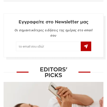
Εγγραφείτε στο Newsletter μας
Οι σημαντικότερες ειδήσεις της ημέρας στο email
σου
EDITORS'
PICKS