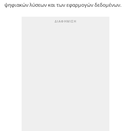
ψηφιακών λύσεων και των εφαρμογών δεδομένων.