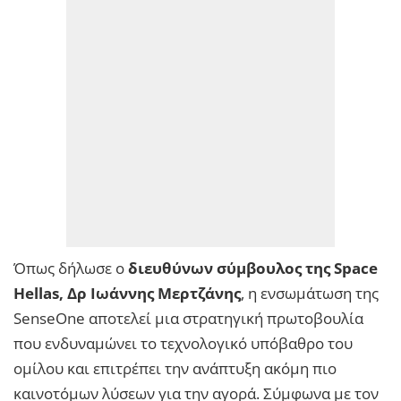
Όπως δήλωσε ο
διευθύνων σύμβουλος της Space
Hellas, Δρ Ιωάννης Μερτζάνης
, η ενσωμάτωση της
SenseOne αποτελεί μια στρατηγική πρωτοβουλία
που ενδυναμώνει το τεχνολογικό υπόβαθρο του
ομίλου και επιτρέπει την ανάπτυξη ακόμη πιο
καινοτόμων λύσεων για την αγορά. Σύμφωνα με τον