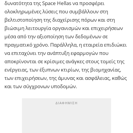
δυνατότητα της Space Hellas να προσφέρει
ολοκληρωμένες λύσεις που συμβάλλουν στη
βελτιστοποίηση της διαχείρισης πόρων και στη
βιώσιμη λειτουργία οργανισμών και επιχειρήσεων
μέσα από την αξιοποίηση των δεδομένων σε
πραγματικό χρόνο. Παράλληλα, η εταιρεία επιδιώκει
να επιταχύνει την ανάπτυξη εφαρμογών που
απoκρίνονται σε κρίσιμες ανάγκες στους τομείς της
ενέργειας, των έξυπνων κτιρίων, της βιομηχανίας,
των επιχειρήσεων, της άμυνας και ασφάλειας, καθώς
και των σύγχρονων υποδομών.