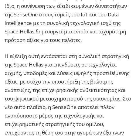
ίδιο, η συνένωση των εξειδικευμένων δυνατοτήτων
της SenseOne στους τομείς του IoT και του Data
Intelligence με τη συνολική τεχνολογική ισχύ της
Space Hellas δημιουργεί μια ενιαία και ισχυρότερη
πρόταση αξίας για τους πελάτες.
Η εξέλιξη αυτή εντάσσεται στη συνολική στρατηγική
της Space Hellas για επενδύσεις σε τεχνολογίες
αιχμής, υποδομές και λύσεις υψηλής προστιθέμενης
αξίας, με στόχο την υποστήριξη της βιώσιμης
ανάπτυξης, της επιχειρησιακής ανθεκτικότητας και
του ψηφιακού μετασχηματισμού της οικονομίας. Στο
νέο αυτό πλαίσιο, η SenseOne αποτελεί πλέον
αναπόσπαστο μέρος της τεχνολογικής και
επιχειρηματικής στρατηγικής του ομίλου,
ενισχύοντας τη θέση του στην αγορά των έξυπνων