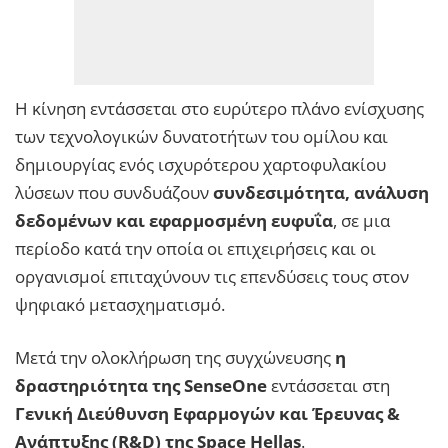
Η κίνηση εντάσσεται στο ευρύτερο πλάνο ενίσχυσης
των τεχνολογικών δυνατοτήτων του ομίλου και
δημιουργίας ενός ισχυρότερου χαρτοφυλακίου
λύσεων που συνδυάζουν
συνδεσιμότητα, ανάλυση
δεδομένων και εφαρμοσμένη ευφυΐα
, σε μια
περίοδο κατά την οποία οι επιχειρήσεις και οι
οργανισμοί επιταχύνουν τις επενδύσεις τους στον
ψηφιακό μετασχηματισμό.
Μετά την ολοκλήρωση της συγχώνευσης
η
δραστηριότητα της SenseOne
εντάσσεται στη
Γενική Διεύθυνση Εφαρμογών και Έρευνας &
Ανάπτυξης (R&D) της Space Hellas
.