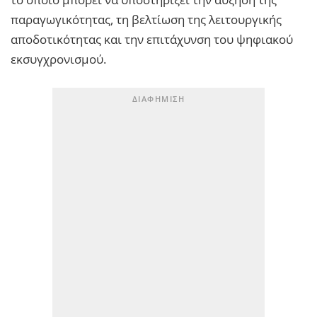
παραγωγικότητας, τη βελτίωση της λειτουργικής
αποδοτικότητας και την επιτάχυνση του ψηφιακού
εκσυγχρονισμού.