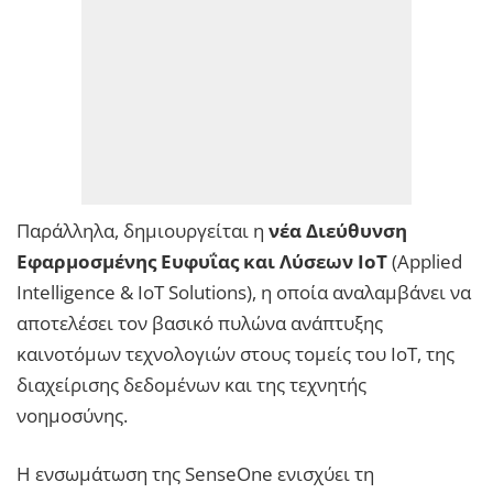
Παράλληλα, δημιουργείται η
νέα Διεύθυνση
Εφαρμοσμένης Ευφυΐας και Λύσεων IoT
(Applied
Intelligence & IoT Solutions), η οποία αναλαμβάνει να
αποτελέσει τον βασικό πυλώνα ανάπτυξης
καινοτόμων τεχνολογιών στους τομείς του IoT, της
διαχείρισης δεδομένων και της τεχνητής
νοημοσύνης.
Η ενσωμάτωση της SenseOne ενισχύει τη