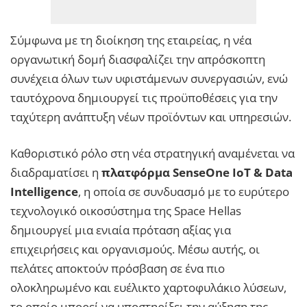
Σύμφωνα με τη διοίκηση της εταιρείας, η νέα
οργανωτική δομή διασφαλίζει την απρόσκοπτη
συνέχεια όλων των υφιστάμενων συνεργασιών, ενώ
ταυτόχρονα δημιουργεί τις προϋποθέσεις για την
ταχύτερη ανάπτυξη νέων προϊόντων και υπηρεσιών.
Καθοριστικό ρόλο στη νέα στρατηγική αναμένεται να
διαδραματίσει η
πλατφόρμα SenseOne IoT & Data
Intelligence
, η οποία σε συνδυασμό με το ευρύτερο
τεχνολογικό οικοσύστημα της Space Hellas
δημιουργεί μια ενιαία πρόταση αξίας για
επιχειρήσεις και οργανισμούς. Μέσω αυτής, οι
πελάτες αποκτούν πρόσβαση σε ένα πιο
ολοκληρωμένο και ευέλικτο χαρτοφυλάκιο λύσεων,
το οποίο μπορεί να υποστηρίξει την αύξηση της