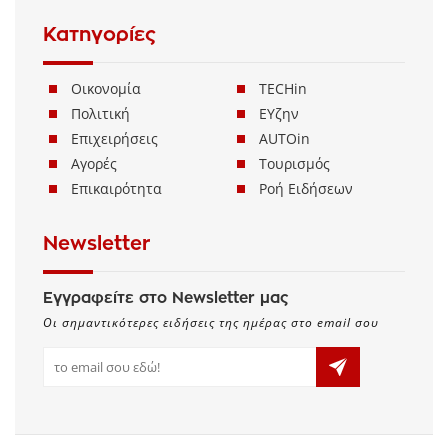
Κατηγορίες
Οικονομία
TECHin
Πολιτική
ΕΥζην
Επιχειρήσεις
AUTOin
Αγορές
Τουρισμός
Επικαιρότητα
Ροή Ειδήσεων
Newsletter
Εγγραφείτε στο Newsletter μας
Οι σημαντικότερες ειδήσεις της ημέρας στο email σου