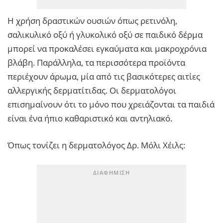
Η χρήση δραστικών ουσιών όπως ρετινόλη,
σαλικυλικό οξύ ή γλυκολικό οξύ σε παιδικό δέρμα
μπορεί να προκαλέσει εγκαύματα και μακροχρόνια
βλάβη. Παράλληλα, τα περισσότερα προϊόντα
περιέχουν άρωμα, μία από τις βασικότερες αιτίες
αλλεργικής δερματίτιδας. Οι δερματολόγοι
επισημαίνουν ότι το μόνο που χρειάζονται τα παιδιά
είναι ένα ήπιο καθαριστικό και αντηλιακό.
Όπως τονίζει η δερματολόγος Δρ. Μόλι Χέιλς: