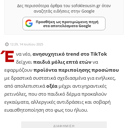
Δες περισσότερα άρθρα του sofokleousin.gr όταν
αναζητάς ειδήσεις στην Google
Προσθήκη ως προτιμώμενη πηγή
στα αποτελέσματα Google
12:29, 14 Ιουλίου 2025
Έ
να νέο,
ανησυχητικό trend στο TikTok
δείχνει
παιδιά μόλις επτά ετών
να
εφαρμόζουν
προϊόντα περιποίησης προσώπου
με δραστικά συστατικά σχεδιασμένα για ενήλικες,
από απολεπιστικά
οξέα
μέχρι αντιγηραντικές
ρετινόλες, που στο παιδικό δέρμα προκαλούν
εγκαύματα, αλλεργικές αντιδράσεις και σοβαρή
ευαισθητοποίηση στο φως του ήλιου.