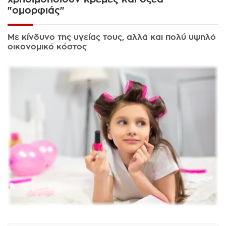
"ομορφιάς"
Με κίνδυνο της υγείας τους, αλλά και πολύ υψηλό
οικονομικό κόστος