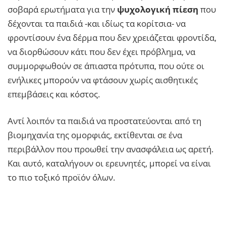
σοβαρά ερωτήματα για την
ψυχολογική πίεση
που
δέχονται τα παιδιά -και ιδίως τα κορίτσια- να
φροντίσουν ένα δέρμα που δεν χρειάζεται φροντίδα,
να διορθώσουν κάτι που δεν έχει πρόβλημα, να
συμμορφωθούν σε άπιαστα πρότυπα, που ούτε οι
ενήλικες μπορούν να φτάσουν χωρίς αισθητικές
επεμβάσεις και κόστος.
Αντί λοιπόν τα παιδιά να προστατεύονται από τη
βιομηχανία της ομορφιάς, εκτίθενται σε ένα
περιβάλλον που προωθεί την ανασφάλεια ως αρετή.
Και αυτό, καταλήγουν οι ερευνητές, μπορεί να είναι
το πιο τοξικό προϊόν όλων.