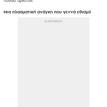
πονάει αρκετά».
Μια πλασματική ανάγκη που γεννά εθισμό