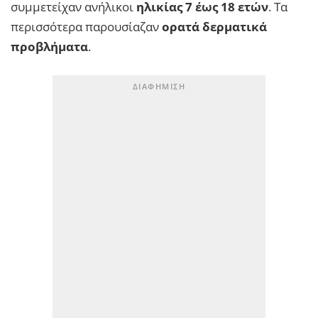
συμμετείχαν ανήλικοι
ηλικίας 7 έως 18 ετών
. Τα
περισσότερα παρουσίαζαν
ορατά δερματικά
προβλήματα
.