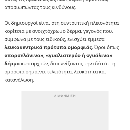
αποσιωπώντας τους κινδύνους.
Οι δημιουργοί είναι στη συντριπτική πλειονότητα
κορίτσια με ανοιχτόχρωμο δέρμα, γεγονός που,
σύμφωνα με τους ειδικούς, ενισχύει έμμεσα
λευκοκεντρικά πρότυπα ομορφιάς
. Όροι όπως
«πορσελάνινο», «γυαλιστερό» ή «γυάλινο»
δέρμα
κυριαρχούν, διαιωνίζοντας την ιδέα ότι η
ομορφιά σημαίνει τελειότητα, λευκότητα και
κατανάλωση.