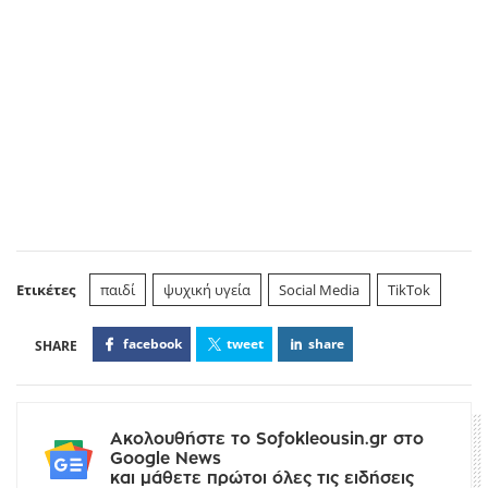
Ετικέτες
παιδί
ψυχική υγεία
Social Media
TikTok
facebook
tweet
share
Ακολουθήστε το Sofokleousin.gr στο
Google News
και μάθετε πρώτοι όλες τις ειδήσεις