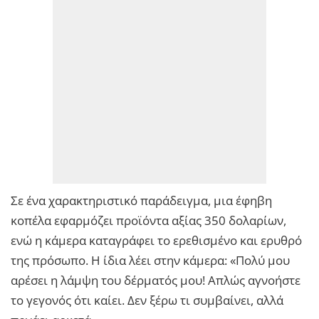
Σε ένα χαρακτηριστικό παράδειγμα, μια έφηβη
κοπέλα εφαρμόζει προϊόντα αξίας 350 δολαρίων,
ενώ η κάμερα καταγράφει το ερεθισμένο και ερυθρό
της πρόσωπο. Η ίδια λέει στην κάμερα: «Πολύ μου
αρέσει η λάμψη του δέρματός μου! Απλώς αγνοήστε
το γεγονός ότι καίει. Δεν ξέρω τι συμβαίνει, αλλά