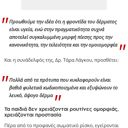
Προωθούμε την ιδέα ότι η φροντίδα του δέρματος
είναι υγεία, ενώ στην πραγματικότητα συχνά
αποτελεί συγκαλυμμένη μορφή πίεσης προς την
κανονικότητα, την τελειότητα και την ομοιομορφία
Και η συνάδελφός της, Δρ. Τάρα Λάγκου, προσθέτει:
Πολλά από τα πρότυπα που κυκλοφορούν είναι
βαθιά φυλετικά κωδικοποιημένα και εξυψώνουν το
λευκό, άψογο δέρμα
Τα παιδιά δεν χρειάζονται ρουτίνες ομορφιάς,
χρειάζονται προστασία
Πέρα από το προφανές σωματικό ρίσκο, εγείρονται