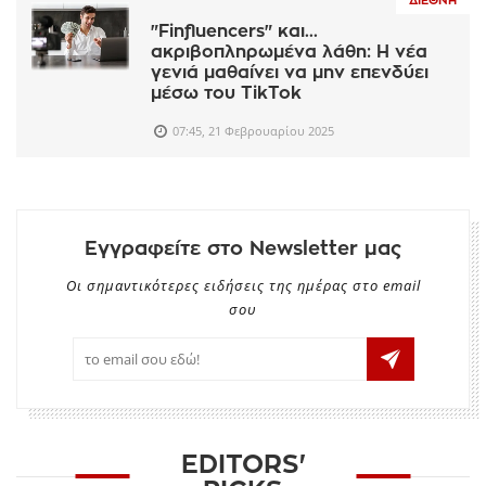
ΔΙΕΘΝΉ
"Finfluencers" και...
ακριβοπληρωμένα λάθη: Η νέα
γενιά μαθαίνει να μην επενδύει
μέσω του TikTok
07:45, 21 Φεβρουαρίου 2025
Εγγραφείτε στο Newsletter μας
Οι σημαντικότερες ειδήσεις της ημέρας στο email
σου
EDITORS'