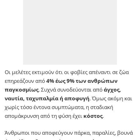
Οι μελέτες εκτιμούν ότι οι φοβίες απέναντι σε ζώα
επηρεάζουν από
4% έως 9% των ανθρώπων
παγκοσμίως
. Συχνά συνοδεύονται από
άγχος,
ναυτία, ταχυπαλμία ή αποφυγή
. Όμως ακόμη και
χωρίς τόσο έντονα συμπτώματα, η σταδιακή
απομάκρυνση από τη φύση έχει
κόστος
.
Άνθρωποι που αποφεύγουν πάρκα, παραλίες, βουνά