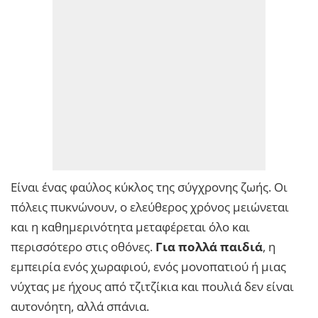
Είναι ένας φαύλος κύκλος της σύγχρονης ζωής. Οι
πόλεις πυκνώνουν, ο ελεύθερος χρόνος μειώνεται
και η καθημερινότητα μεταφέρεται όλο και
περισσότερο στις οθόνες.
Για πολλά παιδιά
, η
εμπειρία ενός χωραφιού, ενός μονοπατιού ή μιας
νύχτας με ήχους από τζιτζίκια και πουλιά δεν είναι
αυτονόητη, αλλά σπάνια.