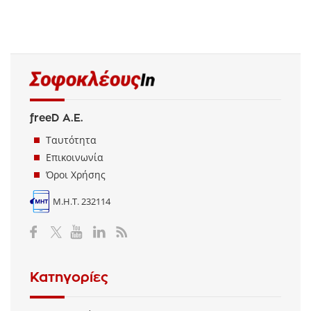
06 Αυγούστου 2026
05 Αυγούστου 2026
05 Αυγούστου 2026
freeD Α.Ε.
Ταυτότητα
Επικοινωνία
Όροι Χρήσης
Μ.Η.Τ. 232114
Κατηγορίες