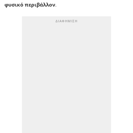
φυσικό περιβάλλον
.