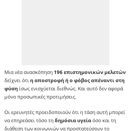
Μια νέα ανασκόπηση
196 επιστημονικών μελετών
δείχνει ότι
η αποστροφή ή ο φόβος απέναντι στη
φύση
ίσως ενισχύεται διεθνώς. Και αυτό δεν αφορά
μόνο προσωπικές προτιμήσεις.
Οι ερευνητές προειδοποιούν ότι η τάση αυτή μπορεί
να επηρεάσει τόσο τη
δημόσια υγεία
όσο και τη
διάθεση των κοινωνιών να προστατεύσουν το