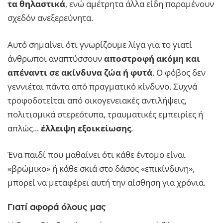
τα θηλαστικά
, ενώ αμέτρητα άλλα είδη παραμένουν
σχεδόν ανεξερεύνητα.
Αυτό σημαίνει ότι γνωρίζουμε λίγα για το γιατί
άνθρωποι αναπτύσσουν
αποστροφή ακόμη και
απέναντι σε ακίνδυνα ζώα ή φυτά
. Ο φόβος δεν
γεννιέται πάντα από πραγματικό κίνδυνο. Συχνά
τροφοδοτείται από οικογενειακές αντιλήψεις,
πολιτισμικά στερεότυπα, τραυματικές εμπειρίες ή
απλώς...
έλλειψη εξοικείωσης
.
Ένα παιδί που μαθαίνει ότι κάθε έντομο είναι
«βρώμικο» ή κάθε σκιά στο δάσος «επικίνδυνη»,
μπορεί να μεταφέρει αυτή την αίσθηση για χρόνια.
Γιατί αφορά όλους μας