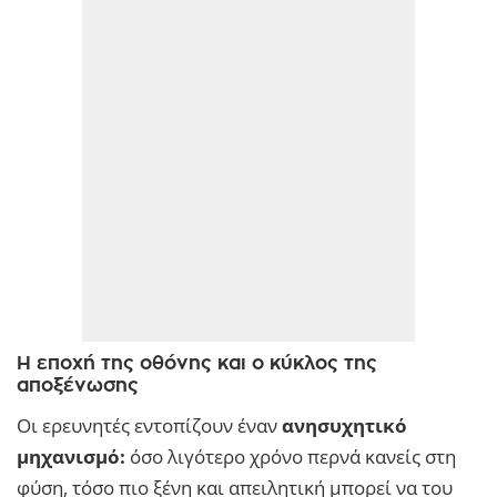
Η εποχή της οθόνης και ο κύκλος της
αποξένωσης
Οι ερευνητές εντοπίζουν έναν
ανησυχητικό
μηχανισμό:
όσο λιγότερο χρόνο περνά κανείς στη
φύση, τόσο πιο ξένη και απειλητική μπορεί να του