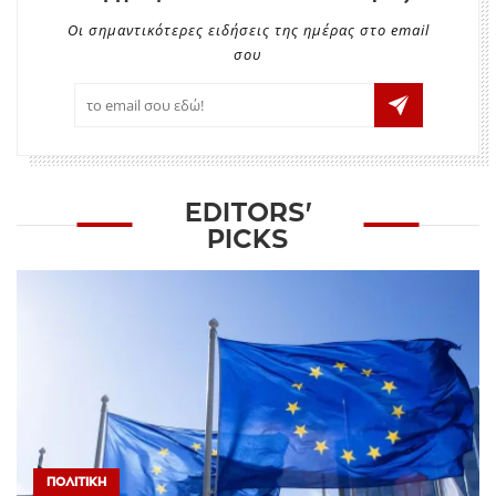
Οι σημαντικότερες ειδήσεις της ημέρας στο email
σου
EDITORS'
PICKS