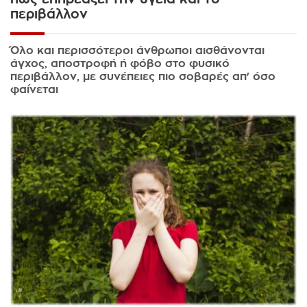
περιβάλλον
Όλο και περισσότεροι άνθρωποι αισθάνονται
άγχος, αποστροφή ή φόβο στο φυσικό
περιβάλλον, με συνέπειες πιο σοβαρές απ' όσο
φαίνεται