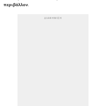
περιβάλλον
.