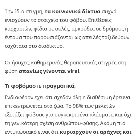
Την ίδια στιγμή,
τα κοινωνικά δίκτυα
συχνά
ενισχύουν το στοιχείο του φόβου. Επιθέσεις
καρχαριών, φίδια σε αυλές, αρκούδες σε δρόμους ή
έντομα που παρουσιάζονται ως απειλές ταξιδεύουν
ταχύτατα στο διαδίκτυο.
Οι ήσυχες, καθημερινές, θεραπευτικές στιγμές στη
φύση
σπανίως γίνονται viral
.
Τι φοβόμαστε πραγματικά;
Ενδιαφέρον έχει ότι σχεδόν όλη η διαθέσιμη έρευνα
επικεντρώνεται στα ζώα. Το 98% των μελετών
εξετάζει φόβους για συγκεκριμένα πλάσματα και όχι
τη γενικότερη σχέση ανθρώπου-φύσης. Ακόμη πιο
εντυπωσιακό είναι ότι
κυριαρχούν οι αράχνες και