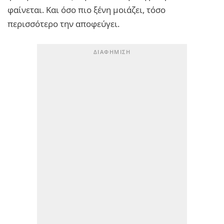
φαίνεται. Και όσο πιο ξένη μοιάζει, τόσο
περισσότερο την αποφεύγει.