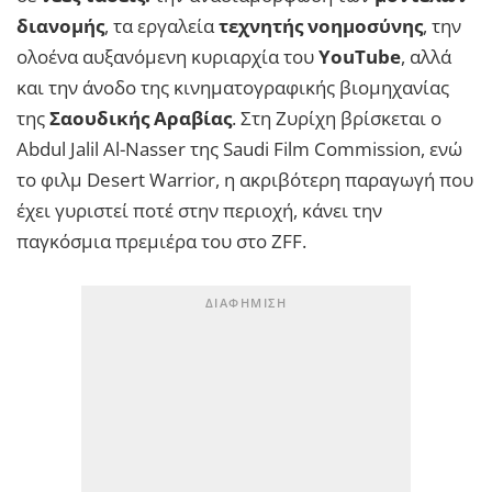
διανομής
, τα εργαλεία
τεχνητής νοημοσύνης
, την
ολοένα αυξανόμενη κυριαρχία του
YouTube
, αλλά
και την άνοδο της κινηματογραφικής βιομηχανίας
της
Σαουδικής Αραβίας
. Στη Ζυρίχη βρίσκεται ο
Abdul Jalil Al-Nasser της Saudi Film Commission, ενώ
το φιλμ Desert Warrior, η ακριβότερη παραγωγή που
έχει γυριστεί ποτέ στην περιοχή, κάνει την
παγκόσμια πρεμιέρα του στο ZFF.