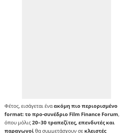
Φέτος, εισάγεται ένα
ακόμη πιο περιορισμένο
format: το προ-συνέδριο Film Finance Forum
,
όπου μόλις
20–30 τραπεζίτες, επενδυτές και
παραγωγοί
θα συμμετάσχουν σε
κλειστές