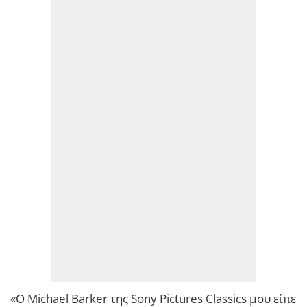
«Ο Michael Barker της Sony Pictures Classics μου είπε