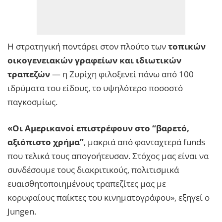
Η στρατηγική ποντάρει στον πλούτο των
τοπικών
οικογενειακών γραφείων και ιδιωτικών
τραπεζών
— η Ζυρίχη φιλοξενεί πάνω από 100
ιδρύματα του είδους, το υψηλότερο ποσοστό
παγκοσμίως.
«Οι Αμερικανοί επιστρέφουν στο “βαρετό,
αξιόπιστο χρήμα”
, μακριά από φανταχτερά funds
που τελικά τους απογοήτευσαν. Στόχος μας είναι να
συνδέσουμε τους διακριτικούς, πολιτισμικά
ευαισθητοποιημένους τραπεζίτες μας με
κορυφαίους παίκτες του κινηματογράφου», εξηγεί ο
Jungen.