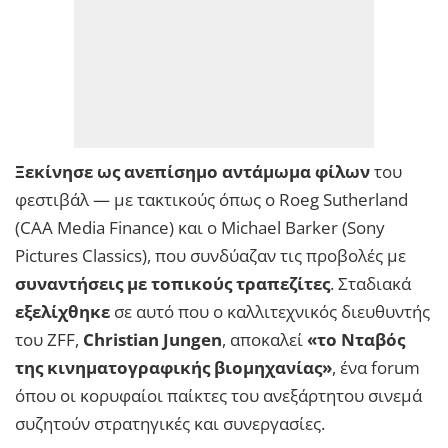
Ξεκίνησε ως ανεπίσημο αντάμωμα φίλων
του
φεστιβάλ — με τακτικούς όπως ο Roeg Sutherland
(CAA Media Finance) και ο Michael Barker (Sony
Pictures Classics), που συνδύαζαν τις προβολές με
συναντήσεις με τοπικούς τραπεζίτες
. Σταδιακά
εξελίχθηκε
σε αυτό που ο καλλιτεχνικός διευθυντής
του ZFF,
Christian Jungen
, αποκαλεί
«το Νταβός
της κινηματογραφικής βιομηχανίας»
, ένα forum
όπου οι κορυφαίοι παίκτες του ανεξάρτητου σινεμά
συζητούν στρατηγικές και συνεργασίες.