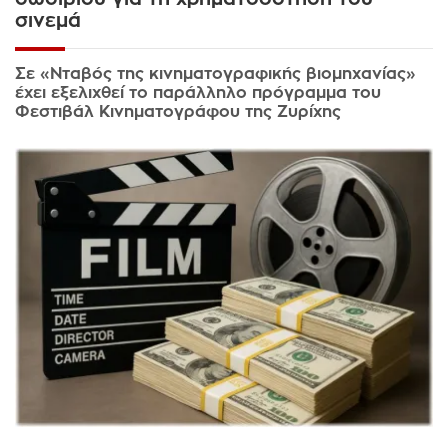
σινεμά
Σε «Νταβός της κινηματογραφικής βιομηχανίας»
έχει εξελιχθεί το παράλληλο πρόγραμμα του
Φεστιβάλ Κινηματογράφου της Ζυρίχης