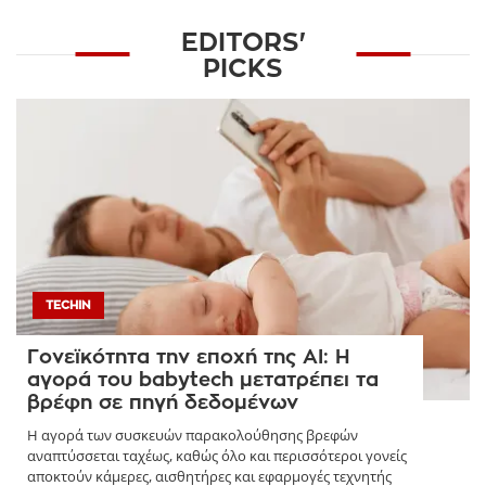
EDITORS'
PICKS
TECHIN
Γονεϊκότητα την εποχή της AI: Η
αγορά του babytech μετατρέπει τα
βρέφη σε πηγή δεδομένων
Η αγορά των συσκευών παρακολούθησης βρεφών
αναπτύσσεται ταχέως, καθώς όλο και περισσότεροι γονείς
αποκτούν κάμερες, αισθητήρες και εφαρμογές τεχνητής