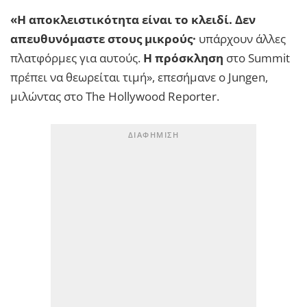
«Η αποκλειστικότητα είναι το κλειδί. Δεν
απευθυνόμαστε στους μικρούς·
υπάρχουν άλλες
πλατφόρμες για αυτούς.
Η πρόσκληση
στο Summit
πρέπει να θεωρείται τιμή», επεσήμανε ο Jungen,
μιλώντας στο The Hollywood Reporter.