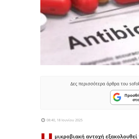
Δες περισσότερα άρθρα του sofo
Προσθή
στ
08:40, 18 Ιουνίου 2025
μικροβιακή αντοχή εξακολουθεί 