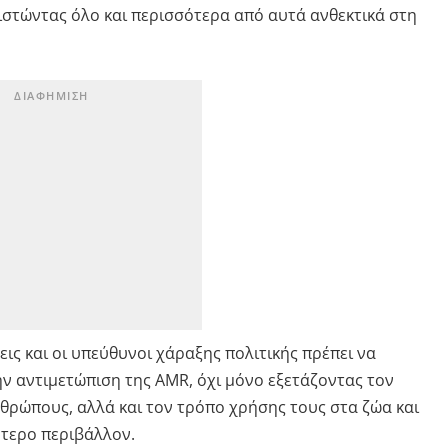
στώντας όλο και περισσότερα από αυτά ανθεκτικά στη
εις και οι υπεύθυνοι χάραξης πολιτικής πρέπει να
ην αντιμετώπιση της AMR, όχι μόνο εξετάζοντας τον
θρώπους, αλλά και τον τρόπο χρήσης τους στα ζώα και
ύτερο περιβάλλον.