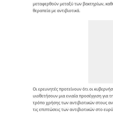
μεταφερθούν μεταξύ των βακτηρίων, καθι
θεραπεία με αντιβιοτικά.
Οι ερευνητές προτείνουν ότι οι κυβερνήσ
υιοθετήσουν μια ενιαία προσέγγιση για τ
τρόπο χρήσης των αντιβιοτικών στους αν
τις επιπτώσεις των αντιβιοτικών στο ευρ