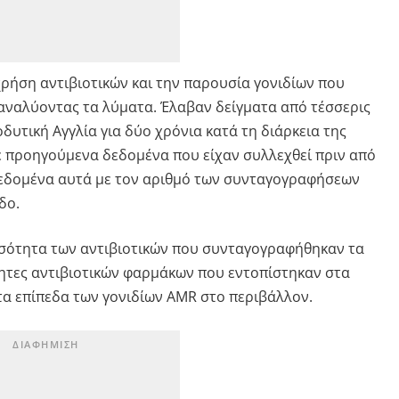
ρήση αντιβιοτικών και την παρουσία γονιδίων που
αναλύοντας τα λύματα. Έλαβαν δείγματα από τέσσερις
υτική Αγγλία για δύο χρόνια κατά τη διάρκεια της
ε προηγούμενα δεδομένα που είχαν συλλεχθεί πριν από
 δεδομένα αυτά με τον αριθμό των συνταγογραφήσεων
δο.
οσότητα των αντιβιοτικών που συνταγογραφήθηκαν τα
τητες αντιβιοτικών φαρμάκων που εντοπίστηκαν στα
τα επίπεδα των γονιδίων AMR στο περιβάλλον.