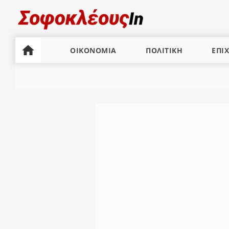
ΟΙΚΟΝΟΜΙΑ
ΠΟΛΙΤΙΚΗ
ΕΠΙΧ