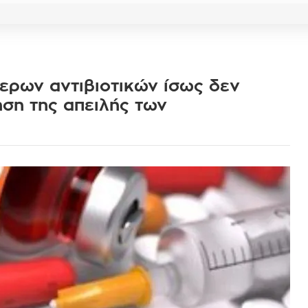
ερων αντιβιοτικών ίσως δεν
ηση της απειλής των