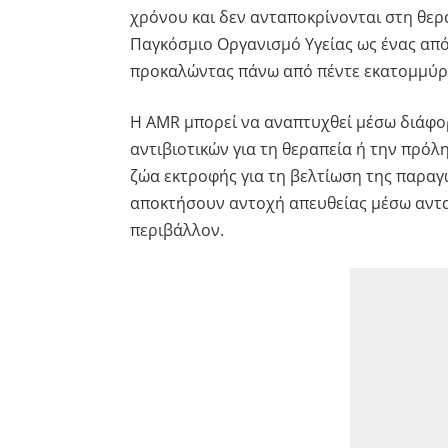
χρόνου και δεν ανταποκρίνονται στη θερα
Παγκόσμιο Οργανισμό Υγείας ως ένας απ
προκαλώντας πάνω από πέντε εκατομμύρι
Η AMR μπορεί να αναπτυχθεί μέσω διάφ
αντιβιοτικών για τη θεραπεία ή την πρό
ζώα εκτροφής για τη βελτίωση της παραγ
αποκτήσουν αντοχή απευθείας μέσω ανταλ
περιβάλλον.