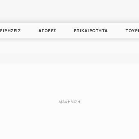
ΕΙΡΗΣΕΙΣ
ΑΓΟΡΕΣ
ΕΠΙΚΑΙΡΟΤΗΤΑ
ΤΟΥΡ