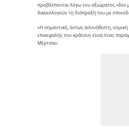
προβλέπονται λόγω του αξιώματος «δεν 
δικαιολογούν τη διάπραξή του με οποιοδ
«Η σημαντική, όντως ασυνήθιστη, νομική
επικεφαλής του κράτους είναι ένας παρά
Μέρτσαν.