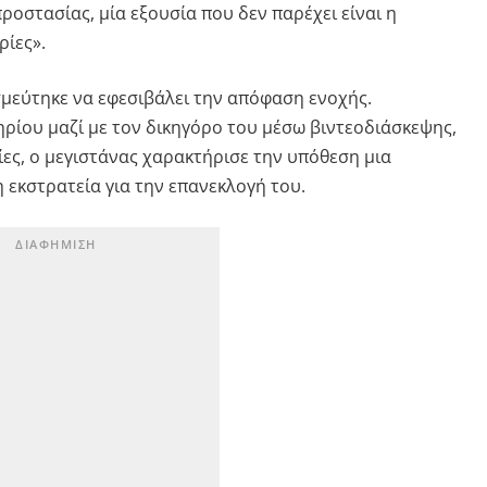
οστασίας, μία εξουσία που δεν παρέχει είναι η
ρίες».
μεύτηκε να εφεσιβάλει την απόφαση ενοχής.
ρίου μαζί με τον δικηγόρο του μέσω βιντεοδιάσκεψης,
ίες, ο μεγιστάνας χαρακτήρισε την υπόθεση μια
εκστρατεία για την επανεκλογή του.