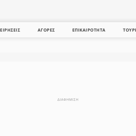
ΕΙΡΗΣΕΙΣ
ΑΓΟΡΕΣ
ΕΠΙΚΑΙΡΟΤΗΤΑ
ΤΟΥΡ