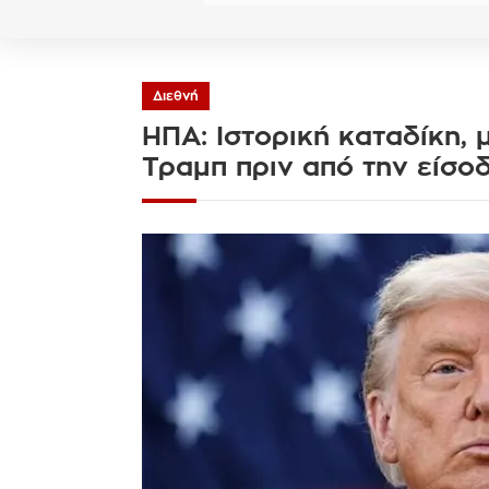
Διεθνή
ΗΠΑ: Ιστορική καταδίκη, 
Τραμπ πριν από την είσο