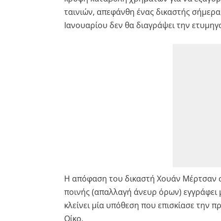
ταινιών, απεφάνθη ένας δικαστής σήμερα
Ιανουαρίου δεν θα διαγράψει την ετυμηγ
Η απόφαση του δικαστή Χουάν Μέρτσαν σε
ποινής (απαλλαγή άνευρ όρων) εγγράφει 
κλείνει μία υπόθεση που επισκίασε την π
Οίκο.