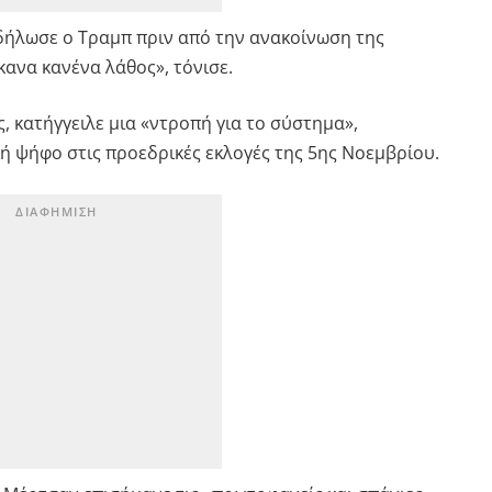
 δήλωσε ο Τραμπ πριν από την ανακοίνωση της
ανα κανένα λάθος», τόνισε.
 κατήγγειλε μια «ντροπή για το σύστημα»,
κή ψήφο στις προεδρικές εκλογές της 5ης Νοεμβρίου.