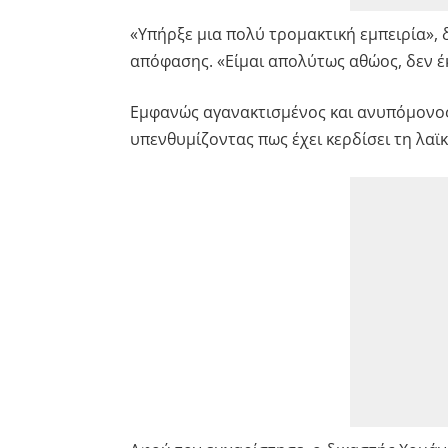
«Υπήρξε μια πολύ τρομακτική εμπειρία»,
απόφασης. «Είμαι απολύτως αθώος, δεν έκ
Εμφανώς αγανακτισμένος και ανυπόμονος,
υπενθυμίζοντας πως έχει κερδίσει τη λαϊ