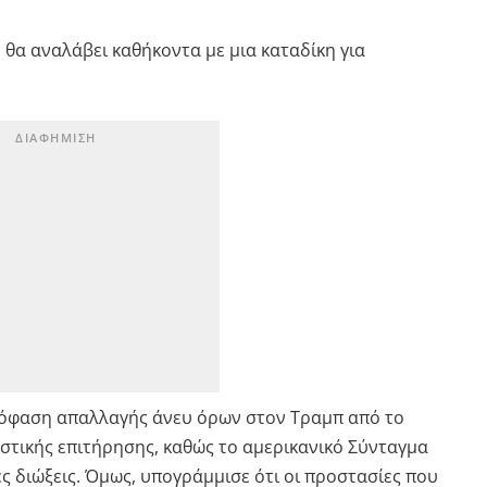
 θα αναλάβει καθήκοντα με μια καταδίκη για
πόφαση απαλλαγής άνευ όρων στον Τραμπ από το
στικής επιτήρησης, καθώς το αμερικανικό Σύνταγμα
ς διώξεις. Όμως, υπογράμμισε ότι οι προστασίες που