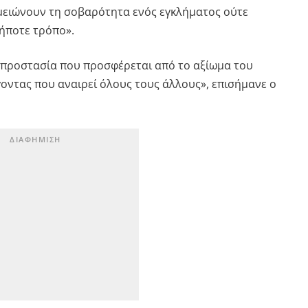
μειώνουν τη σοβαρότητα ενός εγκλήματος ούτε
ήποτε τρόπο».
 προστασία που προσφέρεται από το αξίωμα του
γοντας που αναιρεί όλους τους άλλους», επισήμανε ο