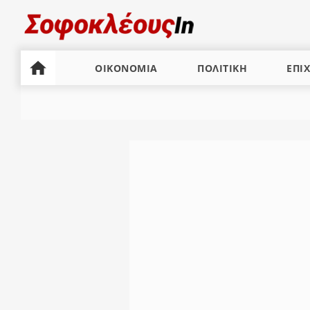
ΟΙΚΟΝΟΜΙΑ
ΠΟΛΙΤΙΚΗ
ΕΠΙΧ