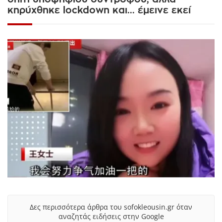
κηρύχθηκε lockdown και... έμεινε εκεί
Δες περισσότερα άρθρα του sofokleousin.gr όταν
αναζητάς ειδήσεις στην Google