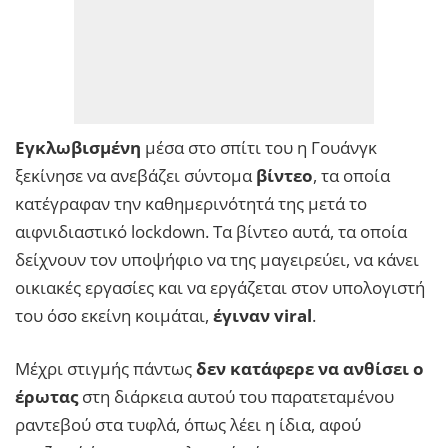
Εγκλωβισμένη
μέσα στο σπίτι του η Γουάνγκ
ξεκίνησε να ανεβάζει σύντομα
βίντεο
, τα οποία
κατέγραφαν την καθημερινότητά της μετά το
αιφνιδιαστικό lockdown. Τα βίντεο αυτά, τα οποία
δείχνουν τον υποψήφιο να της μαγειρεύει, να κάνει
οικιακές εργασίες και να εργάζεται στον υπολογιστή
του όσο εκείνη κοιμάται,
έγιναν viral
.
Μέχρι στιγμής πάντως
δεν κατάφερε να ανθίσει ο
έρωτας
στη διάρκεια αυτού του παρατεταμένου
ραντεβού στα τυφλά, όπως λέει η ίδια, αφού