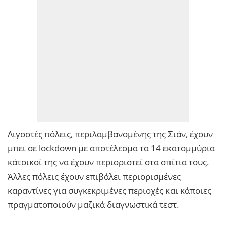
Λιγοστές πόλεις, περιλαμβανομένης της Σιάν, έχουν
μπει σε lockdown με αποτέλεσμα τα 14 εκατομμύρια
κάτοικοί της να έχουν περιοριστεί στα σπίτια τους.
Άλλες πόλεις έχουν επιβάλει περιορισμένες
καραντίνες για συγκεκριμένες περιοχές και κάποιες
πραγματοποιούν μαζικά διαγνωστικά τεστ.