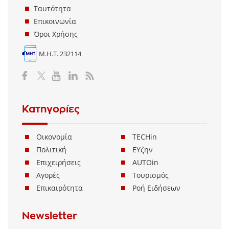
Ταυτότητα
Επικοινωνία
Όροι Χρήσης
Μ.Η.Τ. 232114
Κατηγορίες
Οικονομία
TECHin
Πολιτική
ΕΥζην
Επιχειρήσεις
AUTOin
Αγορές
Τουρισμός
Επικαιρότητα
Ροή Ειδήσεων
Newsletter