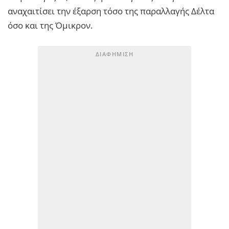
αναχαιτίσει την έξαρση τόσο της παραλλαγής Δέλτα
όσο και της Όμικρον.