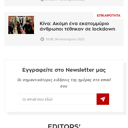
ΕΠΙΚΑΙΡΌΤΗΤΑ
Κίνα: Ακόμη ένα εκατομμύριο
άνθρωποι τέθηκαν σε lockdown
10:08, 04 Ιανουαρίου 2022
Εγγραφείτε στο Newsletter μας
Οι σημαντικότερες ειδήσεις της ημέρας στο email
σου
EDITORS'