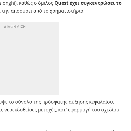
longhi), καθώς o όμιλος
Quest έχει συγκεντρώσει το
α την αποσύρει από το χρηματιστήριο.
υψε το σύνολο της πρόσφατης αύξησης κεφαλαίου,
τις νεοεκδοθείσες μετοχές, κατ' εφαρμογή του σχεδίου