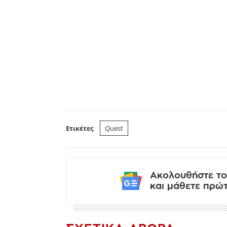
Ετικέτες
Quest
Ακολουθήστε το
και μάθετε πρώτο