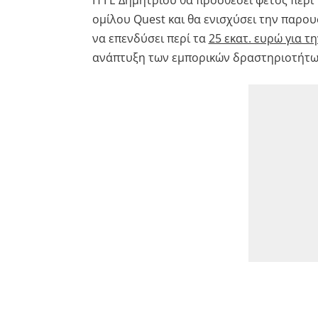
ομίλου Quest και θα ενισχύσει την παρου
να επενδύσει περί τα
25 εκατ. ευρώ για 
ανάπτυξη των εμπορικών δραστηριοτήτω