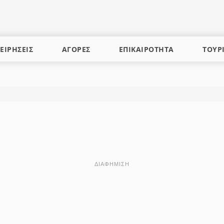
ΕΙΡΗΣΕΙΣ
ΑΓΟΡΕΣ
ΕΠΙΚΑΙΡΟΤΗΤΑ
ΤΟΥΡ