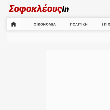
ΟΙΚΟΝΟΜΙΑ
ΠΟΛΙΤΙΚΗ
ΕΠΙΧ