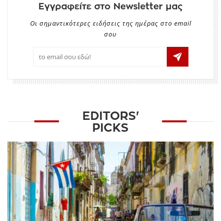
Εγγραφείτε στο Newsletter μας
Οι σημαντικότερες ειδήσεις της ημέρας στο email
σου
EDITORS'
PICKS