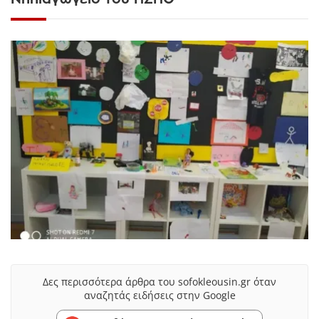
Δες περισσότερα άρθρα του sofokleousin.gr όταν
αναζητάς ειδήσεις στην Google