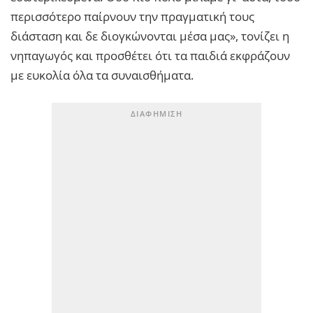
περισσότερο παίρνουν την πραγματική τους
διάσταση και δε διογκώνονται μέσα μας», τονίζει η
νηπαγωγός και προσθέτει ότι τα παιδιά εκφράζουν
με ευκολία όλα τα συναισθήματα.