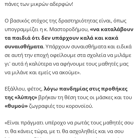
πάνες των μικρών αδερφών!
Ο βασικός στόχος της δραστηριότητας είναι, όπως
υπογραμμίζει η κ. Μαστοροδήμου,
«να καταλάβουν
τα παιδιά ότι δεν υπάρχουν καλά και κακά
συναισθήματα
. Υπάρχουν συναισθήματα και ειδικά
σε αυτή την εποχή οφείλουμε στα σχολεία να μιλάμε
γι' αυτά ή καλύτερα να αφήνουμε τους μαθητές μας
να μιλάνε και εμείς να ακούμε».
Εξάλλου, φέτος,
λόγω πανδημίας στις προθήκες
της «λύπης»
βρήκαν τη θέση τους οι μάσκες και του
«θυμού»
ζωγραφιές του κορονοϊού.
«Είναι πράγματι υπέροχο να ρωτάς τους μαθητές σου
τι θα κάνεις τώρα, με τι θα ασχοληθείς και να σου