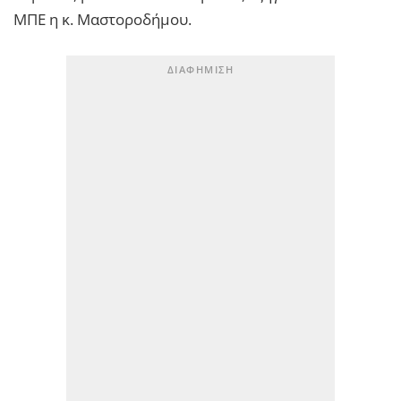
ΜΠΕ η κ. Μαστοροδήμου.