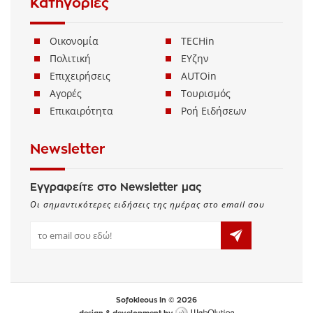
Κατηγορίες
Οικονομία
TECHin
Πολιτική
ΕΥζην
Επιχειρήσεις
AUTOin
Αγορές
Τουρισμός
Επικαιρότητα
Ροή Ειδήσεων
Newsletter
Εγγραφείτε στο Newsletter μας
Οι σημαντικότερες ειδήσεις της ημέρας στο email σου
Sofokleous In © 2026