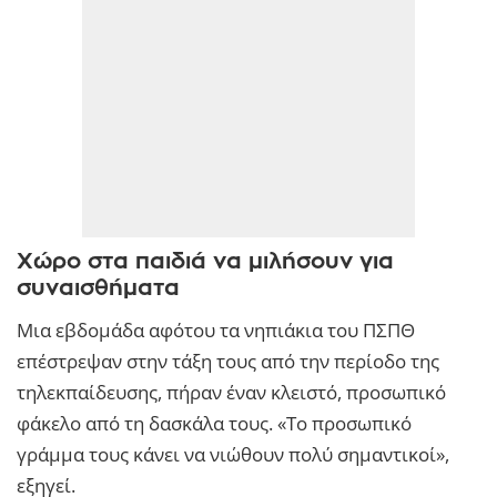
Χώρο στα παιδιά να μιλήσουν για
συναισθήματα
Μια εβδομάδα αφότου τα νηπιάκια του ΠΣΠΘ
επέστρεψαν στην τάξη τους από την περίοδο της
τηλεκπαίδευσης, πήραν έναν κλειστό, προσωπικό
φάκελο από τη δασκάλα τους. «Το προσωπικό
γράμμα τους κάνει να νιώθουν πολύ σημαντικοί»,
εξηγεί.