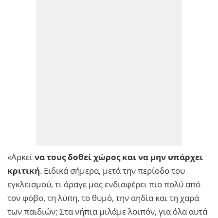
«Αρκεί
να τους δοθεί χώρος και να μην υπάρχει
κριτική
. Ειδικά σήμερα, μετά την περίοδο του
εγκλεισμού, τι άραγε μας ενδιαφέρει πιο πολύ από
τον φόβο, τη λύπη, το θυμό, την αηδία και τη χαρά
των παιδιών; Στα νήπια μιλάμε λοιπόν, για όλα αυτά