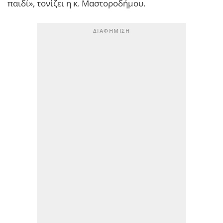
παιδί», τονίζει η κ. Μαστοροδήμου.