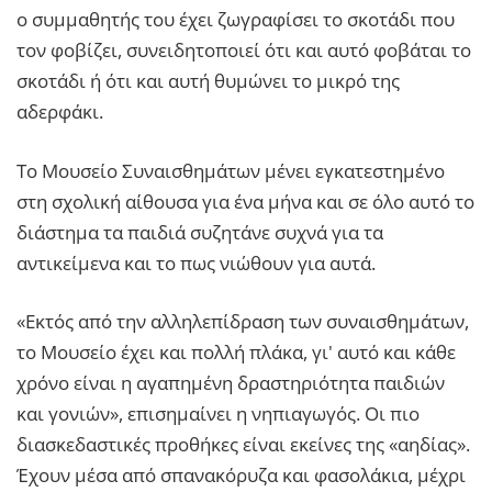
ο συμμαθητής του έχει ζωγραφίσει το σκοτάδι που
τον φοβίζει, συνειδητοποιεί ότι και αυτό φοβάται το
σκοτάδι ή ότι και αυτή θυμώνει το μικρό της
αδερφάκι.
Το Μουσείο Συναισθημάτων μένει εγκατεστημένο
στη σχολική αίθουσα για ένα μήνα και σε όλο αυτό το
διάστημα τα παιδιά συζητάνε συχνά για τα
αντικείμενα και το πως νιώθουν για αυτά.
«Εκτός από την αλληλεπίδραση των συναισθημάτων,
το Μουσείο έχει και πολλή πλάκα, γι' αυτό και κάθε
χρόνο είναι η αγαπημένη δραστηριότητα παιδιών
και γονιών», επισημαίνει η νηπιαγωγός. Οι πιο
διασκεδαστικές προθήκες είναι εκείνες της «αηδίας».
Έχουν μέσα από σπανακόρυζα και φασολάκια, μέχρι