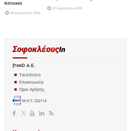
Κατοικία
07 Αυγούστου 2026
08 Αυγούστου 2026
freeD Α.Ε.
Ταυτότητα
Επικοινωνία
Όροι Χρήσης
Μ.Η.Τ. 232114