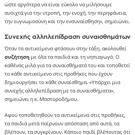
ώστε αργότερα να είναι εύκολο να μιλήσουμε
ανοιχτά για την ντροπή, την ενοχή, την περηφάνεια,
την ευγνωμοσύνη και την ενσυναίσθηση», σημειώνει.
Συνεχής αλληλεπίδραση συναισθημάτων
Όταν τα αντικείμενα φτάσουν στην τάξη, ακολουθεί
συζήτηση
με όλα τα παιδιά και τη νηπιαγωγό. Ο
καθένας μιλά για τα συναισθήματά του και τοποθετεί
το κάθε αντικείμενο στις προθήκες που έχουν
δημιουργήσει το κάθε συναίσθημα. «Υπάρχει μια
συνεχής αλληλεπίδραση με τα συναισθήματα»,
σημειώνει η κ. Μαστοροδήμου.
Αφού τοποθετηθούν τα αντικείμενα στις προθήκες,
τα παιδιά μετά παίρνουν απόσταση από αυτά, τα
βλέπουν, τα συγκρίνουν. Κάποιο παιδί βλέποντας ότι