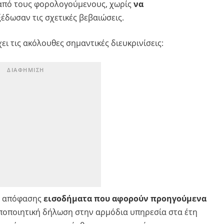
πό τους φορολογούμενους, χωρίς
να
έδωσαν τις σχετικές βεβαιώσεις.
ει τις ακόλουθες σημαντικές διευκρινίσεις:
ής απόφασης
εισοδήματα που αφορούν προηγούμενα
ποποιητική δήλωση στην αρμόδια υπηρεσία στα έτη