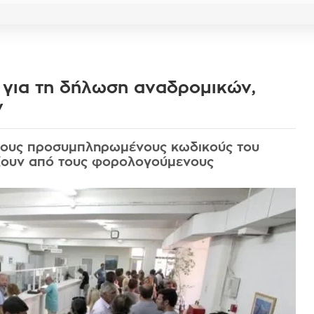
 για τη δήλωση αναδρομικών,
ν
 τους προσυμπληρωμένους κωδικούς του
ξουν από τους φορολογούμενους