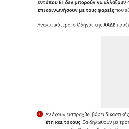
εντύπου Ε1 δεν μπορούν να αλλάξουν
α
επικοινωνήσουν με τους φορείς
που εξ
Αναλυτικότερα, ο Οδηγός της
ΑΑΔΕ
παρέχ
Αν έχουν εισπραχθεί βάσει δικαστικ
έτη και τόκους
, θα δηλωθούν με τρο