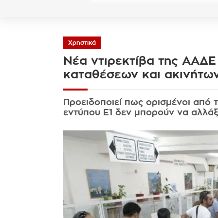
Χρηστικά
Νέα ντιρεκτίβα της ΑΑΔΕ
καταθέσεων και ακινήτω
Προειδοποιεί πως ορισμένοι από
εντύπου Ε1 δεν μπορούν να αλλά