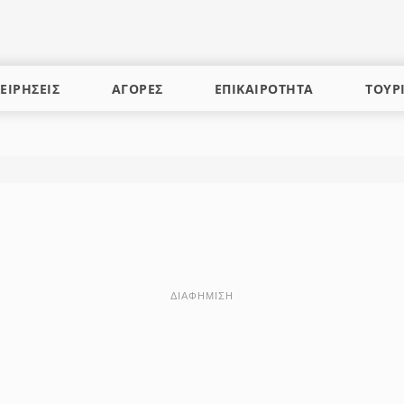
ΕΙΡΗΣΕΙΣ
ΑΓΟΡΕΣ
ΕΠΙΚΑΙΡΟΤΗΤΑ
ΤΟΥΡ