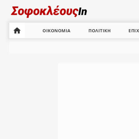
ΟΙΚΟΝΟΜΙΑ
ΠΟΛΙΤΙΚΗ
ΕΠΙΧ