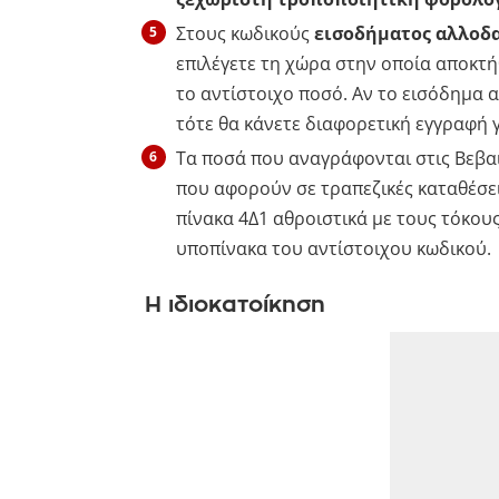
Στους κωδικούς
εισοδήματος αλλοδ
επιλέγετε τη χώρα στην οποία αποκτή
το αντίστοιχο ποσό. Αν το εισόδημα
τότε θα κάνετε διαφορετική εγγραφή γ
Τα ποσά που αναγράφονται στις Βεβ
που αφορούν σε τραπεζικές καταθέσει
πίνακα 4Δ1 αθροιστικά με τους τόκου
υποπίνακα του αντίστοιχου κωδικού.
Η ιδιοκατοίκηση