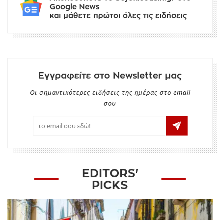
Google News
και μάθετε πρώτοι όλες τις ειδήσεις
Εγγραφείτε στο Newsletter μας
Οι σημαντικότερες ειδήσεις της ημέρας στο email
σου
EDITORS'
PICKS