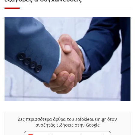
Δες περισσότερα άρθρα του sofokleousin.gr όταν
αναζητάς ειδήσεις στην Google