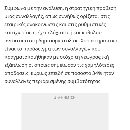
Σύμφωνα με την ανάλυση, η στρατηγική πρόθεση
μιας συναλλαγής, όπως συνήθως ορίζεται στις
εταιρικές ανακοινώσεις και στις ρυθμιστικές
καταχωρίσεις, έχει ελάχιστο ή και καθόλου
αντίκτυπο στη δημιουργία αξίας. Χαρακτηριστικό
είναι το παράδειγμα των συναλλαγών που
πραγματοποιήθηκαν με στόχο τη γεωγραφική
εξάπλωση οι οποίες σημείωσαν τις χαμηλότερες
αποδόσεις, κυρίως επειδή σε ποσοστό 34% ήταν
συναλλαγές περιορισμένης συμβατότητας.