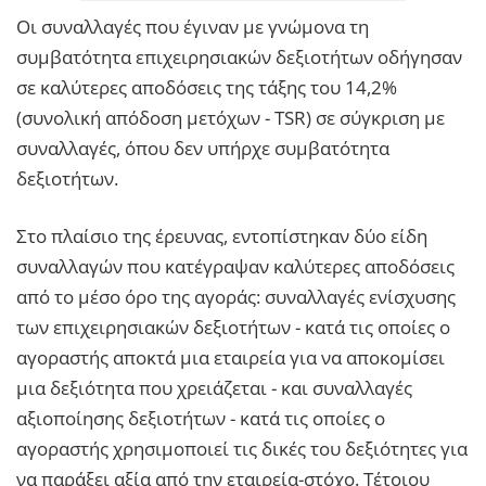
Oι συναλλαγές που έγιναν με γνώμονα τη
συμβατότητα επιχειρησιακών δεξιοτήτων οδήγησαν
σε καλύτερες αποδόσεις της τάξης του 14,2%
(συνολική απόδοση μετόχων - TSR) σε σύγκριση με
συναλλαγές, όπου δεν υπήρχε συμβατότητα
δεξιοτήτων.
Στο πλαίσιο της έρευνας, εντοπίστηκαν δύο είδη
συναλλαγών που κατέγραψαν καλύτερες αποδόσεις
από το μέσο όρο της αγοράς: συναλλαγές ενίσχυσης
των επιχειρησιακών δεξιοτήτων - κατά τις οποίες ο
αγοραστής αποκτά μια εταιρεία για να αποκομίσει
μια δεξιότητα που χρειάζεται - και συναλλαγές
αξιοποίησης δεξιοτήτων - κατά τις οποίες ο
αγοραστής χρησιμοποιεί τις δικές του δεξιότητες για
να παράξει αξία από την εταιρεία-στόχο. Τέτοιου