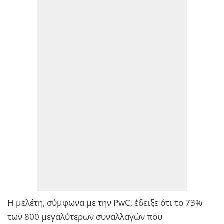
Η μελέτη, σύμφωνα με την PwC, έδειξε ότι το 73%
των 800 μεγαλύτερων συναλλαγών που