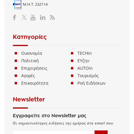
Μ.Η.Τ. 232114
Κατηγορίες
Οικονομία
TECHin
Πολιτική
ΕΥζην
Επιχειρήσεις
AUTOin
Αγορές
Τουρισμός
Επικαιρότητα
Ροή Ειδήσεων
Newsletter
Εγγραφείτε στο Newsletter μας
Οι σημαντικότερες ειδήσεις της ημέρας στο email σου