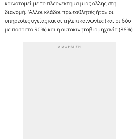
καινοτομεί με το πλεονέκτημα μιας άλλης στη
διανομή. 'Αλλοι κλάδοι πρωταθλητές ήταν οι
υπηρεσίες υγείας και οι τηλεπικοινωνίες (και οι δύο
με ποσοστό 90%) και η αυτοκινητοβιομηχανία (86%).