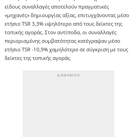
είδους συναλλαγές αποτελούν πραγματικές
«μηχανές» δημιουργίας αξίας, επιτυγχάνοντας μέσο
ετήσιο TSR 3,3% υψηλότερο από τους δείκτες της
τοπικής αγοράς. Στον αντίποδα, οι συναλλαγές
περιορισμένης συμβατότητας κατέγραψαν μέσο
ετήσιο TSR -10,9% χαμηλότερο σε σύγκριση με τους
δείκτες της τοπικής αγοράς.