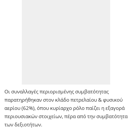
Οι συναλλαγές περιορισμένης συμβατότητας
παρατηρήθηκαν στον κλάδο πετρελαίου & φυσικού
αερίου (62%), όπου κυρίαρχο ρόλο παίζει η εξαγορά
περιουσιακών στοιχείων, πέρα από την συμβατότητα
των δεξιοτήτων.