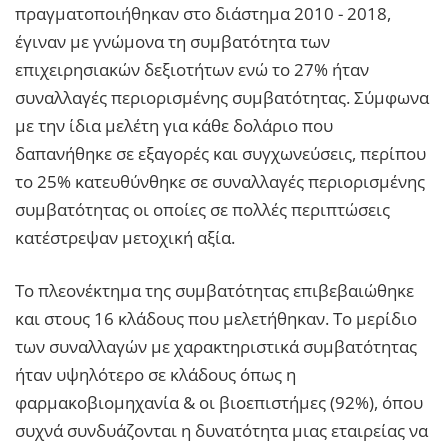
πραγματοποιήθηκαν στο διάστημα 2010 - 2018,
έγιναν με γνώμονα τη συμβατότητα των
επιχειρησιακών δεξιοτήτων ενώ το 27% ήταν
συναλλαγές περιορισμένης συμβατότητας. Σύμφωνα
με την ίδια μελέτη για κάθε δολάριο που
δαπανήθηκε σε εξαγορές και συγχωνεύσεις, περίπου
το 25% κατευθύνθηκε σε συναλλαγές περιορισμένης
συμβατότητας οι οποίες σε πολλές περιπτώσεις
κατέστρεψαν μετοχική αξία.
Το πλεονέκτημα της συμβατότητας επιβεβαιώθηκε
και στους 16 κλάδους που μελετήθηκαν. Το μερίδιο
των συναλλαγών με χαρακτηριστικά συμβατότητας
ήταν υψηλότερο σε κλάδους όπως η
φαρμακοβιομηχανία & οι βιοεπιστήμες (92%), όπου
συχνά συνδυάζονται η δυνατότητα μιας εταιρείας να