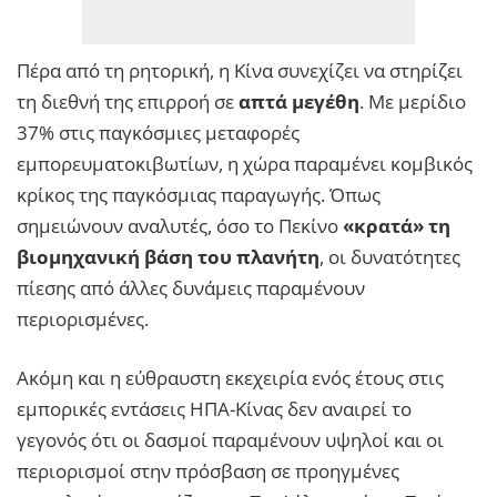
Πέρα από τη ρητορική, η Κίνα συνεχίζει να στηρίζει
τη διεθνή της επιρροή σε
απτά μεγέθη
. Με μερίδιο
37% στις παγκόσμιες μεταφορές
εμπορευματοκιβωτίων, η χώρα παραμένει κομβικός
κρίκος της παγκόσμιας παραγωγής. Όπως
σημειώνουν αναλυτές, όσο το Πεκίνο
«κρατά» τη
βιομηχανική βάση του πλανήτη
, οι δυνατότητες
πίεσης από άλλες δυνάμεις παραμένουν
περιορισμένες.
Ακόμη και η εύθραυστη εκεχειρία ενός έτους στις
εμπορικές εντάσεις ΗΠΑ-Κίνας δεν αναιρεί το
γεγονός ότι οι δασμοί παραμένουν υψηλοί και οι
περιορισμοί στην πρόσβαση σε προηγμένες