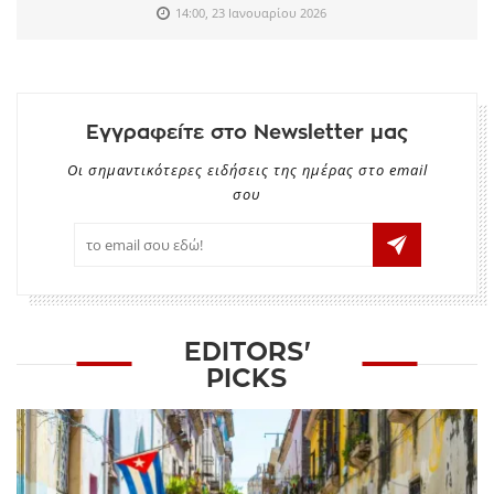
14:00, 23 Ιανουαρίου 2026
Εγγραφείτε στο Newsletter μας
Οι σημαντικότερες ειδήσεις της ημέρας στο email
σου
EDITORS'
PICKS