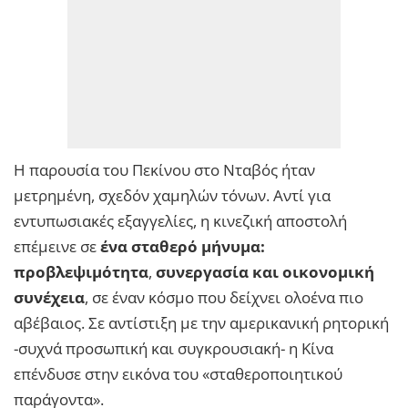
Η παρουσία του Πεκίνου στο Νταβός ήταν
μετρημένη, σχεδόν χαμηλών τόνων. Αντί για
εντυπωσιακές εξαγγελίες, η κινεζική αποστολή
επέμεινε σε
ένα σταθερό μήνυμα:
προβλεψιμότητα
,
συνεργασία και οικονομική
συνέχεια
, σε έναν κόσμο που δείχνει ολοένα πιο
αβέβαιος. Σε αντίστιξη με την αμερικανική ρητορική
-συχνά προσωπική και συγκρουσιακή- η Κίνα
επένδυσε στην εικόνα του «σταθεροποιητικού
παράγοντα».