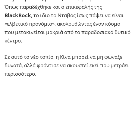
Όπως παραδέχθηκε και ο επικεφαλής της
BlackRock
, το ίδιο το Νταβός ίσως πάψει να είναι
«ελβετικό προνόμιο», ακολουθώντας έναν κόσμο
που μετακινείται μακριά από το παραδοσιακό δυτικό
κέντρο.
Σε αυτό το νέο τοπίο, η Κίνα μπορεί να μη φώναξε
δυνατά, αλλά φρόντισε να ακουστεί εκεί που μετράει
περισσότερο.