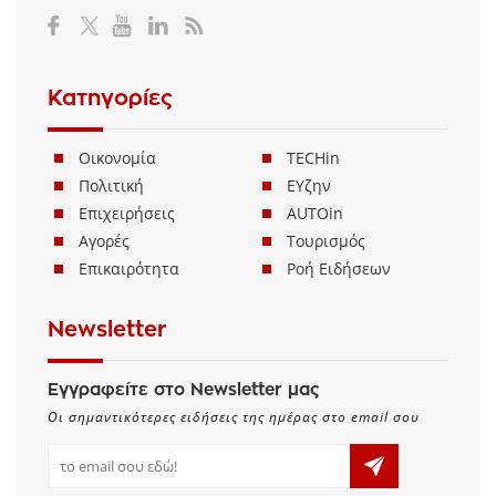
Μ.Η.Τ. 232114
Κατηγορίες
Οικονομία
TECHin
Πολιτική
ΕΥζην
Επιχειρήσεις
AUTOin
Αγορές
Τουρισμός
Επικαιρότητα
Ροή Ειδήσεων
Newsletter
Εγγραφείτε στο Newsletter μας
Οι σημαντικότερες ειδήσεις της ημέρας στο email σου