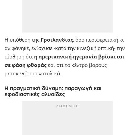
Η υπόθεση της
Γροιλανδίας
, όσο περιφερειακή κι
αν φάνηκε, ενίσχυσε -κατά την κινεζική οπτική- την
αίσθηση ότι
η αμερικανική ηγεμονία βρίσκεται
σε φάση φθοράς
και ότι το κέντρο βάρους
μετακινείται ανατολικά.
Η πραγματική δύναμη: παραγωγή και
εφοδιαστικές αλυσίδες