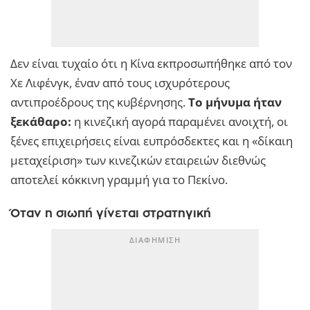
Δεν είναι τυχαίο ότι η Κίνα εκπροσωπήθηκε από τον
Χε Λιφένγκ, έναν από τους ισχυρότερους
αντιπροέδρους της κυβέρνησης.
Το μήνυμα ήταν
ξεκάθαρο:
η κινεζική αγορά παραμένει ανοιχτή, οι
ξένες επιχειρήσεις είναι ευπρόσδεκτες και η «δίκαιη
μεταχείριση» των κινεζικών εταιρειών διεθνώς
αποτελεί κόκκινη γραμμή για το Πεκίνο.
Όταν η σιωπή γίνεται στρατηγική