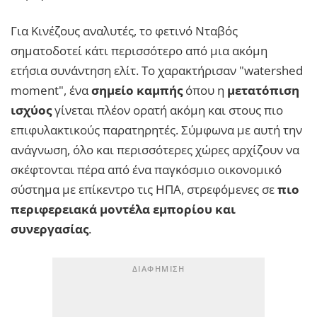
Για Κινέζους αναλυτές, το φετινό Νταβός
σηματοδοτεί κάτι περισσότερο από μια ακόμη
ετήσια συνάντηση ελίτ. Το χαρακτήρισαν "watershed
moment", ένα
σημείο καμπής
όπου η
μετατόπιση
ισχύος
γίνεται πλέον ορατή ακόμη και στους πιο
επιφυλακτικούς παρατηρητές. Σύμφωνα με αυτή την
ανάγνωση, όλο και περισσότερες χώρες αρχίζουν να
σκέφτονται πέρα από ένα παγκόσμιο οικονομικό
σύστημα με επίκεντρο τις ΗΠΑ, στρεφόμενες σε
πιο
περιφερειακά μοντέλα εμπορίου και
συνεργασίας
.