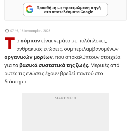
Προσθήκη ως προτιμώμενη πηγή
στα αποτελέσματα Google
07:46, 16 Ιανουαρίου 2025
Τ
ο
σύμπαν
είναι γεμάτο με πολύπλοκες,
ανθρακικές ενώσεις, συμπεριλαμβανομένων
οργανικών μορίων
, που αποκαλύπτουν στοιχεία
για τα
βασικά συστατικά της ζωής
. Μερικές από
αυτές τις ενώσεις έχουν βρεθεί παντού στο
διάστημα.