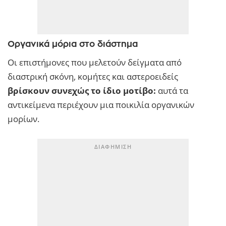
Οργανικά μόρια στο διάστημα
Οι επιστήμονες που μελετούν δείγματα από
διαστρική σκόνη, κομήτες και αστεροειδείς
βρίσκουν συνεχώς το ίδιο μοτίβο:
αυτά τα
αντικείμενα περιέχουν μια ποικιλία οργανικών
μορίων.