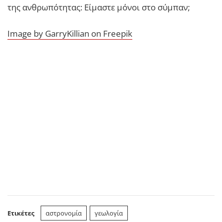
της ανθρωπότητας: Είμαστε μόνοι στο σύμπαν;
Image by GarryKillian on Freepik
Ετικέτες
αστρονομία
γεωλογία