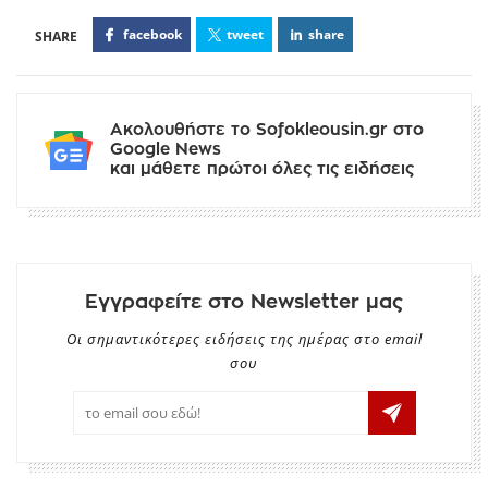
facebook
tweet
share
Ακολουθήστε το Sofokleousin.gr στο
Google News
και μάθετε πρώτοι όλες τις ειδήσεις
Εγγραφείτε στο Newsletter μας
Οι σημαντικότερες ειδήσεις της ημέρας στο email
σου