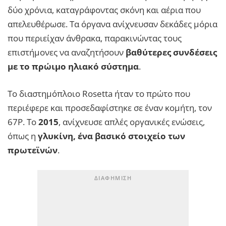
δύο χρόνια, καταγράφοντας σκόνη και αέρια που
απελευθέρωσε. Τα όργανα ανίχνευσαν δεκάδες μόρια
που περιείχαν άνθρακα, παρακινώντας τους
επιστήμονες να αναζητήσουν
βαθύτερες συνδέσεις
με το πρώιμο ηλιακό σύστημα
.
Το διαστημόπλοιο Rosetta ήταν το πρώτο που
περιέφερε και προσεδαφίστηκε σε έναν κομήτη, τον
67P. Το
2015
, ανίχνευσε απλές οργανικές ενώσεις,
όπως η
γλυκίνη, ένα βασικό στοιχείο των
πρωτεϊνών
.