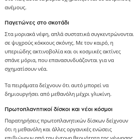
ανέμους.
Παγετώνες στο σκοτάδι
Στα μοριακά νέφη, απλά συστατικά συγκεντρώνονται
σε ψυχρούς κόκκους σκόνης. Με τον καιρό, η
υπεριώδης ακτινοβολία και οι κοσμικές ακτίνες
σπάνε μόρια, που επανασυνδυάζονται για να
σχηματίσουν νέα.
Τα πειράματα δείχνουν ότι αυτό μπορεί να
δημιουργήσει από μεθανόλη μέχρι γλυκίνη.
Πρωτοπλανητικοί δίσκοι και νέοι κόσμοι
Παρατηρήσεις πρωτοπλανητικών δίσκων δείχνουν
ότι η μεθανόλη και άλλες οργανικές ενώσεις
επιβιώνουν από την έντονη θερμότητα της γέννησης