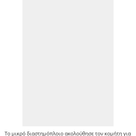
Το μικρό διαστημόπλοιο ακολούθησε τον κομήτη για