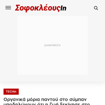
TECHin
Οργανικά μόρια παντού στο σύμπαν
υποδηλώνουν ότι η ζωή ξεκίνησε στο