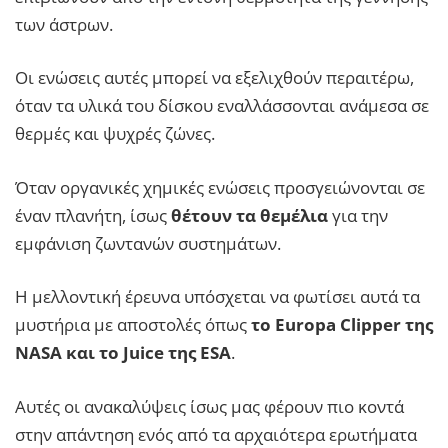
των άστρων.
Οι ενώσεις αυτές μπορεί να εξελιχθούν περαιτέρω,
όταν τα υλικά του δίσκου εναλλάσσονται ανάμεσα σε
θερμές και ψυχρές ζώνες.
Όταν οργανικές χημικές ενώσεις προσγειώνονται σε
έναν πλανήτη, ίσως
θέτουν τα θεμέλια
για την
εμφάνιση ζωντανών συστημάτων.
Η μελλοντική έρευνα υπόσχεται να φωτίσει αυτά τα
μυστήρια με αποστολές όπως
το Europa Clipper της
NASA και το Juice της ESA
.
Αυτές οι ανακαλύψεις ίσως μας φέρουν πιο κοντά
στην απάντηση ενός από τα αρχαιότερα ερωτήματα