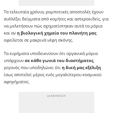
Τα τελευταία χρόνια, ρομποτικές αποστολές έχουν
συλλέξει δείγματα από κομήτες και αστεροειδείς, για
να μελετήσουν πώς σχηματίστηκαν αυτά τα μόρια
και αν
η βιολογική χημεία του πλανήτη μας
οφείλεται σε μακρινά νέφη σκόνης.
Τα ευρήματα υποδεικνύουν ότι οργανικά μόρια
υπάρχουν
σε κάθε γωνιά του διαστήματος
,
γεγονός που υποδηλώνει ότι
η δική μας εξέλιξη
ίσως αποτελεί μέρος ενός μεγαλύτερου κοσμικού
αφηγήματος.