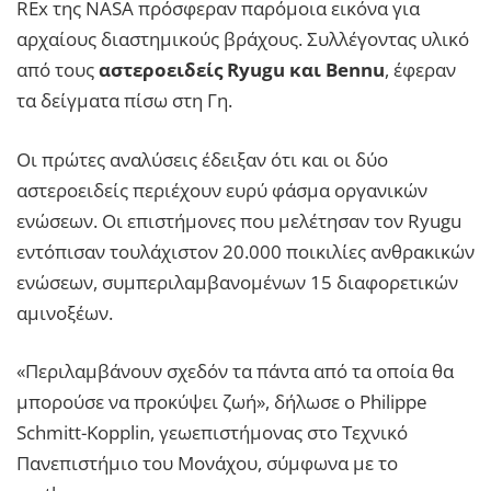
REx της NASA πρόσφεραν παρόμοια εικόνα για
αρχαίους διαστημικούς βράχους. Συλλέγοντας υλικό
από τους
αστεροειδείς Ryugu και Bennu
, έφεραν
τα δείγματα πίσω στη Γη.
Οι πρώτες αναλύσεις έδειξαν ότι και οι δύο
αστεροειδείς περιέχουν ευρύ φάσμα οργανικών
ενώσεων. Οι επιστήμονες που μελέτησαν τον Ryugu
εντόπισαν τουλάχιστον 20.000 ποικιλίες ανθρακικών
ενώσεων, συμπεριλαμβανομένων 15 διαφορετικών
αμινοξέων.
«Περιλαμβάνουν σχεδόν τα πάντα από τα οποία θα
μπορούσε να προκύψει ζωή», δήλωσε ο Philippe
Schmitt-Kopplin, γεωεπιστήμονας στο Τεχνικό
Πανεπιστήμιο του Μονάχου, σύμφωνα με το