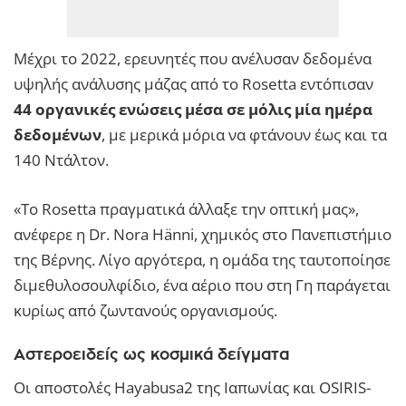
Μέχρι το 2022, ερευνητές που ανέλυσαν δεδομένα
υψηλής ανάλυσης μάζας από το Rosetta εντόπισαν
44 οργανικές ενώσεις μέσα σε μόλις μία ημέρα
δεδομένων
, με μερικά μόρια να φτάνουν έως και τα
140 Ντάλτον.
«Το Rosetta πραγματικά άλλαξε την οπτική μας»,
ανέφερε η Dr. Nora Hänni, χημικός στο Πανεπιστήμιο
της Βέρνης. Λίγο αργότερα, η ομάδα της ταυτοποίησε
διμεθυλοσουλφίδιο, ένα αέριο που στη Γη παράγεται
κυρίως από ζωντανούς οργανισμούς.
Αστεροειδείς ως κοσμικά δείγματα
Οι αποστολές Hayabusa2 της Ιαπωνίας και OSIRIS-