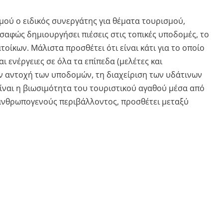
σμού ο ειδικός συνεργάτης για θέματα τουρισμού,
 σαφώς δημιουργήσει πιέσεις στις τοπικές υποδομές, το
οίκων. Μάλιστα προσθέτει ότι είναι κάτι για το οποίο
ι ενέργειες σε όλα τα επίπεδα (μελέτες και
ν αντοχή των υποδομών, τη διαχείριση των υδάτινων
είναι η βιωσιμότητα του τουριστικού αγαθού μέσα από
 ανθρωπογενούς περιβάλλοντος, προσθέτει μεταξύ