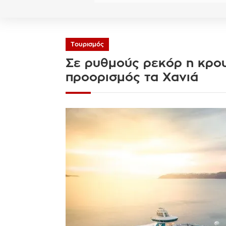
Τουρισμός
Σε ρυθμούς ρεκόρ η κρο
προορισμός τα Χανιά