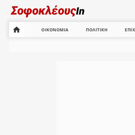
ΟΙΚΟΝΟΜΙΑ
ΠΟΛΙΤΙΚΗ
ΕΠΙΧ