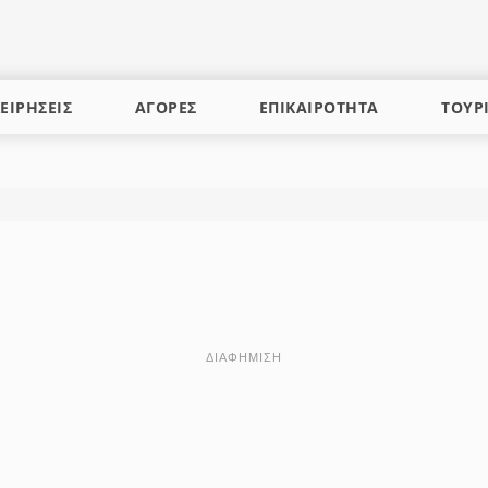
ΕΙΡΗΣΕΙΣ
ΑΓΟΡΕΣ
ΕΠΙΚΑΙΡΟΤΗΤΑ
ΤΟΥΡ