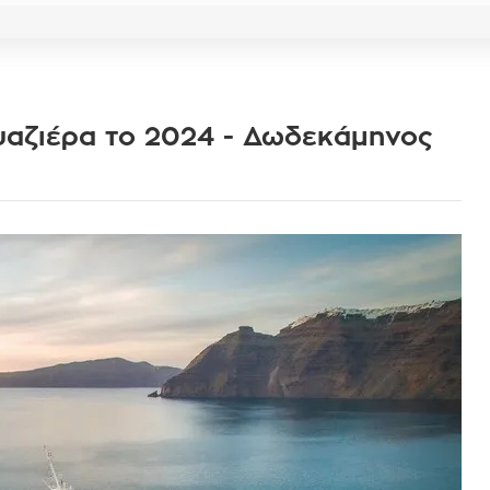
υαζιέρα το 2024 - Δωδεκάμηνος