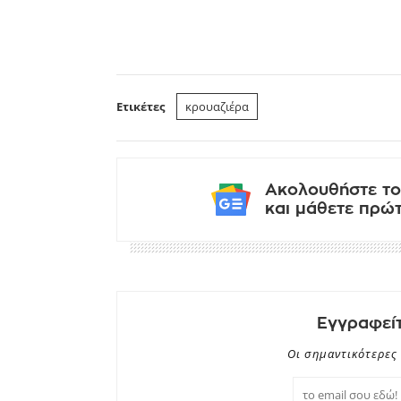
Ετικέτες
κρουαζιέρα
Ακολουθήστε το
και μάθετε πρώτο
Εγγραφείτ
Οι σημαντικότερες 