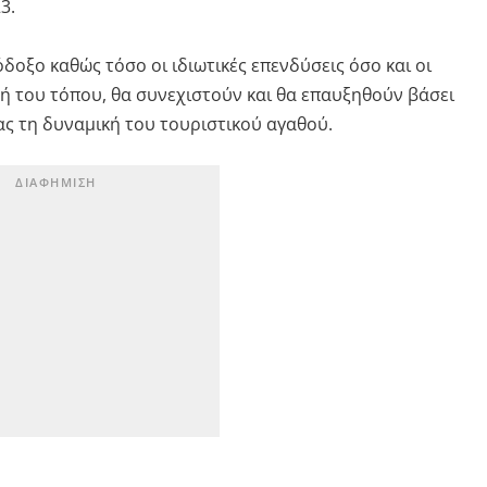
3.
ιόδοξο καθώς τόσο οι ιδιωτικές επενδύσεις όσο και οι
 του τόπου, θα συνεχιστούν και θα επαυξηθούν βάσει
ς τη δυναμική του τουριστικού αγαθού.