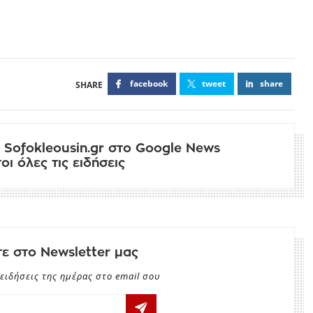
facebook
tweet
share
 Sofokleousin.gr στο Google News
ι όλες τις ειδήσεις
ε στο Newsletter μας
ειδήσεις της ημέρας στο email σου