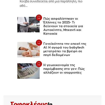
Κούβα συνοδεύεται από μια παράλληλη, πιο
αθό...
Πώς ασφαλίστηκαν οι
Έλληνες το 2025- Τι
δείχνουν τα στοιχεία για
Αυτοκίνητο, Μηχανή και
Κατοικία
Γονεϊκότητα την εποχή της
AI: Η αγορά του babytech
μετατρέπει τα βρέφη σε
πηγή δεδομένων
Η γεωοικονομία της
παρέμβασης στο γεν: Πώς
αλλάζουν οι ισορροπίες