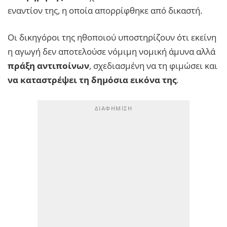
εναντίον της, η οποία απορρίφθηκε από δικαστή.
Οι δικηγόροι της ηθοποιού υποστηρίζουν ότι εκείνη
η αγωγή δεν αποτελούσε νόμιμη νομική άμυνα αλλά
πράξη αντιποίνων
, σχεδιασμένη να τη φιμώσει και
να καταστρέψει τη δημόσια εικόνα της
.