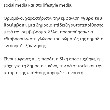
social media και στα lifestyle media.
Ορισμένοι χαρακτήρισαν την εμφάνιση
«γύρο του
θριάμβου
», μια δημόσια επίδειξη αυτοπεποίθησης
μετά τον συμβιβασμό. Άλλοι προσπάθησαν να
«διαβάσουν» στη γλώσσα του σώματός της σημάδια
έντασης ή εξάντλησης.
Είναι εμφανές πως, παρότι η δίκη αποφεύχθηκε, η
μάχη για τη δημόσια εικόνα, την αξιοπιστία και την
ιστορία της υπόθεσης παραμένει ανοιχτή.