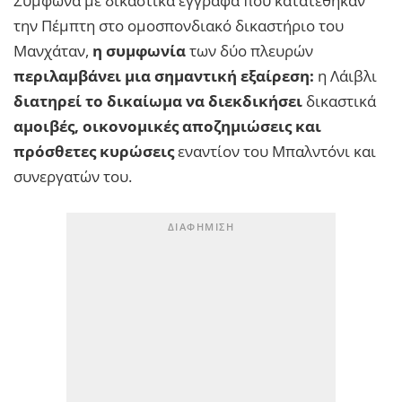
Σύμφωνα με δικαστικά έγγραφα που κατατέθηκαν
την Πέμπτη στο ομοσπονδιακό δικαστήριο του
Μανχάταν,
η συμφωνία
των δύο πλευρών
περιλαμβάνει μια σημαντική εξαίρεση:
η Λάιβλι
διατηρεί το δικαίωμα να διεκδικήσει
δικαστικά
αμοιβές, οικονομικές αποζημιώσεις και
πρόσθετες κυρώσεις
εναντίον του Μπαλντόνι και
συνεργατών του.