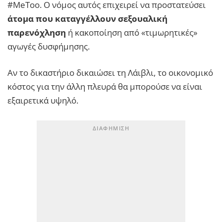
#MeToo. Ο νόμος αυτός επιχειρεί να προστατεύσει
άτομα που καταγγέλλουν σεξουαλική
παρενόχληση
ή κακοποίηση από «τιμωρητικές»
αγωγές δυσφήμησης.
Αν το δικαστήριο δικαιώσει τη Λάιβλι, το οικονομικό
κόστος για την άλλη πλευρά θα μπορούσε να είναι
εξαιρετικά υψηλό.