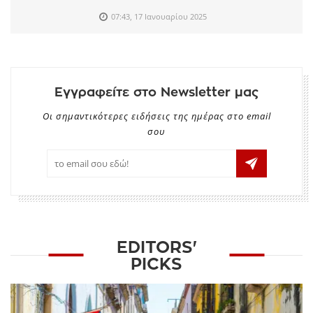
07:43, 17 Ιανουαρίου 2025
Εγγραφείτε στο Newsletter μας
Οι σημαντικότερες ειδήσεις της ημέρας στο email
σου
EDITORS'
PICKS