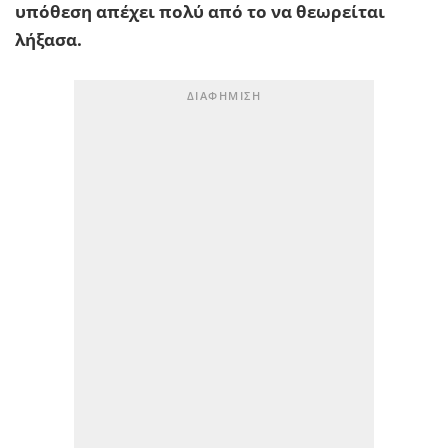
υπόθεση απέχει πολύ από το να θεωρείται
λήξασα.