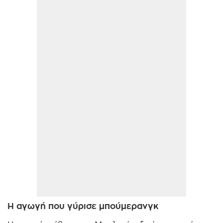
Η αγωγή που γύρισε μπούμερανγκ