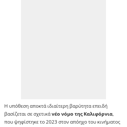
Η υπόθεση αποκτά ιδιαίτερη βαρύτητα επειδή
βασίζεται σε σχετικά
νέο νόμο της Καλιφόρνια
,
που ψηφίστηκε το 2023 στον απόηχο του κινήματος