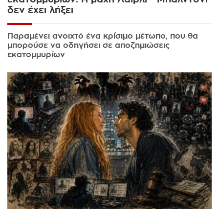
δεν έχει λήξει
Παραμένει ανοιχτό ένα κρίσιμο μέτωπο, που θα
μπορούσε να οδηγήσει σε αποζημιώσεις
εκατομμυρίων