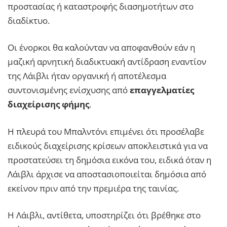
προστασίας ή καταστροφής διασημοτήτων στο
διαδίκτυο.
Οι ένορκοι θα καλούνταν να αποφανθούν εάν η
μαζική αρνητική διαδικτυακή αντίδραση εναντίον
της Λάιβλι ήταν οργανική ή αποτέλεσμα
συντονισμένης ενίσχυσης από
επαγγελματίες
διαχείρισης φήμης
.
Η πλευρά του Μπαλντόνι επιμένει ότι προσέλαβε
ειδικούς διαχείρισης κρίσεων αποκλειστικά για να
προστατεύσει τη δημόσια εικόνα του, ειδικά όταν η
Λάιβλι άρχισε να αποστασιοποιείται δημόσια από
εκείνον πριν από την πρεμιέρα της ταινίας.
Η Λάιβλι, αντίθετα, υποστηρίζει ότι βρέθηκε στο