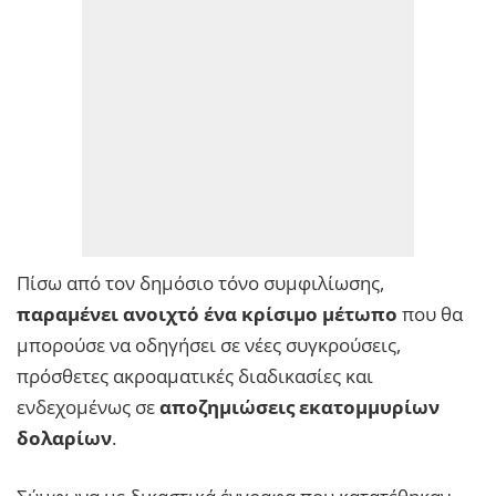
Πίσω από τον δημόσιο τόνο συμφιλίωσης,
παραμένει ανοιχτό ένα κρίσιμο μέτωπο
που θα
μπορούσε να οδηγήσει σε νέες συγκρούσεις,
πρόσθετες ακροαματικές διαδικασίες και
ενδεχομένως σε
αποζημιώσεις εκατομμυρίων
δολαρίων
.