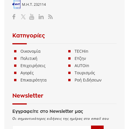
Μ.Η.Τ. 232114
Κατηγορίες
Οικονομία
TECHin
Πολιτική
ΕΥζην
Επιχειρήσεις
AUTOin
Αγορές
Τουρισμός
Επικαιρότητα
Ροή Ειδήσεων
Newsletter
Εγγραφείτε στο Newsletter μας
Οι σημαντικότερες ειδήσεις της ημέρας στο email σου