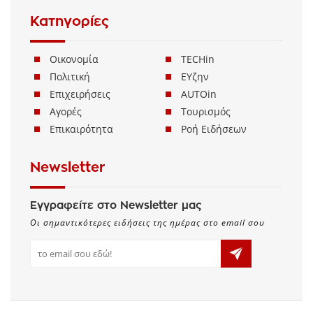
Κατηγορίες
Οικονομία
TECHin
Πολιτική
ΕΥζην
Επιχειρήσεις
AUTOin
Αγορές
Τουρισμός
Επικαιρότητα
Ροή Ειδήσεων
Newsletter
Εγγραφείτε στο Newsletter μας
Οι σημαντικότερες ειδήσεις της ημέρας στο email σου