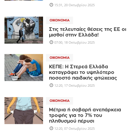
15:31, 20 Οκτωβρίου 2025
ΟΙΚΟΝΟΜΊΑ
Στις τελευταίες θέσεις της ΕΕ οι
μισθοί στην Ελλάδα!
07:00, 18 Οκτωβρίου 2025
ΟΙΚΟΝΟΜΊΑ
ΚΕΠΕ: Η Στερεά Ελλάδα
καταγράφει το υψηλότερο
ποσοστό παιδικής φτώχειας
12:20, 17 Οκτωβρίου 2025
ΟΙΚΟΝΟΜΊΑ
Mέτρια ή σοβαρή ανεπάρκεια
τροφής για το 7% του
πληθυσμού πέρυσι
12:20, 07 Οκτωβρίου 2025