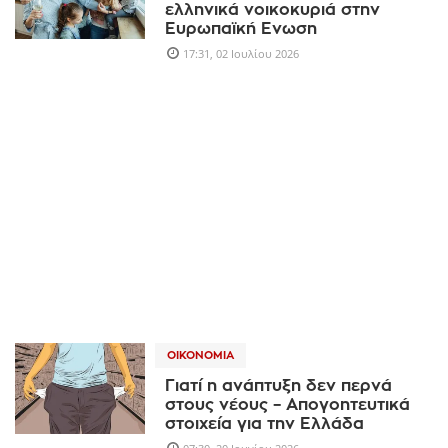
ελληνικά νοικοκυριά στην
Ευρωπαϊκή Ενωση
17:31, 02 Ιουλίου 2026
ΟΙΚΟΝΟΜΊΑ
Γιατί η ανάπτυξη δεν περνά
στους νέους – Απογοητευτικά
στοιχεία για την Ελλάδα