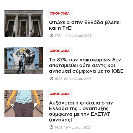
ΟΙΚΟΝΟΜΊΑ
Φτώχεια στην Ελλάδα βλέπει
και η ΤτΕ!
17:54, 14 Απριλίου 2026
ΟΙΚΟΝΟΜΊΑ
Το 87% των νοικοκυριών δεν
αποταμιεύει ούτε σεντς και
ανησυχεί σύμφωνα με το ΙΟΒΕ
16:07, 03 Απριλίου 2026
ΟΙΚΟΝΟΜΊΑ
Αυξάνεται η φτώχεια στην
Ελλάδα της... ανάπτυξης
σύμφωνα με την ΕΛΣΤΑΤ
(πίνακας)
14:31, 19 Μαρτίου 2026