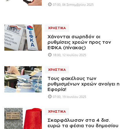
07:00, 06 Σεπτεμβρίου 2025
ΧΡΗΣΤΙΚΆ
Χάνονται σωρηδόν οι
ρυθμίσεις χρεών προς τον
ΕΦΚΑ (πίνακας)
18:00, 12 Ιουλίου 2025
ΧΡΗΣΤΙΚΆ
Τους φακέλους των
ρυθμισμένων χρεών ανοίγει η
Εφορία!
07:00, 19 Ιουνίου 2025
ΧΡΗΣΤΙΚΆ
Σκαρφάλωσαν στα 4 δισ.
ευρώ τα φέσια του δημοσίου