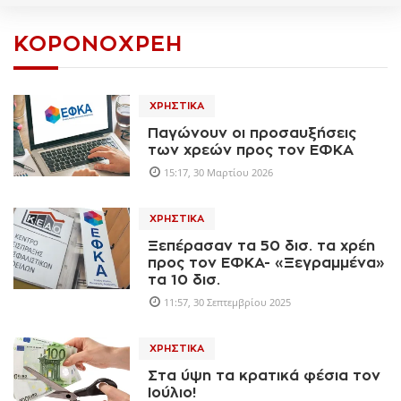
ΚΟΡΟΝΟΧΡΈΗ
ΧΡΗΣΤΙΚΆ
Παγώνουν οι προσαυξήσεις
των χρεών προς τον ΕΦΚΑ
15:17, 30 Μαρτίου 2026
ΧΡΗΣΤΙΚΆ
Ξεπέρασαν τα 50 δισ. τα χρέη
προς τον ΕΦΚΑ- «Ξεγραμμένα»
τα 10 δισ.
11:57, 30 Σεπτεμβρίου 2025
ΧΡΗΣΤΙΚΆ
Στα ύψη τα κρατικά φέσια τον
Ιούλιο!