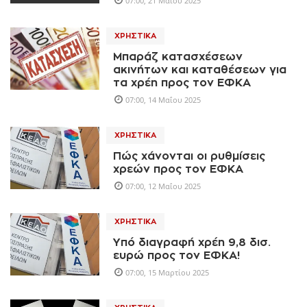
07:00, 21 Μαΐου 2025
ΧΡΗΣΤΙΚΆ
Μπαράζ κατασχέσεων
ακινήτων και καταθέσεων για
τα χρέη προς τον ΕΦΚΑ
07:00, 14 Μαΐου 2025
ΧΡΗΣΤΙΚΆ
Πώς χάνονται οι ρυθμίσεις
χρεών προς τον ΕΦΚΑ
07:00, 12 Μαΐου 2025
ΧΡΗΣΤΙΚΆ
Υπό διαγραφή χρέη 9,8 δισ.
ευρώ προς τον ΕΦΚΑ!
07:00, 15 Μαρτίου 2025